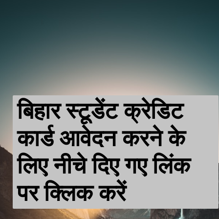
बिहार स्टूडेंट क्रेडिट 
कार्ड आवेदन करने के 
लिए नीचे दिए गए लिंक 
पर क्लिक करें