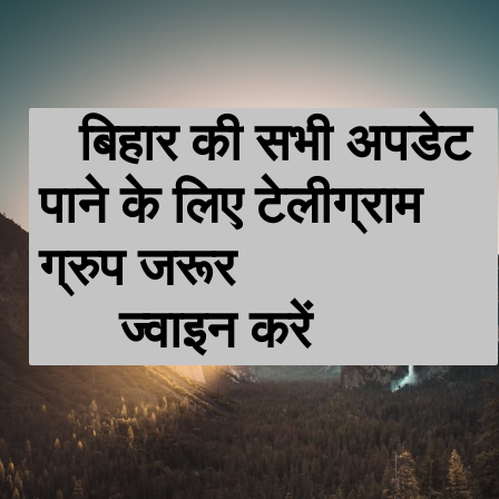
   बिहार की सभी अपडेट 
पाने के लिए टेलीग्राम 
ग्रुप जरूर  

      ज्वाइन करें 