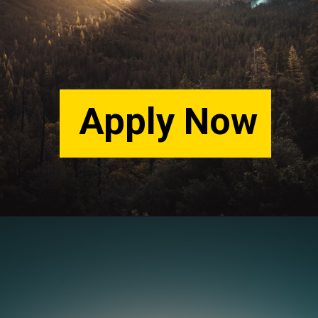
Apply Now