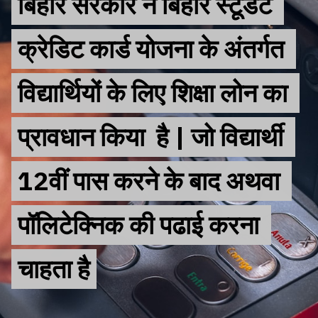
बिहार सरकार ने बिहार स्टूडेंट 
बिहार सरकार ने बिहार स्टूडेंट 
क्रेडिट कार्ड योजना के अंतर्गत 
क्रेडिट कार्ड योजना के अंतर्गत 
विद्यार्थियों के लिए शिक्षा लोन का 
विद्यार्थियों के लिए शिक्षा लोन का 
प्रावधान किया  है | जो विद्यार्थी 
प्रावधान किया  है | जो विद्यार्थी 
12वीं पास करने के बाद अथवा 
12वीं पास करने के बाद अथवा 
पॉलिटेक्निक की पढाई करना 
पॉलिटेक्निक की पढाई करना 
चाहता है
चाहता है