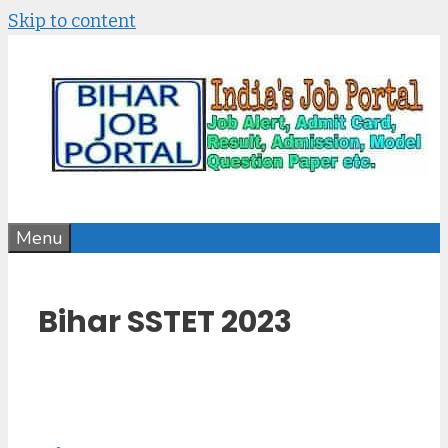
Skip to content
Menu
Bihar SSTET 2023