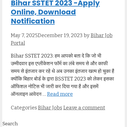
Bihar SSTET 2023 -Apply
Online, Download
Notification
May 7, 2025
December 19, 2023
by
Bihar Job
Portal
Bihar SSTET 2023: हम आपको बता दे कि जो भी
उम्मीदवार इस एप्लीकेशन फॉर्म का लंबे समय से और काफी
समय से इंतजार कर रहे थे अब उनका इंतजार खत्म हो चुका है
क्योंकि बिहार बोर्ड के द्वारा BSSTET 2023 को लेकर इसका
ऑफिशल नोटिस भी जारी कर दिया गया है और इसमें
ऑनलाइन आवेदन …
Read more
Categories
Bihar Jobs
Leave a comment
Search