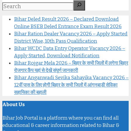
Bihar Deled Result 2026 – Declared Download
Online BSEB Deled Entrance Exam Result 2026
Bihar Ration Dealer Vacancy 2026 – Apply Started
District Wise, 10th Pass Qualification
Bihar WCDC Data Entry Operator Vacancy 2026 –
Apply Started, Download Notification
Bihar Rojgar Mela 2026 – बिहार के सभी जिलों में लगेगा बिहार
रोजगार कैंप यहां से देखें संपूर्ण जानकारी
Bihar Anganwadi Sevika Sahayika Vacancy 2026 –
12वीं पास के लिए होगी बिहार के सभी जिलों में आंगनबाड़ी सेविका
सहायिका की बहाली
About Us
Bihar Job Portal is a platform where you can find all
educational & career information related to Bihar &