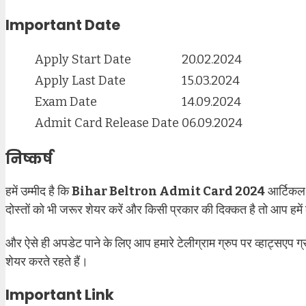
Important Date
Apply Start Date
20.02.2024
Apply Last Date
15.03.2024
Exam Date
14.09.2024
Admit Card Release Date
06.09.2024
निष्कर्ष
हमें उम्मीद है कि
Bihar Beltron Admit Card 2024
आर्टिकल 
दोस्तों को भी जरूर शेयर करें और किसी प्रकार की दिक्कत है तो आप हमे
और ऐसे ही अपडेट पाने के लिए आप हमारे टेलीग्राम ग्रुप पर व्हाट्सएप 
शेयर करते रहते हैं।
Important Link