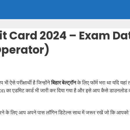
it Card 2024 – Exam Da
Operator)
प भी ऐसे परीक्षार्थी है जिन्होंने
बिहार बेल्ट्रॉन
के लिए फॉर्म भरा था यदि यहां
on का एडमिट कार्ड भी जारी कर दिया गया है और इसे आप कैसे डाउनलोड
ने के लिए आप अपने पास लॉगिन डिटेल्स साथ में जरूर रखें जो कि आपको रज