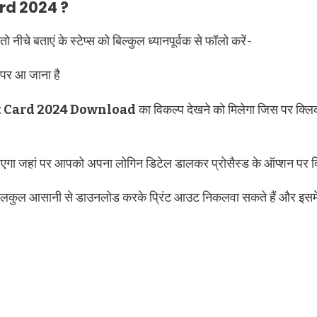
rd 2024 ?
चे बताएं के स्टेप्स को बिल्कुल ध्यानपूर्वक से फॉलो करें-
 पर आ जाना है
t Card 2024 Download
का विकल्प देखने को मिलेगा जिस पर क्ल
एगा जहां पर आपको अपना लोगिन डिटेल डालकर प्रोसैस्ड के ऑप्शन पर क्
ुल आसानी से डाउनलोड करके प्रिंट आउट निकलवा सकते हैं और इसमें आ