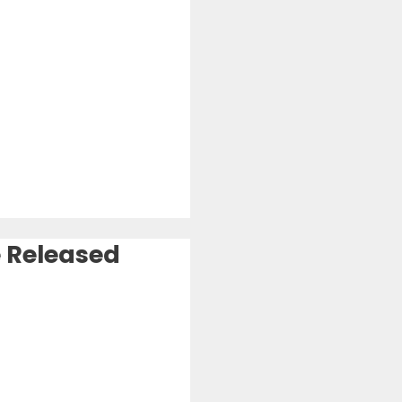
e Released