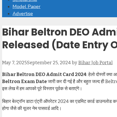
Model Paper
Advertise
Bihar Beltron DEO Adm
Released (Date Entry 
May 7, 2025
September 25, 2024
by
Bihar Job Portal
Bihar Beltron DEO Admit Card 2024
: हेलो दोस्तों क्या आ
Beltron Exam Date
जारी कर दी गई है और बहुत जल्द ही Beltr
इस लेख में हम आपको पूरे विस्तार पूर्वक से बताएंगे।
बिहार बेल्ट्रॉन डाटा एंट्री ऑपरेटर 2024 का एडमिट कार्ड डाउनलोड कर
होगा जैसे की यूजर नेम पासवर्ड आदि।