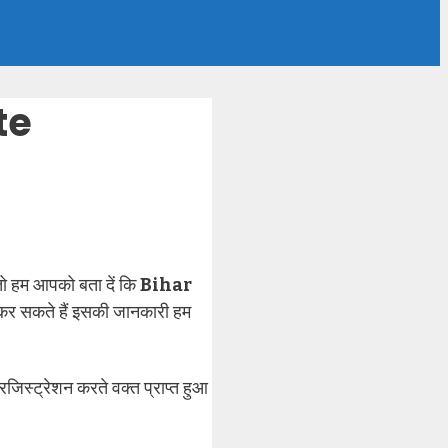
te
 तो हम आपको बता दें कि
Bihar
 कर सकते हैं इसकी जानकारी हम
िस्ट्रेशन करते वक्त प्राप्त हुआ