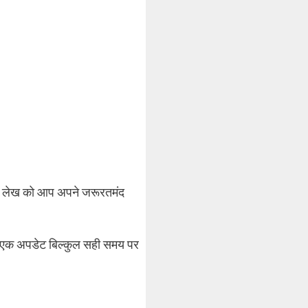
स लेख को आप अपने जरूरतमंद
 हर एक अपडेट बिल्कुल सही समय पर