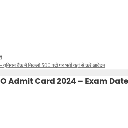
री
ैंक में निकली 500 पदों पर भर्ती यहां से करें आवेदन
DEO Admit Card 2024 – Exam Dat