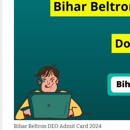
Bihar Beltron DEO Admit Card 2024