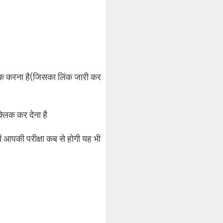
िक करना है(जिसका लिंक जारी कर
लिक कर देना है
पकी परीक्षा कब से होगी यह भी