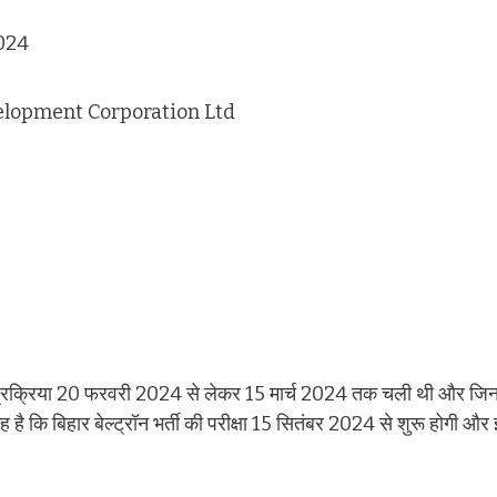
024
velopment Corporation Ltd
 प्रक्रिया 20 फरवरी 2024 से लेकर 15 मार्च 2024 तक चली थी और जिन विद्य
कि बिहार बेल्ट्रॉन भर्ती की परीक्षा 15 सितंबर 2024 से शुरू होगी और