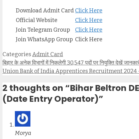
Download Admit Card
Click Here
Official Website
Click Here
Join Telegram Group
Click Here
Join WhatsApp Group
Click Here
Categories
Admit Card
बिहार के अनेक विभागों में निकलेगी 30,547 पदों पर नियुक्ति देखें जानका
Union Bank of India Apprentices Recruitment 2024 – यूनियन ब
2 thoughts on “Bihar Beltron 
(Date Entry Operator)”
Morya