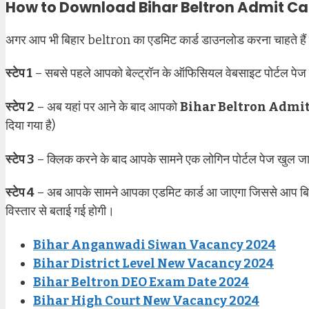
How to Download Bihar Beltron Admit Ca
अगर आप भी बिहार beltron का एडमिट कार्ड डाउनलोड करना चाहते हैं तो नी
स्टेप 1
– सबसे पहले आपको बेल्ट्रॉन के ऑफिसियल वेबसाइट पोर्टल पेज
स्टेप 2
– अब यहां पर आने के बाद आपको
Bihar Beltron Admi
दिया गया है)
स्टेप 3
– क्लिक करने के बाद आपके सामने एक लोगिन पोर्टल पेज खुल जा
स्टेप 4
– अब आपके सामने आपका एडमिट कार्ड आ जाएगा जिससे आप बिलक
विस्तार से बताई गई होगी।
Bihar Anganwadi Siwan Vacancy 2024
Bihar District Level New Vacancy 2024
Bihar Beltron DEO Exam Date 2024
Bihar High Court New Vacancy 2024