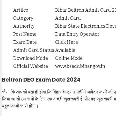
Artilce
Bihar Beltron Admit Card 2
Category
Admit Card
Authority
Bihar State Electronics De
Post Name
Data Entry Operator
Exam Date
Click Here
Admit Card Status
Available
Download Mode
Online Mode
Official Website
www.bsedc.bihar.gov.in
Beltron DEO Exam Date 2024
जैसा कि आपको पता ही होगा कि बिहार बेल्ट्रॉन भर्ती में आवेदन करने की
किया था तो उन सभी के लिए एक अच्छी खुशखबरी है और वह खुशखबरी यह है 
बहुत जल्दी जारी होगा।