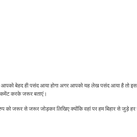
आपको बेहद ही पसंद आया होगा अगर आपको यह लेख पसंद आया है तो इ
ं कमेंट करके जरूर बताएं।
ग्रुप को जरूर से जरूर जोड़कर लिखिए क्योंकि वहां पर हम बिहार से जुड़े