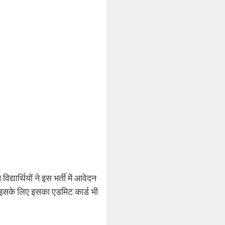
ार्थियों ने इस भर्ती में आवेदन
 इसके लिए इसका एडमिट कार्ड भी