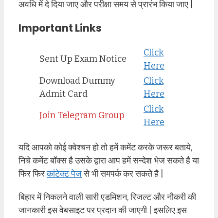
अवधि में दे दिया जाए और परीक्षा समय से प्रारंभ किया जाए |
Important Links
Click
Sent Up Exam Notice
Here
Download Dummy
Click
Admit Card
Here
Click
Join Telegram Group
Here
यदि आपको कोई क्वेश्चन हो तो हमें कमेंट करके जरूर बताये,
निचे कमेंट बॉक्स है उसके द्वारा आप हमें सन्देश भेज सकते है या
फिर फिर
कांटेक्ट पेज
से भी समपर्क कर सकते है |
बिहार में निकलने वाली सारी एडमिशन, रिजल्ट और नौकरी की
जानकारी इस वेबसाइट पर प्रदान की जाएगी | इसलिए इस