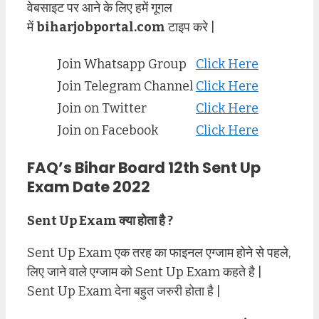
वेबसाइट पर आने के लिए हमें गूगल
में
biharjobportal.com
टाइप करे |
Join Whatsapp Group
Click Here
Join Telegram Channel
Click Here
Join on Twitter
Click Here
Join on Facebook
Click Here
FAQ’s Bihar Board 12th Sent Up
Exam Date 2022
Sent Up Exam क्या होता है ?
Sent Up Exam एक तरह का फाइनल एग्जाम होने से पहले,
लिए जाने वाले एग्जाम को Sent Up Exam कहते है |
Sent Up Exam देना बहुत जरुरी होता है |