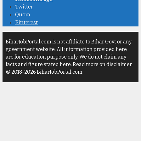
Twitter
Quora
Pinterest
BiharJobPortal.com is not affiliate to Bihar Govt or any
government website. All information provided here
are for education purpose only. We do not claim any
facts and figure stated here. Read more on disclaimer.
© 2018-2026 BiharJobPortal.com