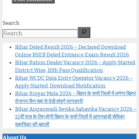
Search
Bihar Deled Result 2026 – Declared Download
Online BSEB Deled Entrance Exam Result 2026
Bihar Ration Dealer Vacancy 2026 – Apply Started
District Wise, 10th Pass Qualification
Bihar WCDC Data Entry Operator Vacancy 2026 –
Apply Started, Download Notification
Bihar Rojgar Mela 2026 – बिहार के सभी जिलों में लगेगा बिहार
रोजगार कैंप यहां से देखें संपूर्ण जानकारी
Bihar Anganwadi Sevika Sahayika Vacancy 2026 –
12वीं पास के लिए होगी बिहार के सभी जिलों में आंगनबाड़ी सेविका
सहायिका की बहाली
About Us