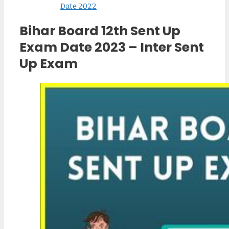
Date 2022
Bihar Board 12th Sent Up
Exam Date 2023 – Inter Sent
Up Exam