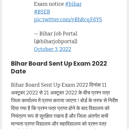
Exam notice
#bihar
#BSEB
pic.twitter.com/yBhRcqFdYS
— Bihar Job Portal
(@biharjobportal)
October 3, 2022
Bihar Board Sent Up Exam 2022
Date
Bihar Board Sent Up Exam 2022 दिनांक 11
अक्टूबर 2022 से 21 अक्टूबर 2022 के बीच प्रश्न पत्र
जिला कार्यालय में प्राप्त कराया जाएगा ! बोर्ड के तरफ से निर्देश
दिया गया है कि प्रश्न पत्र प्राप्त होने के बाद विद्यालय को
नियंत्रण रूप से सुरक्षित रखना है और जिला अंतर्गत सभी
मान्यता प्राप्त विद्यालय और महाविद्यालय को प्रश्न पत्र