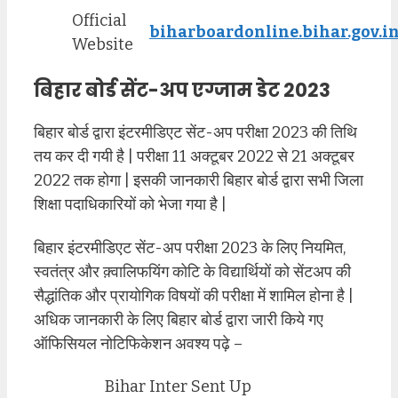
Official
biharboardonline.bihar.gov.i
Website
बिहार बोर्ड सेंट-अप एग्जाम डेट 2023
बिहार बोर्ड द्वारा इंटरमीडिएट सेंट-अप परीक्षा 2023 की तिथि
तय कर दी गयी है | परीक्षा 11 अक्टूबर 2022 से 21 अक्टूबर
2022 तक होगा | इसकी जानकारी बिहार बोर्ड द्वारा सभी जिला
शिक्षा पदाधिकारियों को भेजा गया है |
बिहार इंटरमीडिएट सेंट-अप परीक्षा 2023 के लिए नियमित,
स्वतंत्र और क़्वालिफयिंग कोटि के विद्यार्थियों को सेंटअप की
सैद्धांतिक और प्रायोगिक विषयों की परीक्षा में शामिल होना है |
अधिक जानकारी के लिए बिहार बोर्ड द्वारा जारी किये गए
ऑफिसियल नोटिफिकेशन अवश्य पढ़े –
Bihar Inter Sent Up