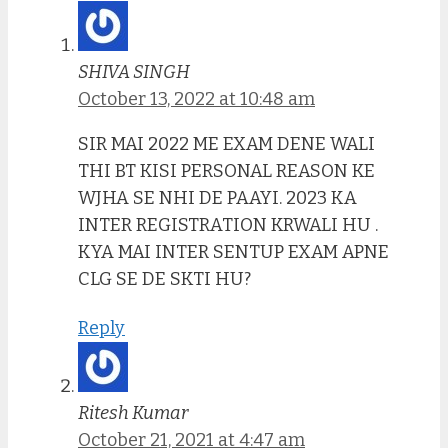
SHIVA SINGH
October 13, 2022 at 10:48 am
SIR MAI 2022 ME EXAM DENE WALI
THI BT KISI PERSONAL REASON KE
WJHA SE NHI DE PAAYI. 2023 KA
INTER REGISTRATION KRWALI HU .
KYA MAI INTER SENTUP EXAM APNE
CLG SE DE SKTI HU?
Reply
Ritesh Kumar
October 21, 2021 at 4:47 am