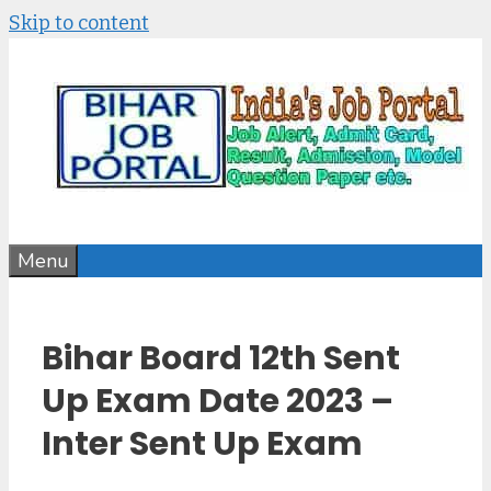
Skip to content
Menu
Bihar Board 12th Sent
Up Exam Date 2023 –
Inter Sent Up Exam