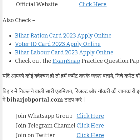
Official Website
Click Here
Also Check –
Bihar Ration Card 2023 Apply Online
Voter ID Card 2023 Apply Online
Bihar Labour Card 2023 Apply Online
Check out the
ExamSnap
Practice Question Pap
यदि आपको कोई क्वेश्चन हो तो हमें कमेंट करके जरूर बताये, निचे कमेंट बॉ
बिहार में निकलने वाली सारी एडमिशन, रिजल्ट और नौकरी की जानकारी इ
में
biharjobportal.com
टाइप करे |
Join Whatsapp Group
Click Here
Join Telegram Channel
Click Here
Join on Twitter
Click Here