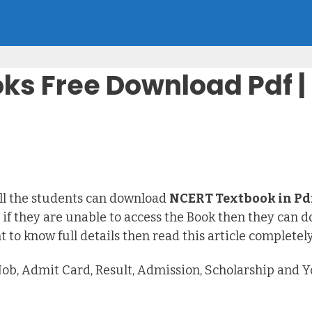
ks Free Download Pdf |
ll the students can download
NCERT Textbook in Pd
if they are unable to access the Book then they can d
 to know full details then read this article completely
o Job, Admit Card, Result, Admission, Scholarship and 