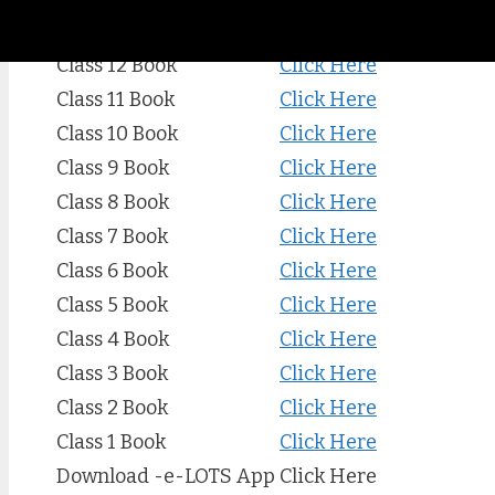
Important Link
Class 12 Book
Click Here
Class 11 Book
Click Here
Class 10 Book
Click Here
Class 9 Book
Click Here
Class 8 Book
Click Here
Class 7 Book
Click Here
Class 6 Book
Click Here
Class 5 Book
Click Here
Class 4 Book
Click Here
Class 3 Book
Click Here
Class 2 Book
Click Here
Class 1 Book
Click Here
Download -e-LOTS App
Click Here