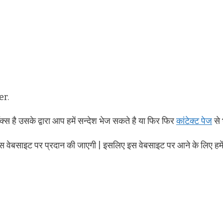
er.
क्स है उसके द्वारा आप हमें सन्देश भेज सकते है या फिर फिर
कांटेक्ट पेज
से 
स वेबसाइट पर प्रदान की जाएगी | इसलिए इस वेबसाइट पर आने के लिए हमे