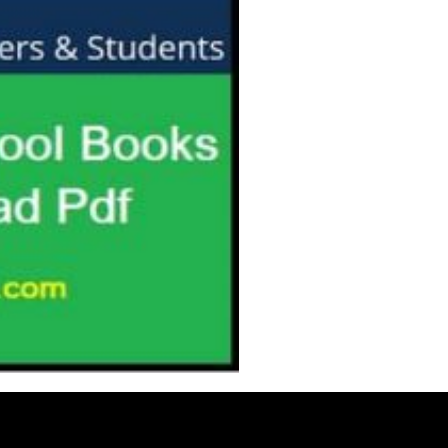
Free Download Pdf