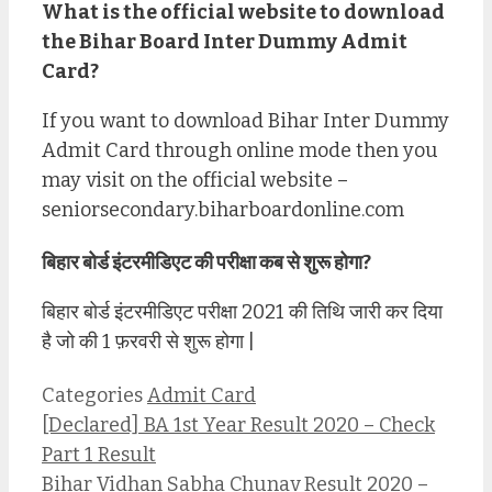
What is the official website to download
the Bihar Board Inter Dummy Admit
Card?
If you want to download Bihar Inter Dummy
Admit Card through online mode then you
may visit on the official website –
seniorsecondary.biharboardonline.com
बिहार बोर्ड इंटरमीडिएट की परीक्षा कब से शुरू होगा?
बिहार बोर्ड इंटरमीडिएट परीक्षा 2021 की तिथि जारी कर दिया
है जो की 1 फ़रवरी से शुरू होगा |
Categories
Admit Card
[Declared] BA 1st Year Result 2020 – Check
Part 1 Result
Bihar Vidhan Sabha Chunav Result 2020 –