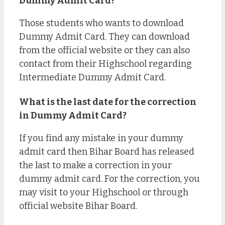
Dummy Admit Card?
Those students who wants to download
Dummy Admit Card. They can download
from the official website or they can also
contact from their Highschool regarding
Intermediate Dummy Admit Card.
What is the last date for the correction
in Dummy Admit Card?
If you find any mistake in your dummy
admit card then Bihar Board has released
the last to make a correction in your
dummy admit card. For the correction, you
may visit to your Highschool or through
official website Bihar Board.