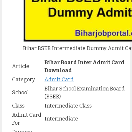
Bihar BSEB Intermediate Dummy Admit Ca
Bihar Board Inter Admit Card
Article
Download
Category
Admit Card
Bihar School Examination Board
School
(BSEB)
Class
Intermediate Class
Admit Card
Intermediate
For