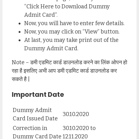
“Click Here to Download Dummy
Admit Card”.
Now, you will have to enter few details.
Now, you may click on “View” button.
At last, you may take print out of the
Dummy Admit Card.
Note – डमी एडमिट कार्ड डाउनलोड करने का लिंक ओपन हो
रहा है इसलिए अभी आप डमी एडमिट कार्ड डाउनलोड कर
सकते है |
Important Date
Dummy Admit
30.10.2020
Card Issued Date
Correction in
30.10.2020 to
Dummy Card Date
12.11.2020