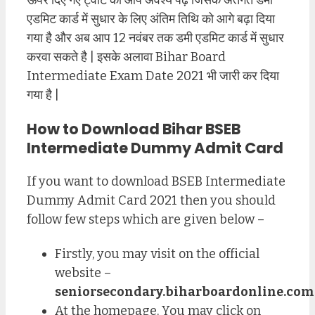
एडमिट कार्ड में सुधार के लिए अंतिम तिथि को आगे बढ़ा दिया
गया है और अब आप 12 नवंबर तक डमी एडमिट कार्ड में सुधार
करवा सकते है | इसके अलावा Bihar Board
Intermediate Exam Date 2021 भी जारी कर दिया
गया है |
How to Download Bihar BSEB
Intermediate Dummy Admit Card
If you want to download BSEB Intermediate
Dummy Admit Card 2021 then you should
follow few steps which are given below –
Firstly, you may visit on the official
website –
seniorsecondary.biharboardonline.com
At the homepage, You may click on