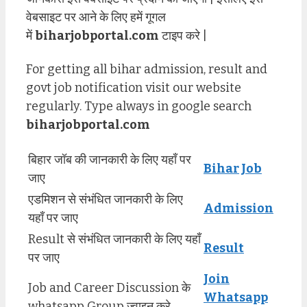
वेबसाइट पर आने के लिए हमें गूगल
में
biharjobportal.com
टाइप करे |
For getting all bihar admission, result and
govt job notification visit our website
regularly. Type always in google search
biharjobportal.com
बिहार जॉब की जानकारी के लिए यहाँ पर
Bihar Job
जाए
एडमिशन से संभंधित जानकारी के लिए
Admission
यहाँ पर जाए
Result से संभंधित जानकारी के लिए यहाँ
Result
पर जाए
Join
Job and Career Discussion के
Whatsapp
whatsapp Group ज्वाइन करे