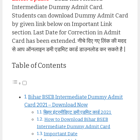
Intermediate Dummy Admit Card.
Students can download Dummy Admit Card
by given link below on Important Link
section. Last Date for Correction in Admit
Card has been extended. नीचे दिए गए लिंक की मदद
से आप ऑनलाइन डमी एडमिट कार्ड डाउनलोड कर सकते है |
Table of Contents
Bihar BSEB Intermediate Dummy Admit
Card 2021 – Download Now
बिहार इंटरमीडिएट डमी एडमिट कार्ड 2021
How to Download Bihar BSEB
Intermediate Dummy Admit Card
Important Date