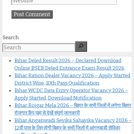
Search
Bihar Deled Result 2026 – Declared Download
Online BSEB Deled Entrance Exam Result 2026
Bihar Ration Dealer Vacancy 2026 – Apply Started
District Wise, 10th Pass Qualification
Bihar WCDC Data Entry Operator Vacancy 2026 –
Apply Started, Download Notification
Bihar Rojgar Mela 2026 – बिहार के सभी जिलों में लगेगा बिहार
रोजगार कैंप यहां से देखें संपूर्ण जानकारी
Bihar Anganwadi Sevika Sahayika Vacancy 2026 –
12वीं पास के लिए होगी बिहार के सभी जिलों में आंगनबाड़ी सेविका