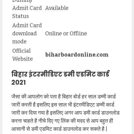
Dummy
Admit Card
Available
Status
Admit Card
download
Online or Offline
mode
Official
biharboardonline.com
Website
बिहार इंटरमीडिएट डमी एडमिट कार्ड
2021
जैसा की आपलोग को पता है बिहार बोर्ड हर साल डम्मी कार्ड
जारी करती है इसलिए इस साल भी इंटरमीडिएट डम्मी कार्ड
जारी कर दिया गया है इसलिए अगर आप डमी कार्ड डाउनलोड
करना चाहते है नीचे दिए गए लिंक की मदद से आप बहुत ही
आसानी से डमी एडमिट कार्ड डाउनलोड कर सकते है |