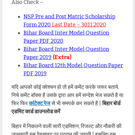
Also Check –
NSP Pre and Post Matric Scholarship
Form 2020
Last Date – 30.11.2020
Bihar Board Inter Model Question
Paper PDF 2020
Bihar Board Inter Model Question
Paper 2019
(Extra)
Bihar Board 12th Model Question Paper
PDF 2019
यदि आपको कोई क्वेश्चन हो तो हमें कमेंट करके जरूर बताये,
निचे कमेंट बॉक्स है उसके द्वारा आप हमें सन्देश भेज सकते है या
फिर फिर
कांटेक्ट पेज
से भी समपर्क कर सकते है |
बिहार बोर्ड
एडमिट कार्ड डाउनलोड करें
बिहार में निकलने वाली सारी एडमिशन, रिजल्ट और नौकरी की
जानकारी इस वेबसाइट पर प्रदान की जाएगी | इसलिए इस