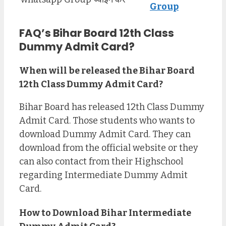
Group
FAQ’s Bihar Board 12th Class
Dummy Admit Card?
When will be released the Bihar Board
12th Class Dummy Admit Card?
Bihar Board has released 12th Class Dummy
Admit Card. Those students who wants to
download Dummy Admit Card. They can
download from the official website or they
can also contact from their Highschool
regarding Intermediate Dummy Admit
Card.
How to Download Bihar Intermediate