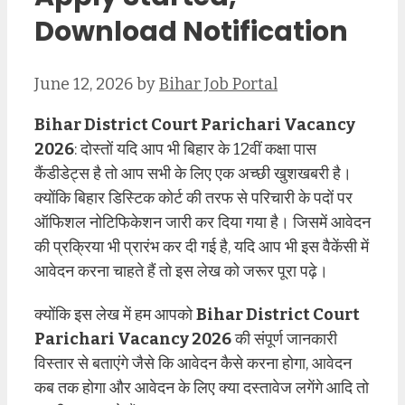
Download Notification
June 12, 2026
by
Bihar Job Portal
Bihar District Court Parichari Vacancy
2026
: दोस्तों यदि आप भी बिहार के 12वीं कक्षा पास
कैंडीडेट्स है तो आप सभी के लिए एक अच्छी खुशखबरी है।
क्योंकि बिहार डिस्टिक कोर्ट की तरफ से परिचारी के पदों पर
ऑफिशल नोटिफिकेशन जारी कर दिया गया है। जिसमें आवेदन
की प्रक्रिया भी प्रारंभ कर दी गई है, यदि आप भी इस वैकेंसी में
आवेदन करना चाहते हैं तो इस लेख को जरूर पूरा पढ़े।
क्योंकि इस लेख में हम आपको
Bihar District Court
Parichari Vacancy 2026
की संपूर्ण जानकारी
विस्तार से बताएंगे जैसे कि आवेदन कैसे करना होगा, आवेदन
कब तक होगा और आवेदन के लिए क्या दस्तावेज लगेंगे आदि तो