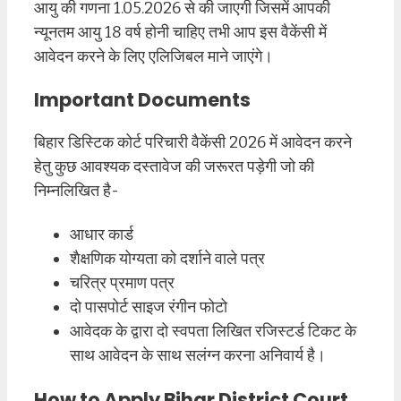
आयु की गणना 1.05.2026 से की जाएगी जिसमें आपकी
न्यूनतम आयु 18 वर्ष होनी चाहिए तभी आप इस वैकेंसी में
आवेदन करने के लिए एलिजिबल माने जाएंगे।
Important Documents
बिहार डिस्टिक कोर्ट परिचारी वैकेंसी 2026 में आवेदन करने
हेतु कुछ आवश्यक दस्तावेज की जरूरत पड़ेगी जो की
निम्नलिखित है-
आधार कार्ड
शैक्षणिक योग्यता को दर्शाने वाले पत्र
चरित्र प्रमाण पत्र
दो पासपोर्ट साइज रंगीन फोटो
आवेदक के द्वारा दो स्वपता लिखित रजिस्टर्ड टिकट के
साथ आवेदन के साथ सलंग्न करना अनिवार्य है।
How to Apply Bihar District Court