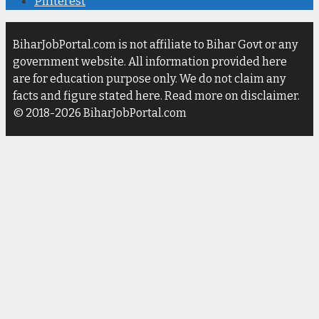
Pinterest
BiharJobPortal.com is not affiliate to Bihar Govt or any
government website. All information provided here
are for education purpose only. We do not claim any
facts and figure stated here. Read more on disclaimer.
© 2018-2026 BiharJobPortal.com