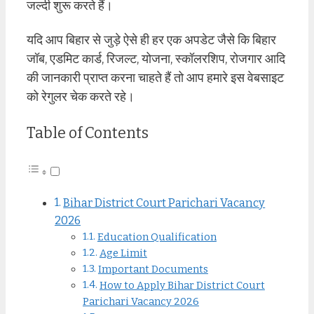
जल्दी शुरू करते हैं।
यदि आप बिहार से जुड़े ऐसे ही हर एक अपडेट जैसे कि बिहार
जॉब, एडमिट कार्ड, रिजल्ट, योजना, स्कॉलरशिप, रोजगार आदि
की जानकारी प्राप्त करना चाहते हैं तो आप हमारे इस वेबसाइट
को रेगुलर चेक करते रहे।
Table of Contents
Bihar District Court Parichari Vacancy
2026
Education Qualification
Age Limit
Important Documents
How to Apply Bihar District Court
Parichari Vacancy 2026