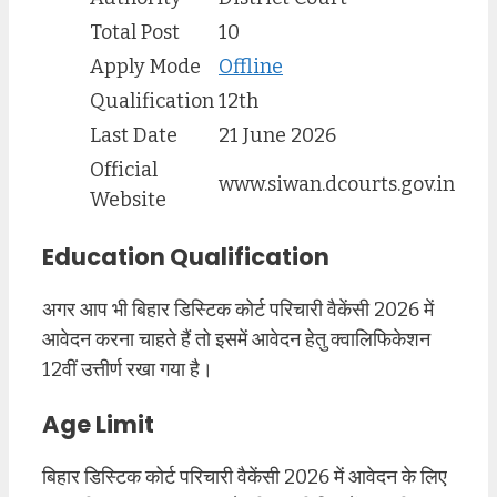
Total Post
10
Apply Mode
Offline
Qualification
12th
Last Date
21 June 2026
Official
www.siwan.dcourts.gov.in
Website
Education Qualification
अगर आप भी बिहार डिस्टिक कोर्ट परिचारी वैकेंसी 2026 में
आवेदन करना चाहते हैं तो इसमें आवेदन हेतु क्वालिफिकेशन
12वीं उत्तीर्ण रखा गया है।
Age Limit
बिहार डिस्टिक कोर्ट परिचारी वैकेंसी 2026 में आवेदन के लिए