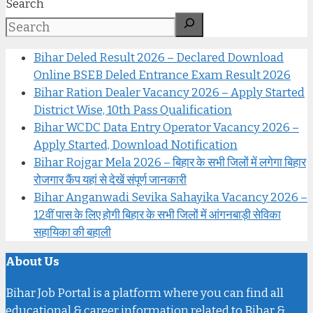
Search
Bihar Deled Result 2026 – Declared Download
Online BSEB Deled Entrance Exam Result 2026
Bihar Ration Dealer Vacancy 2026 – Apply Started
District Wise, 10th Pass Qualification
Bihar WCDC Data Entry Operator Vacancy 2026 –
Apply Started, Download Notification
Bihar Rojgar Mela 2026 – बिहार के सभी जिलों में लगेगा बिहार
रोजगार कैंप यहां से देखें संपूर्ण जानकारी
Bihar Anganwadi Sevika Sahayika Vacancy 2026 –
12वीं पास के लिए होगी बिहार के सभी जिलों में आंगनबाड़ी सेविका
सहायिका की बहाली
About Us
Bihar Job Portal is a platform where you can find all
educational & career information related to Bihar &