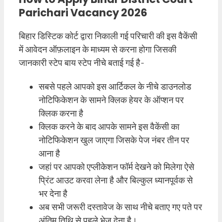
Parichari Vacancy 2026
बिहार डिस्टिक कोर्ट द्वारा निकाली गई परिचारी की इस वैकेंसी
में आवेदन ऑफ़लाइन के माध्यम से करना होगा जिसकी
जानकारी स्टेप बाय स्टेप नीचे बताई गई है-
सबसे पहले आपको इस आर्टिकल के नीचे डाउनलोड
नोटिफिकेशन के सामने क्लिक हेयर के ऑप्शन पर
क्लिक करना है
क्लिक करने के बाद आपके सामने इस वैकेंसी का
नोटिफिकेशन खुल जाएगा जिसके पेज नंबर तीन पर
आना है
जहां पर आपको एप्लीकेशन फॉर्म देखने को मिलेगा ऐसे
प्रिंट आउट करवा लेना है और बिल्कुल ध्यानपूर्वक से
भर देना है
अब सभी जरूरी दस्तावेज के साथ नीचे बताए गए पते पर
अंतिम तिथि से पहले भेज देना है।