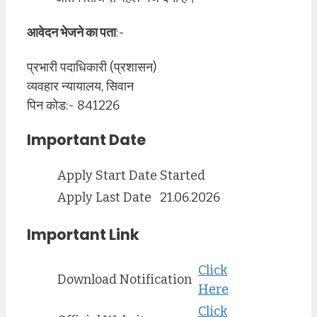
आवेदन भेजने का पता
:-
प्रभारी पदाधिकारी (प्रशासन)
व्यवहार न्यायालय, सिवान
पिन कोड:- 841226
Important Date
Apply Start Date
Started
Apply Last Date
21.06.2026
Important Link
Click
Download Notification
Here
Click