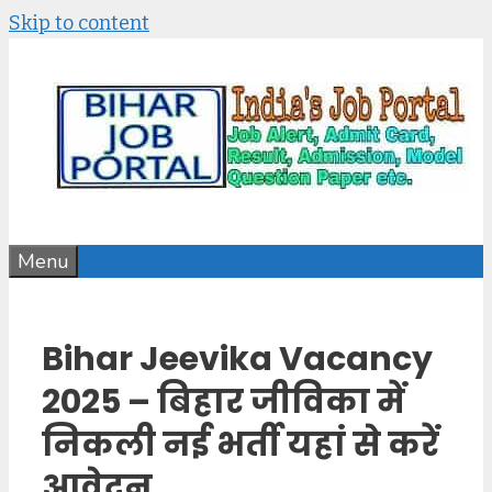
Skip to content
Menu
Bihar Jeevika Vacancy
2025 – बिहार जीविका में
निकली नई भर्ती यहां से करें
आवेदन