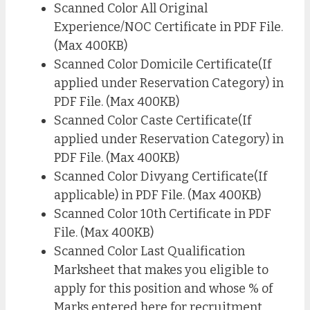
Scanned Color All Original
Experience/NOC Certificate in PDF File.
(Max 400KB)
Scanned Color Domicile Certificate(If
applied under Reservation Category) in
PDF File. (Max 400KB)
Scanned Color Caste Certificate(If
applied under Reservation Category) in
PDF File. (Max 400KB)
Scanned Color Divyang Certificate(If
applicable) in PDF File. (Max 400KB)
Scanned Color 10th Certificate in PDF
File. (Max 400KB)
Scanned Color Last Qualification
Marksheet that makes you eligible to
apply for this position and whose % of
Marks entered here for recruitment