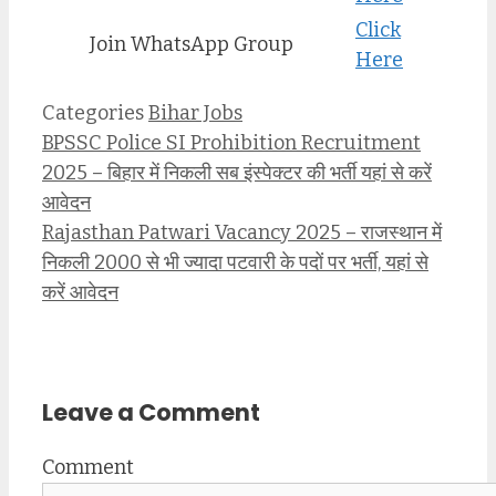
Click
Join WhatsApp Group
Here
Categories
Bihar Jobs
BPSSC Police SI Prohibition Recruitment
2025 – बिहार में निकली सब इंस्पेक्टर की भर्ती यहां से करें
आवेदन
Rajasthan Patwari Vacancy 2025 – राजस्थान में
निकली 2000 से भी ज्यादा पटवारी के पदों पर भर्ती, यहां से
करें आवेदन
Leave a Comment
Comment