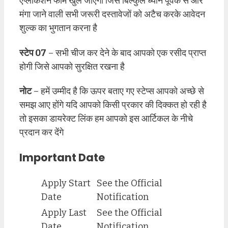
एप्लीकेशन फॉर्म खुल जाएगा जिसे बिल्कुल ध्यान पूर्वक से और
मंगा जाने वाली सभी जरूरी दस्तावेजों को अटैच करके आवेदन
शुल्क का भुगतान करना है
स्टेप 07
– सभी चीज कर देने के बाद आपको एक रसीद प्राप्त
होगी जिसे आपको सुरक्षित रखना है
नोट
– हमें उम्मीद है कि ऊपर बताए गए स्टेप्स आपको अच्छे से
समझ आए होंगे यदि आपको किसी प्रकार की दिक्कत हो रही है
तो इसका डायरेक्ट लिंक हम आपको इस आर्टिकल के नीचे
प्रदान कर देंगे
Important Date
Apply Start
See the Official
Date
Notification
Apply Last
See the Official
Date
Notification