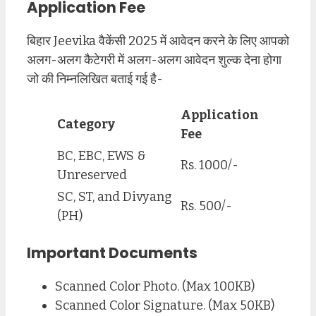
Application Fee
बिहार Jeevika वैकेंसी 2025 में आवेदन करने के लिए आपको
अलग-अलग कैटेगरी में अलग-अलग आवेदन शुल्क देना होगा
जो की निम्नलिखित बताई गई है-
Application
Category
Fee
BC, EBC, EWS &
Rs. 1000/-
Unreserved
SC, ST, and Divyang
Rs. 500/-
(PH)
Important Documents
Scanned Color Photo. (Max 100KB)
Scanned Color Signature. (Max 50KB)