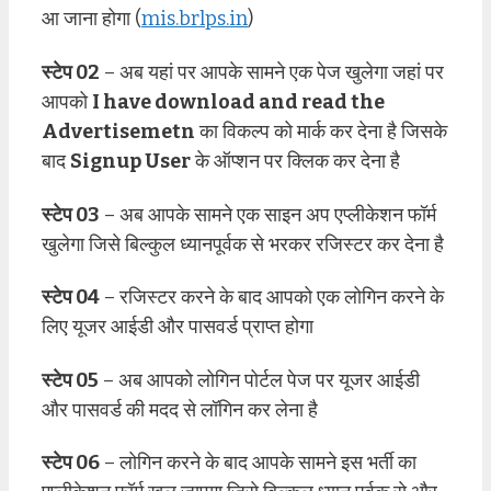
आ जाना होगा (
mis.brlps.in
)
स्टेप 02
– अब यहां पर आपके सामने एक पेज खुलेगा जहां पर
आपको
I have download and read the
Advertisemetn
का विकल्प को मार्क कर देना है जिसके
बाद
Signup User
के ऑप्शन पर क्लिक कर देना है
स्टेप 03
– अब आपके सामने एक साइन अप एप्लीकेशन फॉर्म
खुलेगा जिसे बिल्कुल ध्यानपूर्वक से भरकर रजिस्टर कर देना है
स्टेप 04
– रजिस्टर करने के बाद आपको एक लोगिन करने के
लिए यूजर आईडी और पासवर्ड प्राप्त होगा
स्टेप 05
– अब आपको लोगिन पोर्टल पेज पर यूजर आईडी
और पासवर्ड की मदद से लॉगिन कर लेना है
स्टेप 06
– लोगिन करने के बाद आपके सामने इस भर्ती का