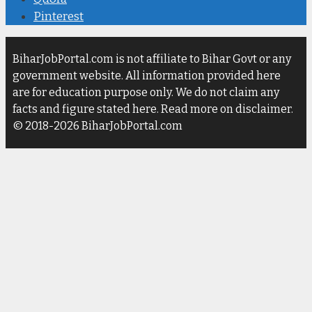
Pinterest
BiharJobPortal.com is not affiliate to Bihar Govt or any
government website. All information provided here
are for education purpose only. We do not claim any
facts and figure stated here. Read more on disclaimer.
© 2018-2026 BiharJobPortal.com