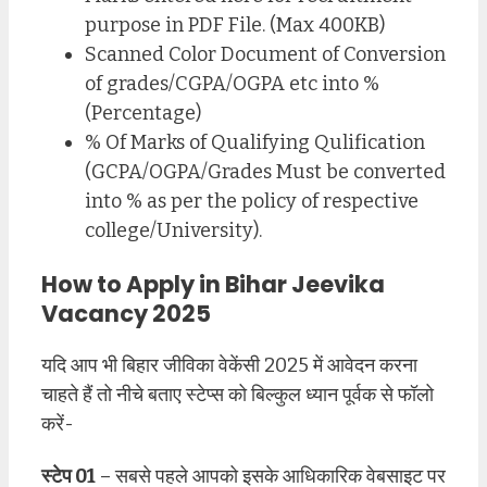
purpose in PDF File. (Max 400KB)
Scanned Color Document of Conversion
of grades/CGPA/OGPA etc into %
(Percentage)
% Of Marks of Qualifying Qulification
(GCPA/OGPA/Grades Must be converted
into % as per the policy of respective
college/University).
How to Apply in Bihar Jeevika
Vacancy 2025
यदि आप भी बिहार जीविका वेकेंसी 2025 में आवेदन करना
चाहते हैं तो नीचे बताए स्टेप्स को बिल्कुल ध्यान पूर्वक से फॉलो
करें-
स्टेप 01
– सबसे पहले आपको इसके आधिकारिक वेबसाइट पर