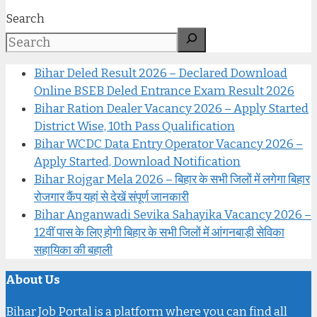
Search
Bihar Deled Result 2026 – Declared Download
Online BSEB Deled Entrance Exam Result 2026
Bihar Ration Dealer Vacancy 2026 – Apply Started
District Wise, 10th Pass Qualification
Bihar WCDC Data Entry Operator Vacancy 2026 –
Apply Started, Download Notification
Bihar Rojgar Mela 2026 – बिहार के सभी जिलों में लगेगा बिहार
रोजगार कैंप यहां से देखें संपूर्ण जानकारी
Bihar Anganwadi Sevika Sahayika Vacancy 2026 –
12वीं पास के लिए होगी बिहार के सभी जिलों में आंगनबाड़ी सेविका
सहायिका की बहाली
About Us
Bihar Job Portal is a platform where you can find all