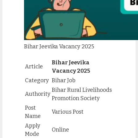
Bihar Jeevika Vacancy 2025
Bihar Jeevika
Article
Vacancy 2025
Category
Bihar Job
Bihar Rural Livelihoods
Authority
Promotion Society
Post
Various Post
Name
Apply
Online
Mode