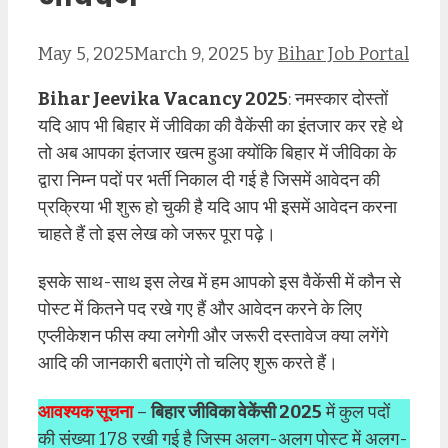
May 5, 2025
March 9, 2025
by
Bihar Job Portal
Bihar Jeevika Vacancy 2025
: नमस्कार दोस्तों
यदि आप भी बिहार में जीविका की वैकेंसी का इंतजार कर रहे थे
तो अब आपका इंतजार खत्म हुआ क्योंकि बिहार में जीविका के
द्वारा निम्न पदों पर भर्ती निकाल दी गई है जिसमें आवेदन की
प्रक्रिया भी शुरू हो चुकी है यदि आप भी इसमें आवेदन करना
चाहते हैं तो इस लेख को जरूर पूरा पढ़े।
इसके साथ-साथ इस लेख में हम आपको इस वैकेंसी में कौन से
पोस्ट में कितने पद रखे गए हैं और आवेदन करने के लिए
एप्लीकेशन फीस क्या लगेगी और जरूरी दस्तावेज क्या लगेंगे
आदि की जानकारी बताएंगे तो चलिए शुरू करते हैं।
आवश्यक सूचना
–
बिहार जीविका वेकेंसी 2025
में कुल पदों
की संख्या 178 रखी गई है जिस्म अलग-अलग पोस्ट में अलग-