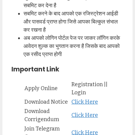
सबमिट कर देना है
सबमिट करने के बाद आपको एक रजिस्ट्रेशन आईडी
और पासवर्ड प्राप्त होगा जिसे आपका बिल्कुल संभाल
कर रखना है
अब आपको लोगिन पोर्टल पेज पर जाकर लॉगिन करके
आवेदन शुल्क का भुगतान करना है जिसके बाद आपको
एक रसीद प्राप्त होगी
Important Link
Registration ||
Apply Online
Login
Download Notice
Click Here
Download
Click Here
Corrigendum
Join Telegram
Click Here