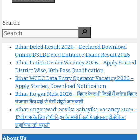
Search
Bihar Deled Result 2026 – Declared Download
Online BSEB Deled Entrance Exam Result 2026
Bihar Ration Dealer Vacancy 2026 – Apply Started
District Wise, 10th Pass Qualification
Bihar WCDC Data Entry Operator Vacancy 2026 –
Apply Started, Download Notification
Bihar Rojgar Mela 2026 – बिहार के सभी जिलों में लगेगा बिहार
रोजगार कैंप यहां से देखें संपूर्ण जानकारी
Bihar Anganwadi Sevika Sahayika Vacancy 2026 –
12वीं पास के लिए होगी बिहार के सभी जिलों में आंगनबाड़ी सेविका
सहायिका की बहाली
About Us