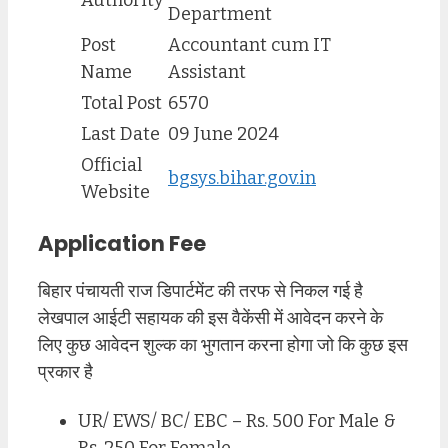
Department
Post
Accountant cum IT
Name
Assistant
Total Post
6570
Last Date
09 June 2024
Official
bgsys.bihar.gov.in
Website
Application Fee
बिहार पंचायती राज डिपार्टमेंट की तरफ से निकल गई है
लेखपाल आईटी सहायक की इस वैकेंसी में आवेदन करने के
लिए कुछ आवेदन शुल्क का भुगतान करना होगा जो कि कुछ इस
प्रकार है
UR/ EWS/ BC/ EBC – Rs. 500 For Male &
Rs. 250 For Female