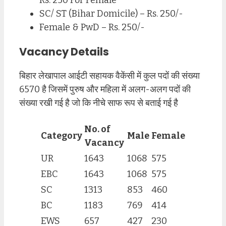
SC/ ST (Bihar Domicile) – Rs. 250/-
Female & PwD – Rs. 250/-
Vacancy Details
बिहार लेखापाल आईटी सहायक वैकेंसी में कुल पदों की संख्या
6570 है जिसमें पुरुष और महिला में अलग-अलग पदों की
संख्या रखी गई है जो कि नीचे साफ रूप से बताई गई है
No. of
Category
Male
Female
Vacancy
UR
1643
1068
575
EBC
1643
1068
575
SC
1313
853
460
BC
1183
769
414
EWS
657
427
230