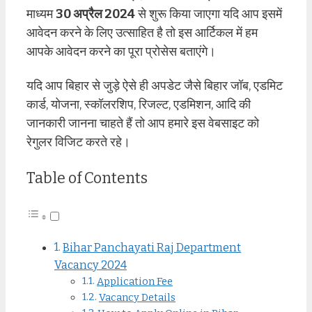
माध्यम
30 अप्रैल 2024
से शुरू किया जाएगा यदि आप इसमें
आवेदन करने के लिए उत्साहित है तो इस आर्टिकल में हम
आपके आवेदन करने का पूरा प्रोसेस बताएंगे।
यदि आप बिहार से जुड़े ऐसे ही अपडेट जैसे बिहार जॉब, एडमिट
कार्ड, योजना, स्कॉलरशिप, रिजल्ट, एडमिशन, आदि की
जानकारी जानना चाहते हैं तो आप हमारे इस वेबसाइट को
रेगुलर विजिट करते रहे।
Table of Contents
Bihar Panchayati Raj Department
Vacancy 2024
Application Fee
Vacancy Details