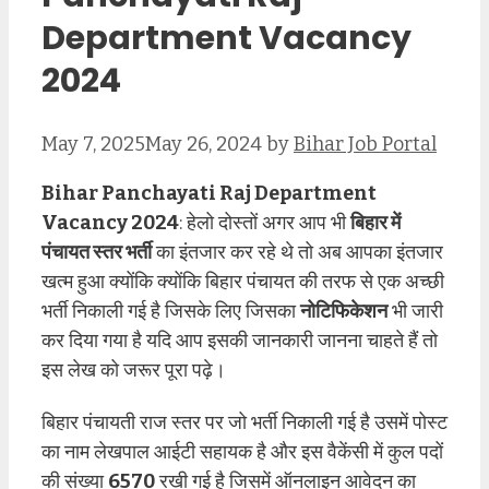
Department Vacancy
2024
May 7, 2025
May 26, 2024
by
Bihar Job Portal
Bihar Panchayati Raj Department
Vacancy 2024
: हेलो दोस्तों अगर आप भी
बिहार में
पंचायत स्तर भर्ती
का इंतजार कर रहे थे तो अब आपका इंतजार
खत्म हुआ क्योंकि क्योंकि बिहार पंचायत की तरफ से एक अच्छी
भर्ती निकाली गई है जिसके लिए जिसका
नोटिफिकेशन
भी जारी
कर दिया गया है यदि आप इसकी जानकारी जानना चाहते हैं तो
इस लेख को जरूर पूरा पढ़े।
बिहार पंचायती राज स्तर पर जो भर्ती निकाली गई है उसमें पोस्ट
का नाम लेखपाल आईटी सहायक है और इस वैकेंसी में कुल पदों
की संख्या
6570
रखी गई है जिसमें ऑनलाइन आवेदन का