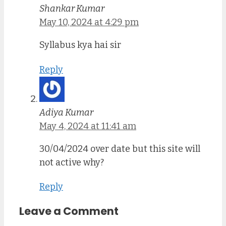
Shankar Kumar
May 10, 2024 at 4:29 pm
Syllabus kya hai sir
Reply
Adiya Kumar
May 4, 2024 at 11:41 am
30/04/2024 over date but this site will
not active why?
Reply
Leave a Comment