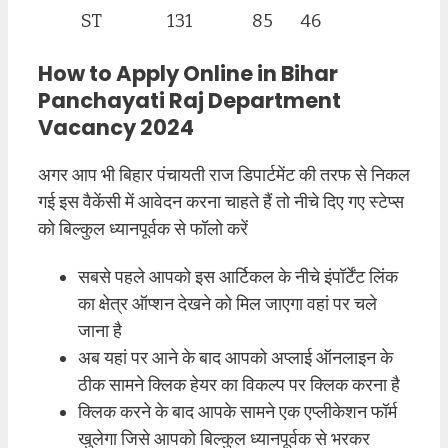
ST
131
85
46
How to Apply Online in Bihar
Panchayati Raj Department
Vacancy 2024
अगर आप भी बिहार पंचायती राज डिपार्टमेंट की तरफ से निकल
गई इस वैकेंसी में आवेदन करना चाहते हैं तो नीचे दिए गए स्टेप्स
को बिल्कुल ध्यानपूर्वक से फॉलो करें
सबसे पहले आपको इस आर्टिकल के नीचे इंपॉर्टेंट लिंक
का क्षेत्र ऑप्शन देखने को मिल जाएगा वहां पर चले
जाना है
अब यहां पर आने के बाद आपको अप्लाई ऑनलाइन के
ठीक सामने क्लिक हेयर का विकल्प पर क्लिक करना है
क्लिक करने के बाद आपके सामने एक एप्लीकेशन फॉर्म
खुलेगा जिसे आपको बिल्कुल ध्यानपूर्वक से भरकर