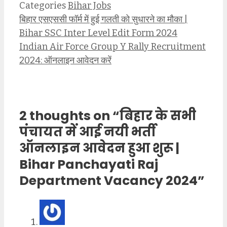
Categories
Bihar Jobs
बिहार एसएससी फॉर्म में हुई गलती को सुधारने का मौका |
Bihar SSC Inter Level Edit Form 2024
Indian Air Force Group Y Rally Recruitment
2024: ऑनलाइन आवेदन करें
2 thoughts on “बिहार के सभी
पंचायत में आई नयी भर्ती
ऑनलाइन आवेदन हुआ शुरू |
Bihar Panchayati Raj
Department Vacancy 2024”