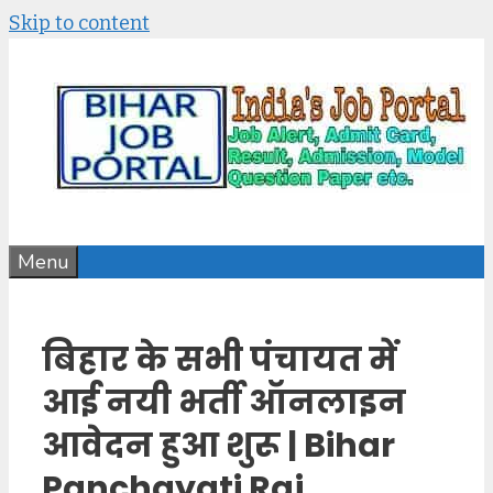
Skip to content
Menu
बिहार के सभी पंचायत में
आई नयी भर्ती ऑनलाइन
आवेदन हुआ शुरू | Bihar
Panchayati Raj