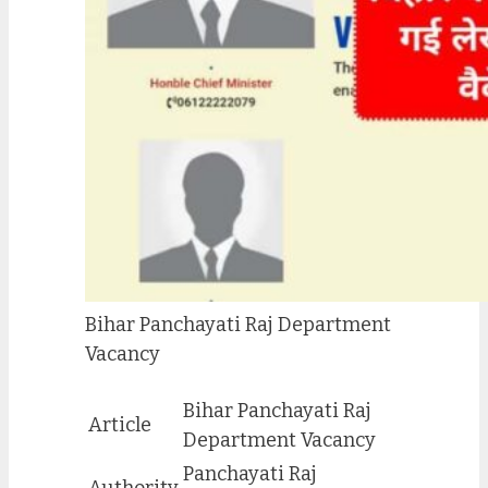
Bihar Panchayati Raj Department
Vacancy
Bihar Panchayati Raj
Article
Department Vacancy
Panchayati Raj
Authority