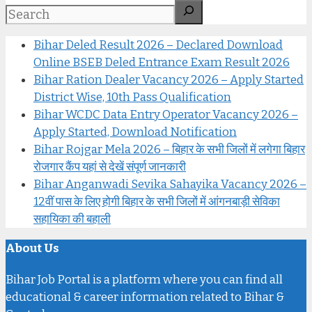
Bihar Deled Result 2026 – Declared Download
Online BSEB Deled Entrance Exam Result 2026
Bihar Ration Dealer Vacancy 2026 – Apply Started
District Wise, 10th Pass Qualification
Bihar WCDC Data Entry Operator Vacancy 2026 –
Apply Started, Download Notification
Bihar Rojgar Mela 2026 – बिहार के सभी जिलों में लगेगा बिहार
रोजगार कैंप यहां से देखें संपूर्ण जानकारी
Bihar Anganwadi Sevika Sahayika Vacancy 2026 –
12वीं पास के लिए होगी बिहार के सभी जिलों में आंगनबाड़ी सेविका
सहायिका की बहाली
About Us
Bihar Job Portal is a platform where you can find all
educational & career information related to Bihar &