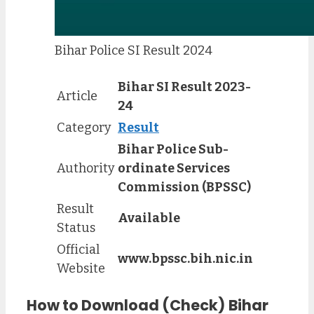
Bihar Police SI Result 2024
Bihar SI Result 2023-
Article
24
Category
Result
Bihar Police Sub-
Authority
ordinate Services
Commission (BPSSC)
Result
Available
Status
Official
www.bpssc.bih.nic.in
Website
How to Download (Check) Bihar