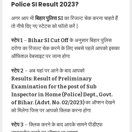
Police SI Result 2023?
अगर आप भी
बिहार पुलिस SI
का रिजल्ट चेक करना चाहते हैं
तो नीचे दिए गए स्टेटस को फॉलो करें |
स्टेप 1
–
Bihar SI Cut Off
के अनुसार बिहार पुलिस
दरोगा का रिजल्ट चेक करने के लिए सबसे पहले आपको इसका
ऑफिशल वेबसाइट पर जाना होगा
स्टेप 2
– अब यहां पर आने के बाद आपको
Results: Result of Preliminary
Examination for the post of Sub
Inspector in Home (Police) Dept., Govt.
of Bihar. (Advt. No. 02/2023)
का ऑप्शन देखने
को मिलेगा जिस पर आपको क्लिक करना होगा
स्टेप 3
– क्लिक करने के बाद आपके सामने पीडीएफ