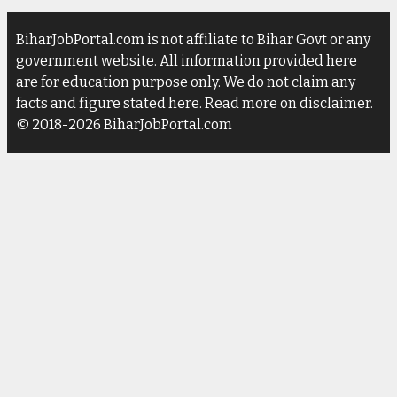
BiharJobPortal.com is not affiliate to Bihar Govt or any
government website. All information provided here
are for education purpose only. We do not claim any
facts and figure stated here. Read more on disclaimer.
© 2018-2026 BiharJobPortal.com