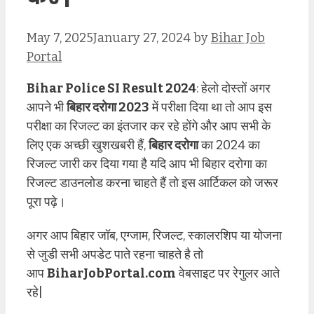
May 7, 2025
January 27, 2024
by
Bihar Job
Portal
Bihar Police SI Result 2024
: हेलो दोस्तों अगर
आपने भी
बिहार दरोगा 2023
में परीक्षा दिया था तो आप इस
परीक्षा का रिजल्ट का इंतजार कर रहे होंगे और आप सभी के
लिए एक अच्छी खुशखबरी हैं,
बिहार दरोगा
का 2024 का
रिजल्ट जारी कर दिया गया है यदि आप भी बिहार दरोगा का
रिजल्ट डाउनलोड करना चाहते हैं तो इस आर्टिकल को जरूर
पूरा पढ़े।
अगर आप बिहार जॉब, एग्जाम, रिजल्ट, स्कालरशिप या योजना
से जुडी सभी अपडेट पाते रहना चाहते है तो
आप
BiharJobPortal.com
वेबसाइट पर रेगुलर आते
रहे|