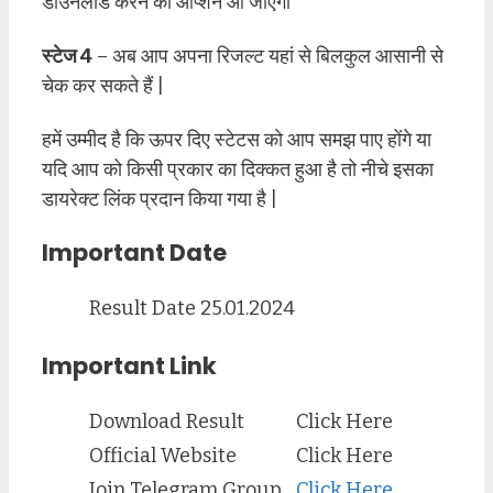
डाउनलोड करने का ऑप्शन आ जाएगा
स्टेज 4
– अब आप अपना रिजल्ट यहां से बिलकुल आसानी से
चेक कर सकते हैं |
हमें उम्मीद है कि ऊपर दिए स्टेटस को आप समझ पाए होंगे या
यदि आप को किसी प्रकार का दिक्कत हुआ है तो नीचे इसका
डायरेक्ट लिंक प्रदान किया गया है |
Important Date
Result Date
25.01.2024
Important Link
Download Result
Click Here
Official Website
Click Here
Join Telegram Group
Click Here