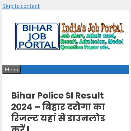
Skip to content
Menu
Bihar Police SI Result
2024 – बिहार दरोगा का
रिजल्ट यहां से डाउनलोड
करें |