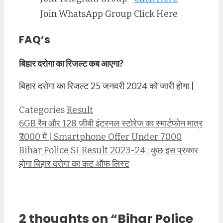
Join WhatsApp Group
Click Here
FAQ’s
बिहार दरोगा का रिजल्ट कब आएगा?
बिहार दरोगा का रिजल्ट 25 जनवरी 2024 को जारी होगा |
Categories
Result
6GB रैम और 128 जीबी इंटरनल स्टोरेज का स्मार्टफोन मात्र
₹7000 में | Smartphone Offer Under 7000
Bihar Police SI Result 2023-24 : कुछ इस प्रकार
होगा बिहार दरोगा का कट ऑफ लिस्ट
2 thoughts on “Bihar Police