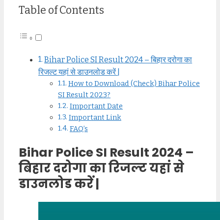
Table of Contents
Bihar Police SI Result 2024 – बिहार दरोगा का
रिजल्ट यहां से डाउनलोड करें |
How to Download (Check) Bihar Police
SI Result 2023?
Important Date
Important Link
FAQ’s
Bihar Police SI Result 2024 –
बिहार दरोगा का रिजल्ट यहां से
डाउनलोड करें |