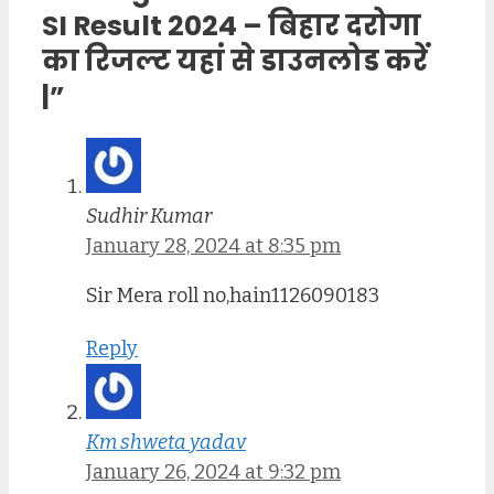
SI Result 2024 – बिहार दरोगा
का रिजल्ट यहां से डाउनलोड करें
|”
Sudhir Kumar
January 28, 2024 at 8:35 pm
Sir Mera roll no,hain1126090183
Reply
Km shweta yadav
January 26, 2024 at 9:32 pm