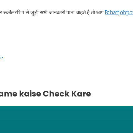
 स्कॉलरशिप से जुड़ी सभी जानकारी पाना चाहते है तो आप
Biharjobpo
re
ame kaise Check Kare