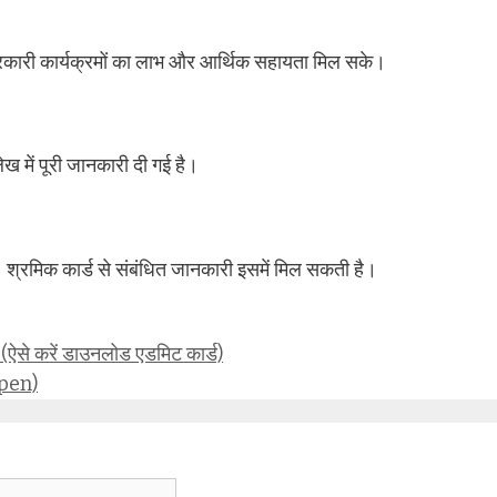
को सरकारी कार्यक्रमों का लाभ और आर्थिक सहायता मिल सके।
ख में पूरी जानकारी दी गई है।
्रमिक कार्ड से संबंधित जानकारी इसमें मिल सकती है।
 करें डाउनलोड एडमिट कार्ड)
pen)