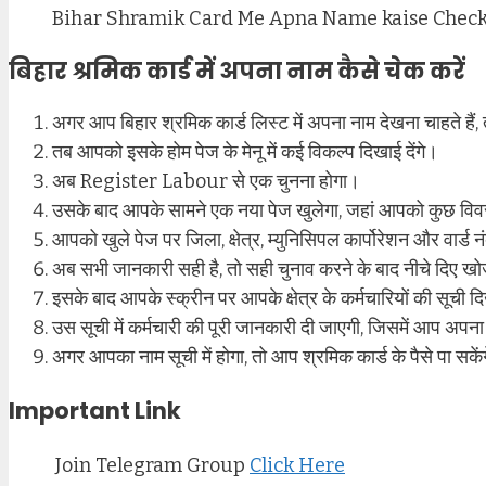
Bihar Shramik Card Me Apna Name kaise Check
बिहार श्रमिक कार्ड में अपना नाम कैसे चेक करें
अगर आप बिहार श्रमिक कार्ड लिस्ट में अपना नाम देखना चाहते ह
तब आपको इसके होम पेज के मेनू में कई विकल्प दिखाई देंगे।
अब Register Labour से एक चुनना होगा।
उसके बाद आपके सामने एक नया पेज खुलेगा, जहां आपको कुछ विव
आपको खुले पेज पर जिला, क्षेत्र, म्युनिसिपल कार्पोरेशन और वार्ड 
अब सभी जानकारी सही है, तो सही चुनाव करने के बाद नीचे दिए ख
इसके बाद आपके स्क्रीन पर आपके क्षेत्र के कर्मचारियों की सूची द
उस सूची में कर्मचारी की पूरी जानकारी दी जाएगी, जिसमें आप अपना
अगर आपका नाम सूची में होगा, तो आप श्रमिक कार्ड के पैसे पा सकें
Important Link
Join Telegram Group
Click Here