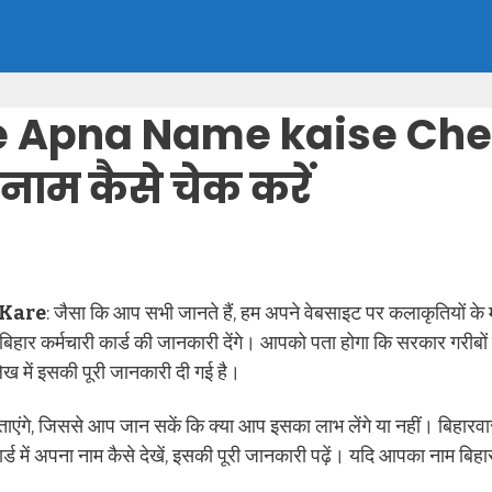
e Apna Name kaise Chec
 नाम कैसे चेक करें
 Kare
: जैसा कि आप सभी जानते हैं, हम अपने वेबसाइट पर कलाकृतियों क
हार कर्मचारी कार्ड की जानकारी देंगे। आपको पता होगा कि सरकार गरीबों 
 लेख में इसकी पूरी जानकारी दी गई है।
ताएंगे, जिससे आप जान सकें कि क्या आप इसका लाभ लेंगे या नहीं। बिहारवासी
कार्ड में अपना नाम कैसे देखें, इसकी पूरी जानकारी पढ़ें। यदि आपका नाम बि