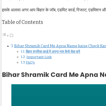
इसके अलावा अगर आप बिहार के जॉब, एडमिट कार्ड, रिजल्ट, एडमिशन और
Table of Contents
Bihar Shramik Card Me Apna Name kaise Check Ka
बिहार श्रमिक कार्ड में अपना नाम कैसे चेक करें
Important Link
FAQ’s
Bihar Shramik Card Me Apna N