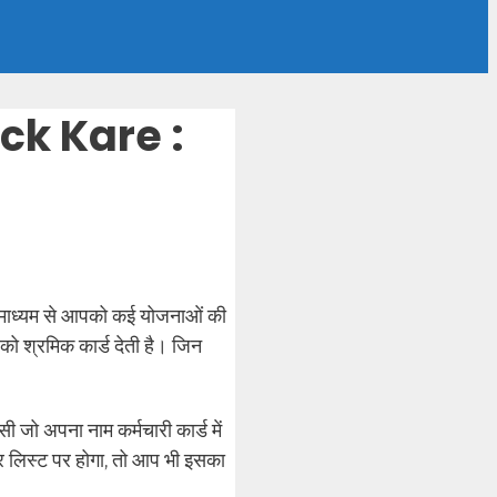
k Kare :
े माध्यम से आपको कई योजनाओं की
को श्रमिक कार्ड देती है। जिन
 जो अपना नाम कर्मचारी कार्ड में
हार लिस्ट पर होगा, तो आप भी इसका