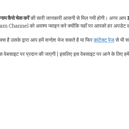
नाम कैसे चेक करें
की सारी जानकारी आसनी से मिल गयी होगी। अगर आप
Channel को अवश्य ज्वाइन करे क्योंकि यहाँ पर आपको हर अपडेट की
क्स है उसके द्वारा आप हमें सन्देश भेज सकते है या फिर
कांटेक्ट पेज
से भी स
स वेबसाइट पर प्रदान की जाएगी | इसलिए इस वेबसाइट पर आने के लिए हमे