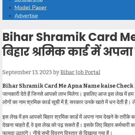
Model Paper
Advertise
Bihar Shramik Card M
बिहार श्रमिक कार्ड में अपना
September 13, 2023
by
Bihar Job Portal
Bihar Shramik Card Me Apna Name kaise Check
जानकारी देते हैं जिनसे आपको लाभ मिलेगा। इसलिए आज इस लेख में हम बि
लोगों का नाम श्रमिक कार्ड सूची में है, सरकार उनके खाते में धन देती है।
इस लेख में हम आपको बिहार श्रमिक कार्ड में अपना नाम देखने के तरीके ब
देखना चाहते हैं, वे इस लेख को पढ़ सकते हैं। इसके लिए बिहार कर्मचारी 
फायदा उठाएंगे। नीचे सभी विवरण विस्तार से दिखाया गया है।