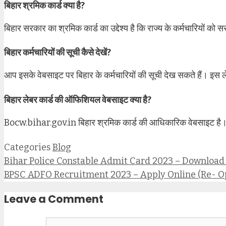
बिहार श्रमिक कार्ड क्या है?
बिहार सरकार का श्रमिक कार्ड का उद्देश्य है कि राज्य के कर्मचारियों 
बिहार कर्मचारियों की सूची कैसे देखें?
आप इसके वेबसाइट पर बिहार के कर्मचारियों की सूची देख सकते हैं। इस ले
बिहार लेबर कार्ड की ऑफिशियल वेबसाइट क्या है?
Bocw.bihar.gov.in बिहार श्रमिक कार्ड की आधिकारिक वेबसाइट है। श
Categories
Blog
Bihar Police Constable Admit Card 2023 – Download (ऐसे
BPSC ADFO Recruitment 2023 – Apply Online (Re- O
Leave a Comment