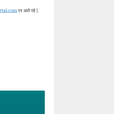
rtal.com
पर आते रहे |