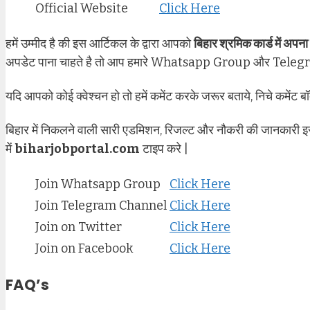
Official Website
Click Here
हमें उम्मीद है की इस आर्टिकल के द्वारा आपको
बिहार श्रमिक कार्ड में अपना 
अपडेट पाना चाहते है तो आप हमारे Whatsapp Group और Telegram 
यदि आपको कोई क्वेश्चन हो तो हमें कमेंट करके जरूर बताये, निचे कमेंट बॉ
बिहार में निकलने वाली सारी एडमिशन, रिजल्ट और नौकरी की जानकारी इ
में
biharjobportal.com
टाइप करे |
Join Whatsapp Group
Click Here
Join Telegram Channel
Click Here
Join on Twitter
Click Here
Join on Facebook
Click Here
FAQ’s