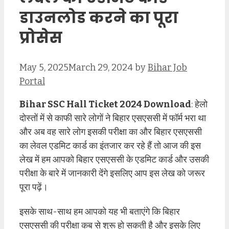
डाउनलोड करने का पूरा
प्रोसेस
May 5, 2025
March 29, 2024
by
Bihar Job
Portal
Bihar SSC Hall Ticket 2024 Download
: हेलो
दोस्तों में से काफी सारे लोगों ने बिहार एसएससी में फॉर्म भरा था
और अब वह सारे लोग इसकी परीक्षा का और बिहार एसएससी
का लेवल एडमिट कार्ड का इंतजार कर रहे हैं तो आज की इस
लेख में हम आपको बिहार एसएससी के एडमिट कार्ड और उसकी
परीक्षा के बारे में जानकारी देंगे इसलिए आप इस लेख को जरूर
पूरा पढ़ें।
इसके साथ-साथ हम आपको यह भी बताएंगे कि बिहार
एसएससी की परीक्षा कब से शुरू हो सकती है और इसके लिए