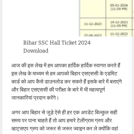
Bihar SSC Hall Ticket 2024
Download
आज की इस लेख में हम आपका हार्दिक हार्दिक स्वागत करते हैं
इस लेख के माध्यम से हम आपको बिहार एसएससी के एडमिट
कार्ड को आप कैसे डाउनलोड कर सकते हैं इसके बारे में बताएंगे
और बिहार एसएससी की परीक्षा के बारे में भी महत्वपूर्ण
जानकारियां प्रदान करेंगे।
अगर आप बिहार से जुड़े ऐसे ही हर एक अपडेट बिल्कुल सही
समय पर पाना चाहते हैं तो आप हमारे टेलीग्राम ग्रुप और
व्हाट्सएप ग्रुप को जरूर से जरूर ज्वाइन कर ले क्योंकि वहां