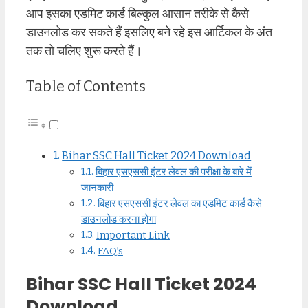
आप इसका एडमिट कार्ड बिल्कुल आसान तरीके से कैसे
डाउनलोड कर सकते हैं इसलिए बने रहे इस आर्टिकल के अंत
तक तो चलिए शुरू करते हैं।
Table of Contents
Bihar SSC Hall Ticket 2024 Download
बिहार एसएससी इंटर लेवल की परीक्षा के बारे में
जानकारी
बिहार एसएससी इंटर लेवल का एडमिट कार्ड कैसे
डाउनलोड करना होगा
Important Link
FAQ’s
Bihar SSC Hall Ticket 2024
Download