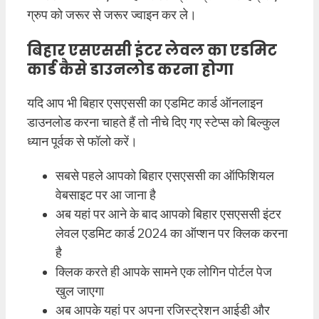
ग्रुप को जरूर से जरूर ज्वाइन कर ले।
बिहार एसएससी इंटर लेवल का एडमिट
कार्ड कैसे डाउनलोड करना होगा
यदि आप भी बिहार एसएससी का एडमिट कार्ड ऑनलाइन
डाउनलोड करना चाहते हैं तो नीचे दिए गए स्टेप्स को बिल्कुल
ध्यान पूर्वक से फॉलो करें।
सबसे पहले आपको बिहार एसएससी का ऑफिशियल
वेबसाइट पर आ जाना है
अब यहां पर आने के बाद आपको बिहार एसएससी इंटर
लेवल एडमिट कार्ड 2024 का ऑप्शन पर क्लिक करना
है
क्लिक करते ही आपके सामने एक लोगिन पोर्टल पेज
खुल जाएगा
अब आपके यहां पर अपना रजिस्ट्रेशन आईडी और