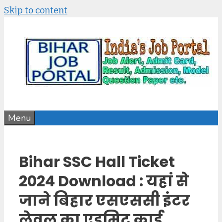
Skip to content
Menu
Bihar SSC Hall Ticket
2024 Download : यहां से
जाने बिहार एसएससी इंटर
लेवल का एडमिट कार्ड