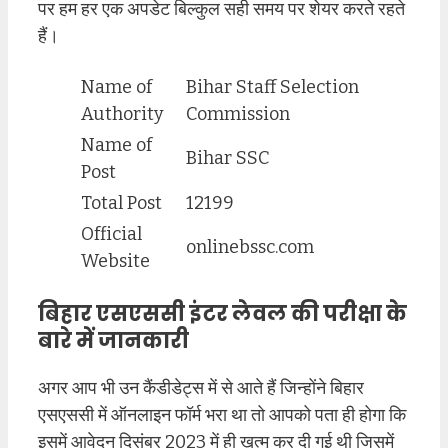
पर हम हर एक अपडेट बिल्कुल सही समय पर शेयर करते रहते
हैं।
Name of
Bihar Staff Selection
Authority
Commission
Name of
Bihar SSC
Post
Total Post
12199
Official
onlinebssc.com
Website
बिहार एसएससी इंटर लेवल की परीक्षा के
बारे में जानकारी
अगर आप भी उन कैंडीडेट्स में से आते हैं जिन्होंने बिहार
एसएससी में ऑनलाइन फॉर्म भरा था तो आपको पता ही होगा कि
इसमें आवेदन दिसंबर 2023 में ही खत्म कर दी गई थी जिसमें