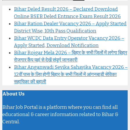
Bihar Deled Result 2026 – Declared Download
Online BSEB Deled Entrance Exam Result 2026
Bihar Ration Dealer Vacancy 2026 – Apply Started
District Wise, 10th Pass Qualification
Bihar WCDC Data Entry Operator Vacancy 2026 –
Apply Started, Download Notification
Bihar Rojgar Mela 2026 – बिहार के सभी जिलों में लगेगा बिहार
रोजगार कैंप यहां से देखें संपूर्ण जानकारी
Bihar Anganwadi Sevika Sahayika Vacancy 2026 –
12वीं पास के लिए होगी बिहार के सभी जिलों में आंगनबाड़ी सेविका
सहायिका की बहाली
About Us
Bihar Job Portal is a platform where you can find all
educational & career information related to Bihar &
Central.