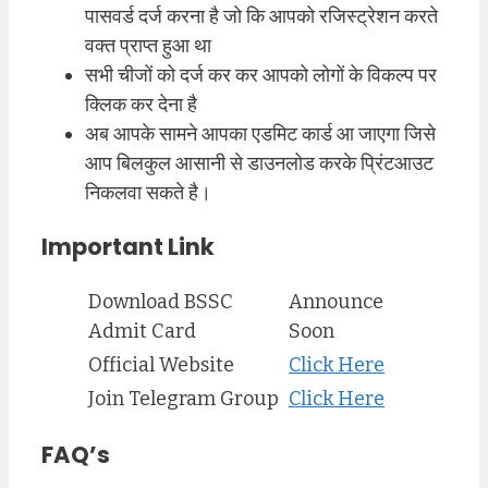
पासवर्ड दर्ज करना है जो कि आपको रजिस्ट्रेशन करते
वक्त प्राप्त हुआ था
सभी चीजों को दर्ज कर कर आपको लोगों के विकल्प पर
क्लिक कर देना है
अब आपके सामने आपका एडमिट कार्ड आ जाएगा जिसे
आप बिलकुल आसानी से डाउनलोड करके प्रिंटआउट
निकलवा सकते है।
Important Link
Download BSSC
Announce
Admit Card
Soon
Official Website
Click Here
Join Telegram Group
Click Here
FAQ’s