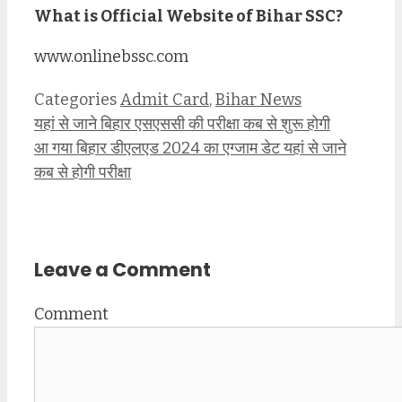
What is Official Website of Bihar SSC?
www.onlinebssc.com
Categories
Admit Card
,
Bihar News
यहां से जाने बिहार एसएससी की परीक्षा कब से शुरू होगी
आ गया बिहार डीएलएड 2024 का एग्जाम डेट यहां से जाने
कब से होगी परीक्षा
Leave a Comment
Comment