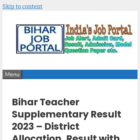
Skip to content
Menu
Bihar Teacher
Supplementary Result
2023 – District
Allocation, Result with