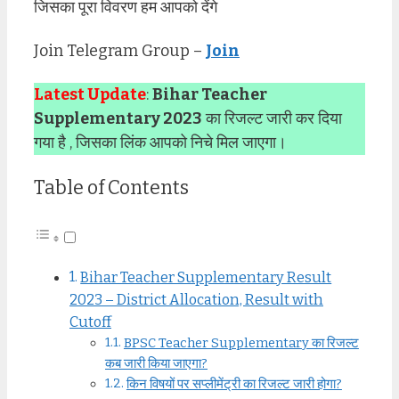
जिसका पूरा विवरण हम आपको देंगे
Join Telegram Group –
Join
Latest Update
:
Bihar Teacher
Supplementary 2023
का रिजल्ट जारी कर दिया
गया है , जिसका लिंक आपको निचे मिल जाएगा।
Table of Contents
Bihar Teacher Supplementary Result
2023 – District Allocation, Result with
Cutoff
BPSC Teacher Supplementary का रिजल्ट
कब जारी किया जाएगा?
किन विषयों पर सप्लीमेंट्री का रिजल्ट जारी होगा?