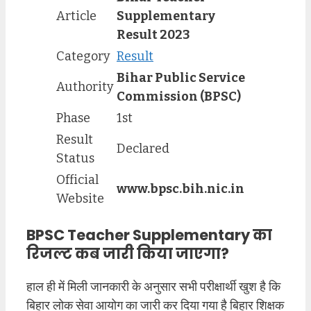
Article
Supplementary
Result 2023
Category
Result
Bihar Public Service
Authority
Commission (BPSC)
Phase
1st
Result
Declared
Status
Official
www.bpsc.bih.nic.in
Website
BPSC Teacher Supplementary का
रिजल्ट कब जारी किया जाएगा?
हाल ही में मिली जानकारी के अनुसार सभी परीक्षार्थी खुश है कि
बिहार लोक सेवा आयोग का जारी कर दिया गया है बिहार शिक्षक