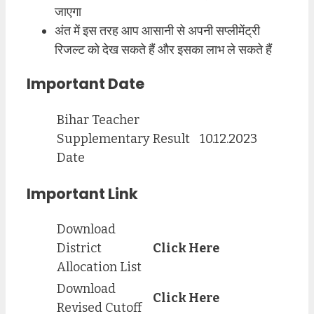
जाएगा
अंत में इस तरह आप आसानी से अपनी सप्लीमेंट्री
रिजल्ट को देख सकते हैं और इसका लाभ ले सकते हैं
Important Date
Bihar Teacher
Supplementary Result
10.12.2023
Date
Important Link
Download
District
Click Here
Allocation List
Download
Click Here
Revised Cutoff