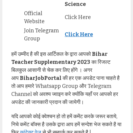
Science
Official
Click Here
Website
Join Telegram
Click Here
Group
हमें उम्मीद है की इस आर्टिकल के द्वारा आपको
Bihar
Teacher Supplementary 2023
का रिजल्ट
बिलकुल आसानी से चेक कर लिए होंगे । अगर
आप
BiharJobPortal
की हर एक अपडेट पाना चाहते है
तो आप हमारे Whatsapp Group और Telegram
Channel को अवश्य ज्वाइन करे क्योंकि यहाँ पर आपको हर
अपडेट की जानकारी प्रदान की जायेगी।
यदि आपको कोई क्वेश्चन हो तो हमें कमेंट करके जरूर बताये,
निचे कमेंट बॉक्स है उसके द्वारा आप हमें सन्देश भेज सकते है या
फिर
कांटेक्ट पेज
से भी समपर्क कर सकते है |