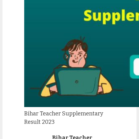
Bihar Teacher Supplementary
Result 2023
Bihar Teacher