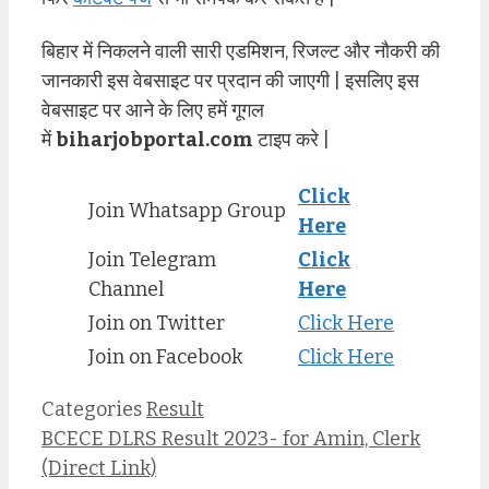
बिहार में निकलने वाली सारी एडमिशन, रिजल्ट और नौकरी की
जानकारी इस वेबसाइट पर प्रदान की जाएगी | इसलिए इस
वेबसाइट पर आने के लिए हमें गूगल
में
biharjobportal.com
टाइप करे |
Click
Join Whatsapp Group
Here
Join Telegram
Click
Channel
Here
Join on Twitter
Click Here
Join on Facebook
Click Here
Categories
Result
BCECE DLRS Result 2023- for Amin, Clerk
(Direct Link)