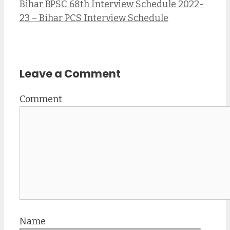
Bihar BPSC 68th Interview Schedule 2022-
23 – Bihar PCS Interview Schedule
Leave a Comment
Comment
Name