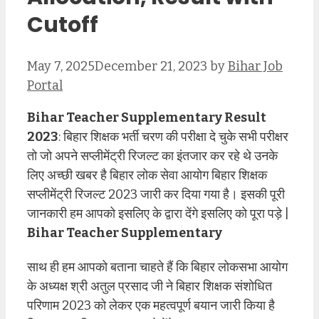
Cutoff
May 7, 2025
December 21, 2023
by
Bihar Job
Portal
Bihar Teacher Supplementary Result
2023
: बिहार शिक्षक भर्ती चरण की परीक्षा दे चुके सभी परीक्षर
तो जो अपने सप्लीमेंट्री रिजल्ट का इंतजार कर रहे थे उनके
लिए अच्छी खबर है बिहार लोक सेवा आयोग बिहार शिक्षक
सप्लीमेंट्री रिजल्ट 2023 जारी कर दिया गया है। इसकी पूरी
जानकारी हम आपको इसलिए के द्वारा देंगे इसलिए को पूरा पड़े |
Bihar Teacher Supplementary
साथ ही हम आपको बताना चाहते हैं कि बिहार लोकसभा आयोग
के अध्यक्ष श्री अतुल प्रसाद जी ने बिहार शिक्षक संशोधित
परिणाम 2023 को लेकर एक महत्वपूर्ण बयान जारी किया है