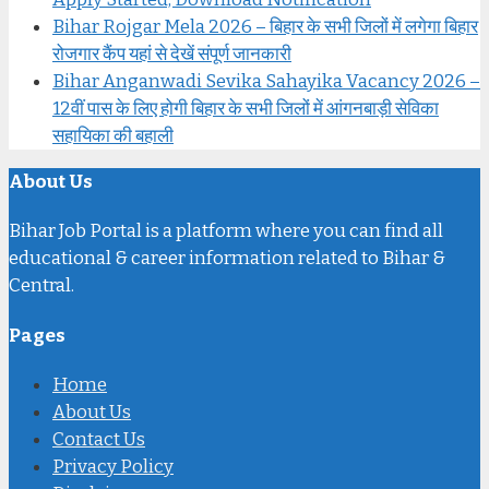
Bihar Rojgar Mela 2026 – बिहार के सभी जिलों में लगेगा बिहार
रोजगार कैंप यहां से देखें संपूर्ण जानकारी
Bihar Anganwadi Sevika Sahayika Vacancy 2026 –
12वीं पास के लिए होगी बिहार के सभी जिलों में आंगनबाड़ी सेविका
सहायिका की बहाली
About Us
Bihar Job Portal is a platform where you can find all
educational & career information related to Bihar &
Central.
Pages
Home
About Us
Contact Us
Privacy Policy