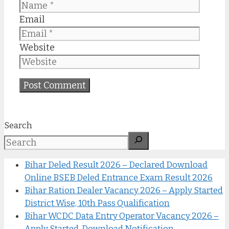
Email
Website
Search
Bihar Deled Result 2026 – Declared Download
Online BSEB Deled Entrance Exam Result 2026
Bihar Ration Dealer Vacancy 2026 – Apply Started
District Wise, 10th Pass Qualification
Bihar WCDC Data Entry Operator Vacancy 2026 –
Apply Started, Download Notification