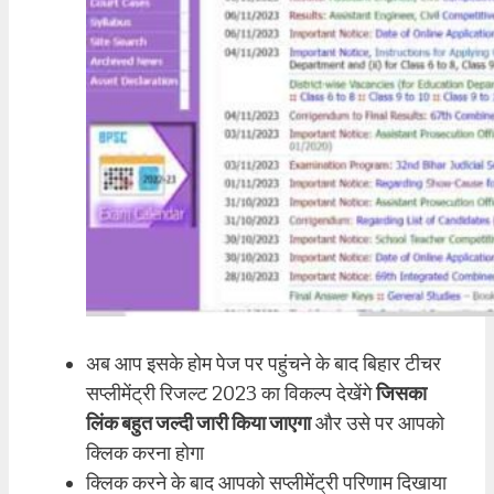
अब आप इसके होम पेज पर पहुंचने के बाद बिहार टीचर
सप्लीमेंट्री रिजल्ट 2023 का विकल्प देखेंगे
जिसका
लिंक बहुत जल्दी जारी किया जाएगा
और उसे पर आपको
क्लिक करना होगा
क्लिक करने के बाद आपको सप्लीमेंट्री परिणाम दिखाया