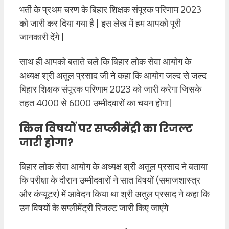
भर्ती के प्रथम चरण के बिहार शिक्षक संपूरक परिणाम 2023
को जारी कर दिया गया है | इस लेख में हम आपको पूरी
जानकारी देंगे |
साथ ही आपको बताते चले कि बिहार लोक सेवा आयोग के
अध्यक्ष श्री अतुल प्रसाद जी ने कहा कि आयोग जल्द से जल्द
बिहार शिक्षक संपूरक परिणाम 2023 को जारी करेगा जिसके
तहत 4000 से 6000 उम्मीदवारों का चयन होगा|
किन विषयों पर सप्लीमेंट्री का रिजल्ट
जारी होगा?
बिहार लोक सेवा आयोग के अध्यक्ष श्री अतुल प्रसाद ने बताया
कि परीक्षा के दौरान उम्मीदवारों ने सात विषयों (समाजशास्त्र
और कंप्यूटर) में आवेदन किया था श्री अतुल प्रसाद ने कहा कि
उन विषयों के सप्लीमेंट्री रिजल्ट जारी किए जाएंगे