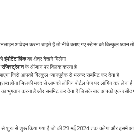
ाइन आवेदन करना चाहते हैं तो नीचे बताए गए स्टेप्स को बिल्कुल ध्यान तो
को
इंर्पोटेंट लिंक
का क्षेत्र देखने मिलेगा
े
रजिस्ट्रेशन
के ऑप्शन पर क्लिक करना है
एगा जिसे आपको बिल्कुल ध्यानपूर्वक से भरकर सबमिट कर देना है
ाप्त होगा जिसकी मदद से आपको लोगिन पोर्टल पेज पर लॉगिन कर लेना है
 का भुगतान करना है और सबमिट कर देना है जिसके बाद आपको एक रसीद प्
शुरू से शुरू किया गया है जो की 29 मई 2024 तक चलेगा और इसमें आव