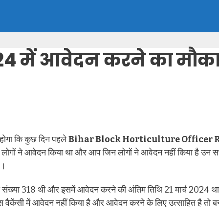
में आवेदन करने का मौका 
ी होगा कि कुछ दिन पहले
Bihar Block Horticulture Officer
लोगों ने आवेदन किया था और आप जिन लोगों ने आवेदन नहीं किया है उन सभ
े।
ख्या 318 थी और इसमें आवेदन करने की अंतिम तिथि 21 मार्च 2024 था पर
ैकेंसी में आवेदन नहीं किया है और आवेदन करने के लिए उत्साहित है तो 