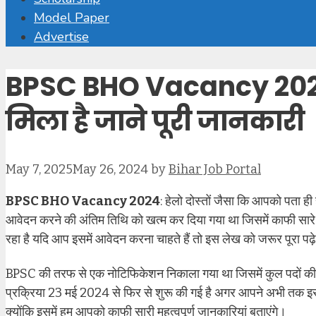
Model Paper
Advertise
BPSC BHO Vacancy 2024 
मिला है जाने पूरी जानकारी
May 7, 2025
May 26, 2024
by
Bihar Job Portal
BPSC BHO Vacancy 2024
: हेलो दोस्तों जैसा कि आपको पता ह
आवेदन करने की अंतिम तिथि को खत्म कर दिया गया था जिसमें काफी सारे 
रहा है यदि आप इसमें आवेदन करना चाहते हैं तो इस लेख को जरूर पूरा पढ़
BPSC की तरफ से एक नोटिफिकेशन निकाला गया था जिसमें कुल पदों की सं
प्रक्रिया 23 मई 2024 से फिर से शुरू की गई है अगर आपने अभी तक इस व
क्योंकि इसमें हम आपको काफी सारी महत्वपूर्ण जानकारियां बताएंगे।