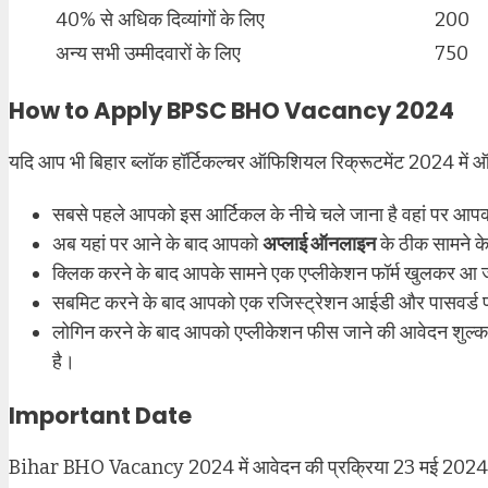
40% से अधिक दिव्यांगों के लिए
200
अन्य सभी उम्मीदवारों के लिए
750
How to Apply BPSC BHO Vacancy 2024
यदि आप भी बिहार ब्लॉक हॉर्टिकल्चर ऑफिशियल रिक्रूटमेंट 2024 में ऑनल
सबसे पहले आपको इस आर्टिकल के नीचे चले जाना है वहां पर आप
अब यहां पर आने के बाद आपको
अप्लाई ऑनलाइन
के ठीक सामने क
क्लिक करने के बाद आपके सामने एक एप्लीकेशन फॉर्म खुलकर आ जा
सबमिट करने के बाद आपको एक रजिस्ट्रेशन आईडी और पासवर्ड प्र
लोगिन करने के बाद आपको एप्लीकेशन फीस जाने की आवेदन शुल्क
है।
Important Date
Bihar BHO Vacancy 2024 में आवेदन की प्रक्रिया 23 मई 2024 से 