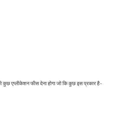
 कुछ एप्लीकेशन फीस देना होगा जो कि कुछ इस प्रकार है-