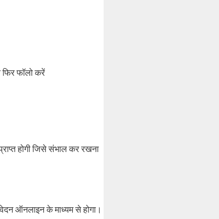
 फिर फॉलो करें
राप्त होगी जिसे संभाल कर रखना
ेदन ऑनलाइन के माध्यम से होगा।