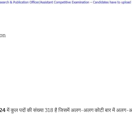
ion
24
में कुल पदों की संख्या 318 है जिसमें अलग-अलग कोटी बार में अलग-