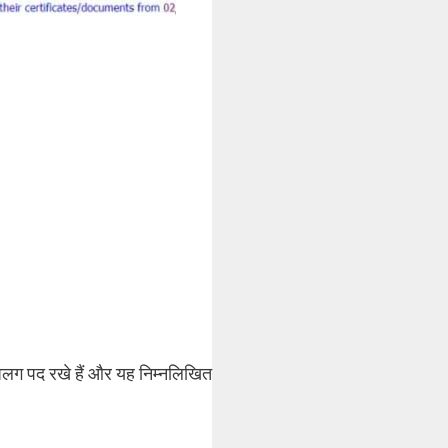
अलग पद रखे हैं और यह निम्नलिखित