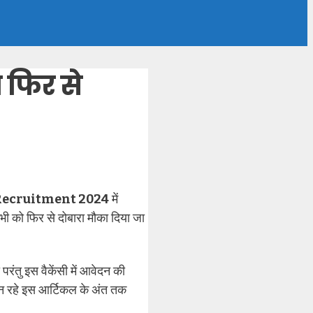
फिर से
 Recruitment 2024
में
ी को फिर से दोबारा मौका दिया जा
ंतु इस वैकेंसी में आवेदन की
बन रहे इस आर्टिकल के अंत तक