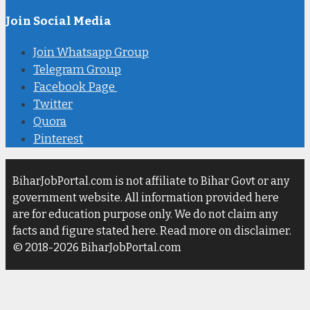
Join Social Media
Join Whatsapp Group
Telegram Group
Facebook Page
Twitter
Quora
Pinterest
BiharJobPortal.com is not affiliate to Bihar Govt or any
government website. All information provided here
are for education purpose only. We do not claim any
facts and figure stated here. Read more on disclaimer.
© 2018-2026 BiharJobPortal.com