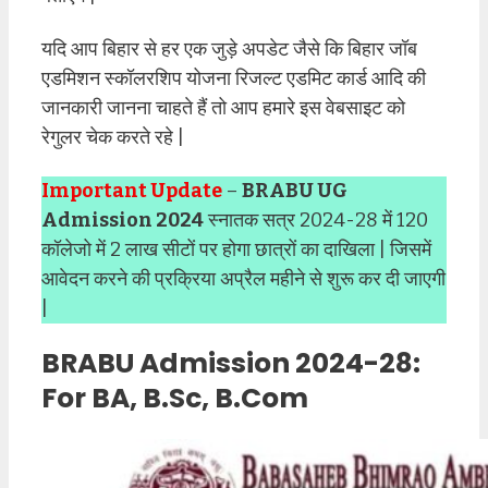
यदि आप बिहार से हर एक जुड़े अपडेट जैसे कि बिहार जॉब
एडमिशन स्कॉलरशिप योजना रिजल्ट एडमिट कार्ड आदि की
जानकारी जानना चाहते हैं तो आप हमारे इस वेबसाइट को
रेगुलर चेक करते रहे |
Important Update
–
BRABU UG
Admission 2024
स्नातक सत्र 2024-28 में 120
कॉलेजो में 2 लाख सीटों पर होगा छात्रों का दाखिला | जिसमें
आवेदन करने की प्रक्रिया अप्रैल महीने से शुरू कर दी जाएगी
|
BRABU Admission 2024-28:
For BA, B.Sc, B.Com