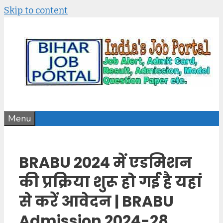
Skip to content
Menu
BRABU 2024 में एडमिशन
की प्रक्रिया शुरू हो गई है यहां
से करें आवेदन | BRABU
Admission 2024-28