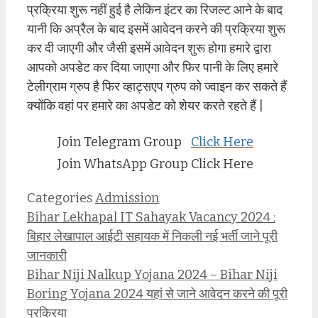
प्रक्रिया शुरू नहीं हुई है लेकिन इंटर का रिजल्ट आने के बाद
यानी कि अप्रैल के बाद इसमें आवेदन करने की प्रक्रिया शुरू
कर दी जाएगी और जैसी इसमें आवेदन शुरू होगा हमारे द्वारा
आपको अपडेट कर दिया जाएगा और फिर पानी के लिए हमारे
टेलीग्राम ग्रुप है फिर व्हाट्सएप ग्रुप को ज्वाइन कर सकते हैं
क्योंकि वहां पर हमारे का अपडेट को शेयर करते रहते हैं |
Join Telegram Group
Click Here
Join WhatsApp Group
Click Here
Categories
Admission
Bihar Lekhapal IT Sahayak Vacancy 2024 :
बिहार लेखापाल आईटी सहायक में निकली नई भर्ती जाने पूरी
जानकारी
Bihar Niji Nalkup Yojana 2024 – Bihar Niji
Boring Yojana 2024 यहां से जाने आवेदन करने की पूरी
प्रक्रिया