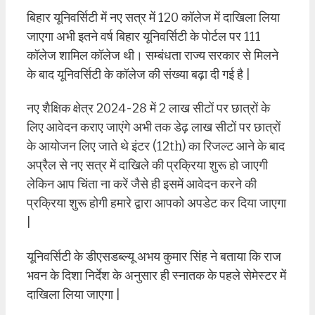
बिहार यूनिवर्सिटी में नए सत्र में 120 कॉलेज में दाखिला लिया
जाएगा अभी इतने वर्ष बिहार यूनिवर्सिटी के पोर्टल पर 111
कॉलेज शामिल कॉलेज थी। सम्बंधता राज्य सरकार से मिलने
के बाद यूनिवर्सिटी के कॉलेज की संख्या बढ़ा दी गई है |
नए शैक्षिक क्षेत्र 2024-28 में 2 लाख सीटों पर छात्रों के
लिए आवेदन कराए जाएंगे अभी तक डेढ़ लाख सीटों पर छात्रों
के आयोजन लिए जाते थे इंटर (12th) का रिजल्ट आने के बाद
अप्रैल से नए सत्र में दाखिले की प्रक्रिया शुरू हो जाएगी
लेकिन आप चिंता ना करें जैसे ही इसमें आवेदन करने की
प्रक्रिया शुरू होगी हमारे द्वारा आपको अपडेट कर दिया जाएगा
|
यूनिवर्सिटी के डीएसडब्ल्यू अभय कुमार सिंह ने बताया कि राज
भवन के दिशा निर्देश के अनुसार ही स्नातक के पहले सेमेस्टर में
दाखिला लिया जाएगा |