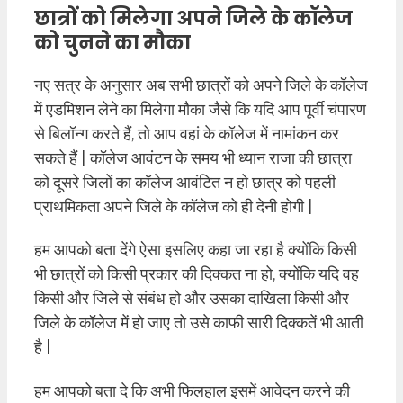
छात्रों को मिलेगा अपने जिले के कॉलेज
को चुनने का मौका
नए सत्र के अनुसार अब सभी छात्रों को अपने जिले के कॉलेज
में एडमिशन लेने का मिलेगा मौका जैसे कि यदि आप पूर्वी चंपारण
से बिलॉन्ग करते हैं, तो आप वहां के कॉलेज में नामांकन कर
सकते हैं | कॉलेज आवंटन के समय भी ध्यान राजा की छात्रा
को दूसरे जिलों का कॉलेज आवंटित न हो छात्र को पहली
प्राथमिकता अपने जिले के कॉलेज को ही देनी होगी |
हम आपको बता देंगे ऐसा इसलिए कहा जा रहा है क्योंकि किसी
भी छात्रों को किसी प्रकार की दिक्कत ना हो, क्योंकि यदि वह
किसी और जिले से संबंध हो और उसका दाखिला किसी और
जिले के कॉलेज में हो जाए तो उसे काफी सारी दिक्कतें भी आती
है |
हम आपको बता दे कि अभी फिलहाल इसमें आवेदन करने की