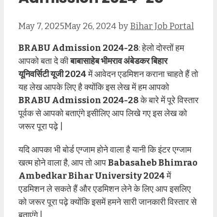
May 7, 2025
May 26, 2024
by
Bihar Job Portal
BRABU Admission 2024-28
: हेलो दोस्तों हम
आपको बता दे की
बाबासाहेब भीमराव अंबेडकर बिहार
यूनिवर्सिटी यूजी 2024
में आवेदन एडमिशन कराना चाहते हैं तो
यह लेख आपके लिए है क्योंकि इस लेख में हम आपको
BRABU Admission 2024-28
के बारे में पूरे विस्तार
पूर्वक से आपको बताएंगे इसीलिए आप लिखे गए इस लेख को
जरूर पूरा पढ़े |
यदि आपका भी बोर्ड एग्जाम होने वाला है यानी कि इंटर एग्जाम
खत्म होने वाला है, आप तो आप
Babasaheb Bhimrao
Ambedkar Bihar University 2024
में
एडमिशन ले सकते हैं और एडमिशन लेने के लिए आप इसलिए
को जरूर पूरा पढ़े क्योंकि इसमें हमने सारी जानकारी विस्तार से
बताएंगे |