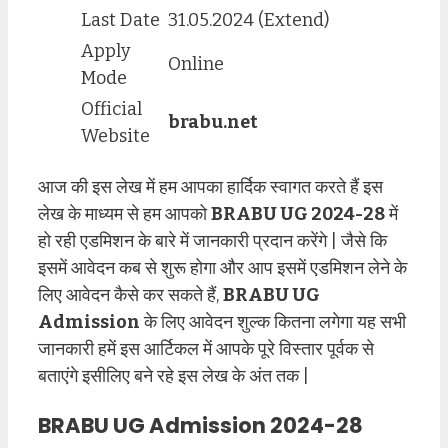
Last Date
31.05.2024 (Extend)
Apply
Online
Mode
Official
brabu.net
Website
आज की इस लेख में हम आपका हार्दिक स्वागत करते हैं इस
लेख के माध्यम से हम आपको
BRABU UG 2024-28
में
हो रही एडमिशन के बारे में जानकारी प्रदान करेंगे | जैसे कि
इसमें आवेदन कब से शुरू होगा और आप इसमें एडमिशन लेने के
लिए आवेदन कैसे कर सकते हैं,
BRABU UG
Admission
के लिए आवेदन शुल्क कितना लगेगा यह सभी
जानकारी हमें इस आर्टिकल में आपके पूरे विस्तार पूर्वक से
बताएंगे इसीलिए बने रहे इस लेख के अंत तक |
BRABU UG Admission 2024-28