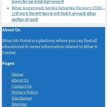
रोजगार कैंप यहां से देखें संपूर्ण जानकारी
Bihar Anganwadi Sevika Sahayika Vacancy 2026 –
12वीं पास के लिए होगी बिहार के सभी जिलों में आंगनबाड़ी सेविका
सहायिका की बहाली
About Us
Bihar Job Portal is a platform where you can find all
educational & career information related to Bihar &
Central.
Pages
Home
About Us
Contact Us
Privacy Policy
Disclaimer
Sitemap