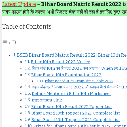
Latest Update
–
Bihar Board Matric Result 2022
is
सर्वर डाउन होने के कारण अभी रिजल्ट चेक नहीं हो रहा है इसलिए कुछ सम
Table of Contents
BSEB Bihar Board Matric Result 2022 : Bihar 10th R
Bihar 10th Result 2022 Notice
बिहार बोर्ड 10th का रिजल्ट 2022 कब आएगा ? When wil
Bihar Board 10th Examination 2022
Bihar Board 10th Exam Time Table 2022
बिहार बोर्ड दसवीं कक्षा रिजल्ट 2022 ऑनलाइन कैसे चेक 
Details Mention in Bihar 10th Marksheet
Important Link
Bihar Board 10th Result 2022 Topper List
Bihar Board 10th Toppers 2021: Complete list
Bihar Board 10th Toppers 2021: Complete list
Prizes for Bihar Board 10th Result 2022 Topper