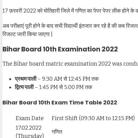
17 फ़रवरी 2022 को मोतिहारी जिले में गणित का पेपर पेपर लीक होने के 
अब परीक्षाएं पूरी होने के बाद सभी विद्यार्थी इंतजार कर रहे है की क
रिजल्ट जारी किया जाएगा |
Bihar Board 10th Examination 2022
The Bihar board matric examination 2022 was conduc
प्रथम पाली
– 9:30 AM से 12:45 PM तक
द्वित्य पाली
– 1:45 PM से 5:00 PM तक
Bihar Board 10th Exam Time Table 2022
Exam Date
First Shift (09:30 AM to 12:15 PM)
17.02.2022
गणित
(Thursday)