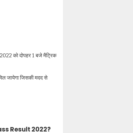
.03.2022 को दोपहर 1 बजे मैट्रिक
मिल जायेगा जिसकी मदद से
lass Result 2022?