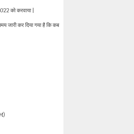
 2022 को करवाया |
ा समय जारी कर दिया गया है कि कब
M)