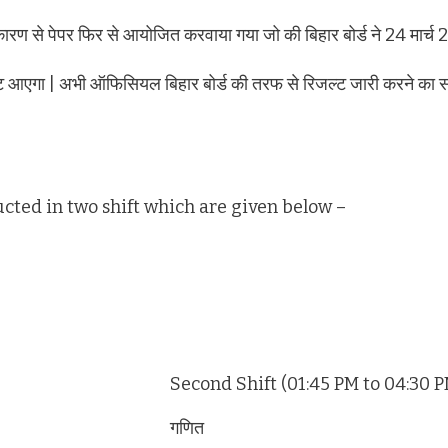
कारण से पेपर फिर से आयोजित करवाया गया जो की बिहार बोर्ड ने 24 मार्च
ब रिजल्ट आएगा | अभी ऑफिसियल बिहार बोर्ड की तरफ से रिजल्ट जारी करने क
ted in two shift which are given below –
Second Shift (01:45 PM to 04:30 P
गणित