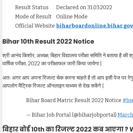
Result Status
Declared on 31.03.2022
Mode of Result
Online Mode
Official Website
biharboardonline.bihar.gov
Bihar 10th Result 2022 Notice
श्री आनंद किशोर, अध्यक्ष, बिहार विद्यालय परीक्षा समिति ने बताया है की
वार्षिक परीक्षा, 2022 का परीक्षाफल जारी किया जायेगा |
अतः अगर आप अपना रिजल्ट चेक करना चाहते है तो आप इसी पेज पर रेगु
आपलोग मैट्रिक रिजल्ट ऑनलाइन माध्यम से देख सकेंगे |
Bihar Board Matric Result 2022 Notice
#bs
— Bihar Job Portal (@biharjobportal)
March
बिहार बोर्ड 10th का रिजल्ट 2022 कब आएगा ?