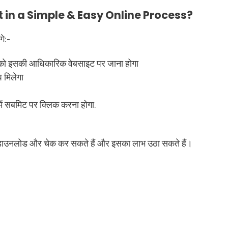
in a Simple & Easy Online Process?
गे:-
 इसकी आधिकारिक वेबसाइट पर जाना होगा
 मिलेगा
ं सबमिट पर क्लिक करना होगा.
।
को डाउनलोड और चेक कर सकते हैं और इसका लाभ उठा सकते हैं।