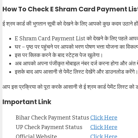
How To Check E Shram Card Payment List 
ई श्रम कार्ड की भुगतान सूची को देखने के लिए आपको कुछ कदम उठाने हों
E Shram Card Payment List को देखने के लिए पहले आपको
घर – पृष्ठ पर पहुंचने पर आपको भरण पोषण भत्ता योजना का विकल्प
इस पर क्लिक करने के बाद स्टेट्स पेज खुलेगा।
अब आपको अपना पंजीकृत मोबाइल नंबर दर्ज करना होगा और अंत मे
इसके बाद आप आसानी से पेमेंट लिस्ट देखेंगे और डाउनलोड करेंगे
आप इस प्रक्रिया को पूरा करके आसानी से ई श्रम कार्ड पेमेंट लिस्ट 
Important Link
Bihar Check Payment Status
Click Here
UP Check Payment Status
Click Here
Official Website
Click Here