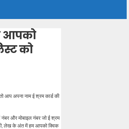
ब आपको
लिस्ट को
 तो आप अपना नाम ई श्रम कार्ड की
ड नंबर और मोबाइल नंबर जो ई श्रम
ी, लेख के अंत में हम आपको क्विक