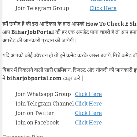
Join Telegram Group
Click Here
हमें उम्मीद है की इस आर्टिकल के द्वारा आपको
How To Check E Sh
आप
BiharJobPortal
की हर एक अपडेट पाना चाहते है तो आप 
अपडेट की जानकारी प्रदान की जायेगी।
यदि आपको कोई क्वेश्चन हो तो हमें कमेंट करके जरूर बताये, निचे कमेंट बॉ
बिहार में निकलने वाली सारी एडमिशन, रिजल्ट और नौकरी की जानकारी इ
में
biharjobportal.com
टाइप करे |
Join Whatsapp Group
Click Here
Join Telegram Channel
Click Here
Join on Twitter
Click Here
Join on Facebook
Click Here