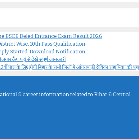
ine BSEB Deled Entrance Exam Result 2026
strict Wise, 10th Pass Qualification
ply Started, Download Notification
 कैंप यहां से देखें संपूर्ण जानकारी
के लिए होगी बिहार के सभी जिलों में आंगनबाड़ी सेविका सहायिका की बह
ational & career information related to Bihar & Central.