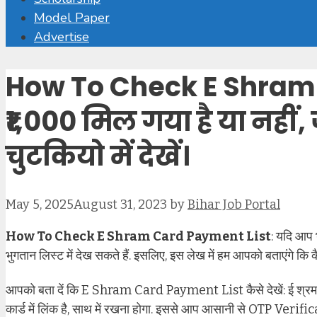
Model Paper
Advertise
How To Check E Shram
₹1,000 मिल गया है या नहीं, 
चुटकियो में देखें।
May 5, 2025
August 31, 2023
by
Bihar Job Portal
How To Check E Shram Card Payment List
: यदि आप 
भुगतान लिस्ट में देख सकते हैं. इसलिए, इस लेख में हम आपको बताएंगे कि कै
आपको बता दें कि E Shram Card Payment List कैसे देखें: ई श्रम कार
कार्ड में लिंक है, साथ में रखना होगा. इससे आप आसानी से OTP Verific