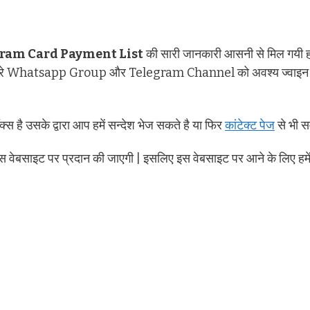
ram Card Payment List
की सारी जानकारी आसनी से मिल गयी 
हमारे Whatsapp Group और Telegram Channel को अवश्य ज्वाइन कर
क्स है उसके द्वारा आप हमें सन्देश भेज सकते है या फिर
कांटेक्ट पेज
से भी स
स वेबसाइट पर प्रदान की जाएगी | इसलिए इस वेबसाइट पर आने के लिए हमे