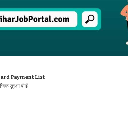
ard Payment List
िक सुरक्षा बोर्ड