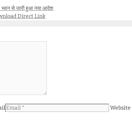
भवन से जारी हुआ नया आदेश
wnload Direct Link
il
Website