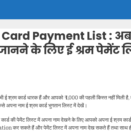
 Card Payment List : अ
जानने के लिए ई श्रम पेमेंट 
भी ई श्रम कार्ड धारक हैं और आपको ₹ 1,000 की पहली किस्त नहीं मिली है,
से अपना नाम ई श्रम कार्ड भुगतान लिस्ट में देखें।
्ड की पेमेंट लिस्ट में अपना नाम देखने के लिए आपको अपना ई श्रम कार्
ation कर सकते हैं और पेमेंट लिस्ट में अपना नाम देख सकते हैं तथा साथ ह