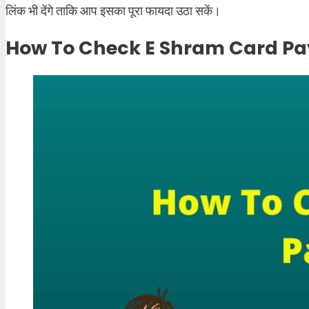
लिंक भी देंगे ताकि आप इसका पूरा फायदा उठा सकें।
How To Check E Shram Card Pa