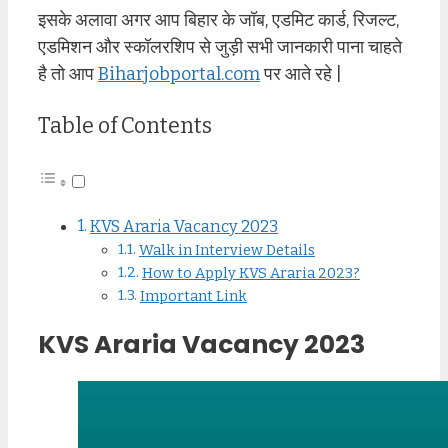
इसके अलावा अगर आप बिहार के जॉब, एडमिट कार्ड, रिजल्ट,
एडमिशन और स्कॉलरशिप से जुड़ी सभी जानकारी पाना चाहते
है तो आप
Biharjobportal.com
पर आते रहे |
Table of Contents
KVS Araria Vacancy 2023
Walk in Interview Details
How to Apply KVS Araria 2023?
Important Link
KVS Araria Vacancy 2023