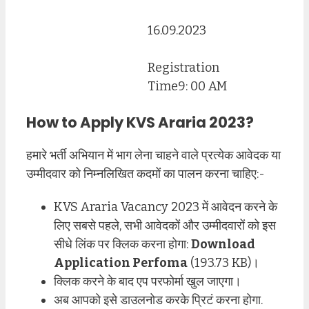
16.09.2023
Registration
Time9: 00 AM
How to Apply KVS Araria 2023?
हमारे भर्ती अभियान में भाग लेना चाहने वाले प्रत्येक आवेदक या
उम्मीदवार को निम्नलिखित कदमों का पालन करना चाहिए:-
KVS Araria Vacancy 2023 में आवेदन करने के
लिए सबसे पहले, सभी आवेदकों और उम्मीदवारों को इस
सीधे लिंक पर क्लिक करना होगा:
Download
Application Perfoma
(193.73 KB)।
क्लिक करने के बाद एप परफोर्मा खुल जाएगा।
अब आपको इसे डाउलनोड करके प्रिटं करना होगा.