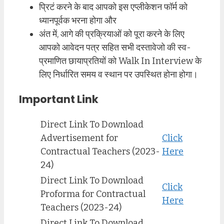
प्रिटं करने के बाद आपको इस एप्लीकेशन फॉर्म को
ध्यानपूर्वक भरना होगा और
अंत में, आगे की प्रक्रियाओं को पूरा करने के लिए
आपको आवेदन पत्र सहित सभी दस्तावेजो की स्व-
प्रमाणित छायाप्रतियों को Walk In Interview के
लिए निर्धारित समय व स्थान पर उपस्थित होना होगा।
Important Link
Direct Link To Download
Advertisement for
Click
Contractual Teachers (2023-
Here
24)
Direct Link To Download
Click
Proforma for Contractual
Here
Teachers (2023-24)
Direct Link To Download