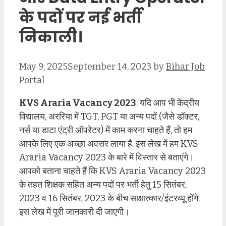
के पदों पर नई भर्ती
निकाली।
May 9, 2025
September 14, 2023
by
Bihar Job
Portal
KVS Araria Vacancy 2023
: यदि आप भी केंद्रीय
विद्यालय, अररिया में TGT, PGT या अन्य पदों (जैसे डॉक्टर,
नर्स या डाटा एंट्री ऑपरेटर) में काम करना चाहते हैं, तो हम
आपके लिए एक अच्छा अवसर लाया है. इस लेख में हम KVS
Araria Vacancy 2023 के बारे में विस्तार से बताएंगे।
आपको बताना चाहते हैं कि KVS Araria Vacancy 2023
के तहत शिक्षक सहित अन्य पदों पर भर्ती हेतु 15 सितंबर,
2023 व 16 सितंबर, 2023 के बीच साक्षात्कार/इंटरव्यू होंगे.
इस लेख में पूरी जानकारी दी जाएगी।