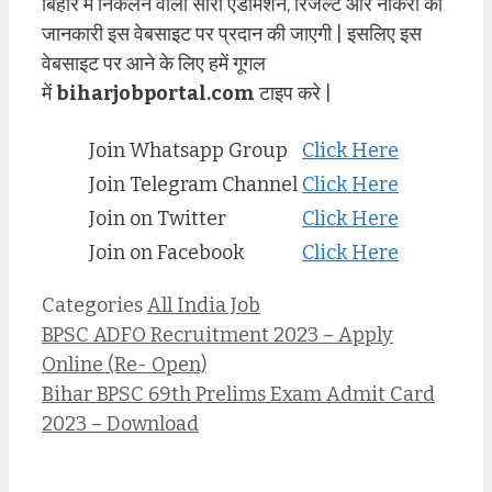
बिहार में निकलने वाली सारी एडमिशन, रिजल्ट और नौकरी की
जानकारी इस वेबसाइट पर प्रदान की जाएगी | इसलिए इस
वेबसाइट पर आने के लिए हमें गूगल
में
biharjobportal.com
टाइप करे |
Join Whatsapp Group
Click Here
Join Telegram Channel
Click Here
Join on Twitter
Click Here
Join on Facebook
Click Here
Categories
All India Job
BPSC ADFO Recruitment 2023 – Apply
Online (Re- Open)
Bihar BPSC 69th Prelims Exam Admit Card
2023 – Download