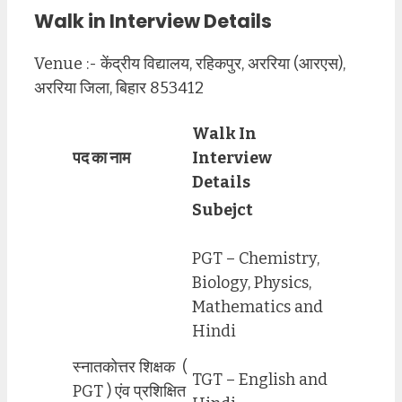
Walk in Interview Details
Venue :- केंद्रीय विद्यालय, रहिकपुर, अररिया (आरएस),
अररिया जिला, बिहार 853412
Walk In
पद का नाम
Interview
Details
Subejct
PGT – Chemistry,
Biology, Physics,
Mathematics and
Hindi
स्नातकोत्तर शिक्षक (
TGT – English and
PGT ) एंव प्रशिक्षित