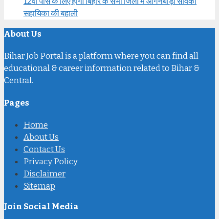
12वीं पास के लिए होगी बिहार के सभी जिलों में आंगनबाड़ी सेविका
सहायिका की बहाली
About Us
Bihar Job Portal is a platform where you can find all
educational & career information related to Bihar &
Central.
Pages
Home
About Us
Contact Us
Privacy Policy
Disclaimer
Sitemap
Join Social Media