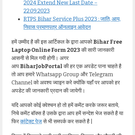
2024 Extend New Last Date –
22.09.2023
RTPS Bihar Service Plus 2023 : जाति, आय,
निवास प्रमाणपत्र ऑनलाइन आवेदन
हमें उम्मीद है की इस आर्टिकल के द्वारा आपको
Bihar Free
Laptop Online Form 2023
की सारी जानकारी
आसनी से मिल गयी होगी। अगर
आप
BiharJobPortal
की हर एक अपडेट पाना चाहते है
तो आप हमारे Whatsapp Group और Telegram
Channel को अवश्य ज्वाइन करे क्योंकि यहाँ पर आपको हर
अपडेट की जानकारी प्रदान की जायेगी।
यदि आपको कोई क्वेश्चन हो तो हमें कमेंट करके जरूर बताये,
निचे कमेंट बॉक्स है उसके द्वारा आप हमें सन्देश भेज सकते है या
फिर
कांटेक्ट पेज
से भी समपर्क कर सकते है |