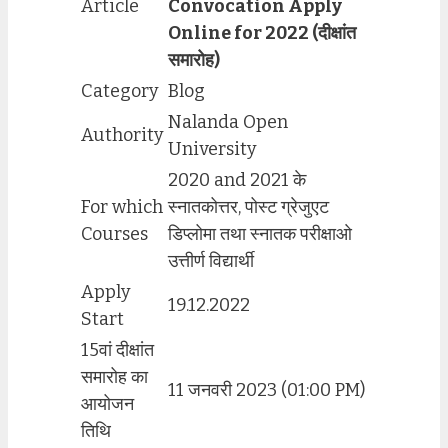
Article
Convocation Apply
Online for 2022 (दीक्षांत
समारोह)
Category
Blog
Nalanda Open
Authority
University
2020 and 2021 के
For which
स्नातकोत्तर, पोस्ट ग्रेजुएट
Courses
डिप्लोमा तथा स्नातक परीक्षाओ
उत्तीर्ण विद्यार्थी
Apply
19.12.2022
Start
15वां दीक्षांत
समारोह का
11 जनवरी 2023 (01:00 PM)
आयोजन
तिथि