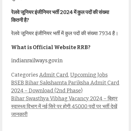
रेलवे जूनियर इंजीनियर भर्ती 2024 में कुल पदों की संख्या
कितनी है?
रेलवे जूनियर इंजीनियर भर्ती में कुल पदों की संख्या 7934 है।
What is Official Website RRB?
indianrailways.gov.in
Categories
Admit Card
,
Upcoming Jobs
BSEB Bihar Sakshamta Pariksha Admit Card
2024 – Download (2nd Phase)
Bihar Swasthya Vibhag Vacancy 2024 – बिहार
स्वास्थ्य विभाग में नई सिरे पर होगी 45000 पदों पर भर्ती देखें
जानकारी