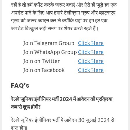
रही है तो हमें कमेंट करके जरूर बताएं और ऐसे ही जुड़े हर एक
अपडेट पाने के लिए आप हमारे टेलीग्राम ग्रुप और व्हाट्सएप
ग्रुप को जरूर ज्वाइन कर ले क्योंकि यहां पर हम हर एक
अपडेट बिल्कुल सही समय पर शेयर करते रहते हैं।
Join Telegram Group
Click Here
Join WhatsApp Group
Click Here
Join on Twitter
Click Here
Join on Facebook
Click Here
FAQ’s
रेलवे जूनियर इंजीनियर भर्ती 2024 में आवेदन की प्रक्रिया
कब से शुरू होगी?
रेलवे जूनियर इंजीनियर भर्ती में आवेदन 30 जुलाई 2024 से
शुरू होगा