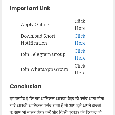
Important Link
Click
Apply Online
Here
Download Short
Click
Notification
Here
Click
Join Telegram Group
Here
Click
Join WhatsApp Group
Here
Conclusion
हमें उम्मीद है कि यह आर्टिकल आपको बेहद ही पसंद आया होगा
यदि आपकी आर्टिकल पसंद आया है तो आप इसे अपने दोस्तों
के साथ भी जरूर शेयर करें और किसी प्रकार की दिक्कत हो