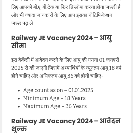
लिए आपको बी.ए, बी.टेक या फिर डिप्लोमा करना होना जरूरी है
और भी ज्यादा जानकारी के लिए आप इसका नोटिफिकेशन
जरूर पढ़ ले।
Railway JE Vacancy 2024 – आयु
सीमा
इस वैकेंसी में आवेदन करने के लिए आयु की गणना 01 जनवरी
2025 से की जाएगी जिसमें अभ्यार्थियों के न्यूनतम आयु 18 वर्ष
होने चाहिए और अधिकतम आयु 36 वर्ष होनी चाहिए-
Age count as on – 01.01.2025
Minimum Age – 18 Years
Maximum Age – 36 Years
Railway JE Vacancy 2024 – आवेदन
शुल्क