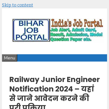
Skip to content
Menu
Railway Junior Engineer
Notification 2024 – यहां
से जाने आवेदन करने की
पूरी प्रक्रिया