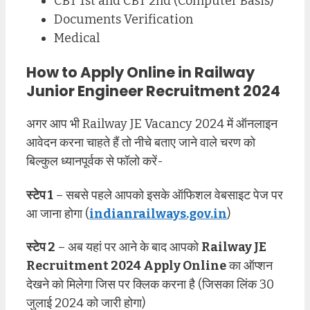
CBT 1st and CBT 2nd (Computer Basis)
Documents Verification
Medical
How to Apply Online in Railway
Junior Engineer Recruitment 2024
अगर आप भी Railway JE Vacancy 2024 में ऑनलाइन
आवेदन करना चाहते हैं तो नीचे बताए जाने वाले चरण को
बिल्कुल ध्यानपूर्वक से फॉलो करें-
स्टेप 1
– सबसे पहले आपको इसके ऑफिशल वेबसाइट पेज पर
आ जाना होगा (
indianrailways.gov.in
)
स्टेप 2
– अब यहां पर आने के बाद आपको
Railway JE
Recruitment 2024 Apply Online
का ऑप्शन
देखने को मिलेगा जिस पर क्लिक करना है (जिसका लिंक 30
जुलाई 2024 को जारी होगा)