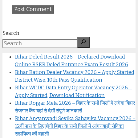
Search
Bihar Deled Result 2026 – Declared Download
Online BSEB Deled Entrance Exam Result 2026
Bihar Ration Dealer Vacancy 2026 – Apply Started
District Wise, 10th Pass Qualification
Bihar WCDC Data Entry Operator Vacancy 2026 –
Apply Started, Download Notification
Bihar Rojgar Mela 2026 – बिहार के सभी जिलों में लगेगा बिहार
रोजगार कैंप यहां से देखें संपूर्ण जानकारी
Bihar Anganwadi Sevika Sahayika Vacancy 2026 –
12वीं पास के लिए होगी बिहार के सभी जिलों में आंगनबाड़ी सेविका
सहायिका की बहाली