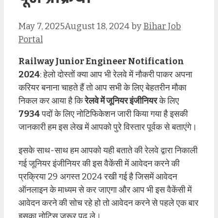
May 7, 2025
August 18, 2024
by
Bihar Job
Portal
Railway Junior Engineer Notification
2024
: हेलो दोस्तों क्या आप भी रेलवे में नौकरी पाकर अपना
करियर बनाना चाहते हैं तो आप सभी के लिए बेहतरीन मौका
निकल कर आया है कि
रेलवे में जूनियर इंजीनियर
के लिए
7934
पदों के लिए नोटिफिकेशन जारी किया गया है इसकी
जानकारी हम इस लेख में आपको पुरे विस्तार पूर्वक से बताएंगे।
इसके साथ-साथ हम आपको यही बताते की रेलवे द्वारा निकाली
गई जूनियर इंजीनियर की इस वैकेंसी में आवेदन करने की
प्रक्रिया 29 अगस्त 2024 रखी गई है जिसमें आवेदन
ऑनलाइन के माध्यम से कर जाएगा और आप भी इस वैकेंसी में
आवेदन करने की सोच रहे हो तो आवेदन करने से पहले एक बार
इसका नोटिस जरूर पढ़ ले।