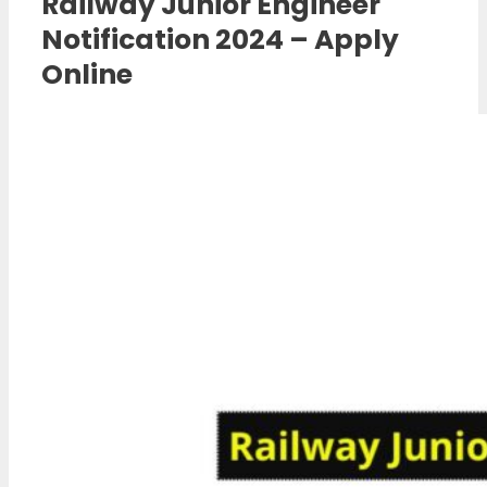
Railway Junior Engineer
Notification 2024 – Apply
Online