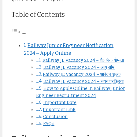
Table of Contents
Railway Junior Engineer Notification
2024 – Apply Online
Railway JE Vacancy 2024 – शैक्षणिक योग्यता
Railway JE Vacancy 2024 – आयु सीमा
Railway JE Vacancy 2024 – आवेदन शुल्क
Railway JE Vacancy 2024 – चयन प्रक्रिया
How to Apply Online in Railway Junior
Engineer Recruitment 2024
Important Date
Important Link
Conclusion
FAQ’s