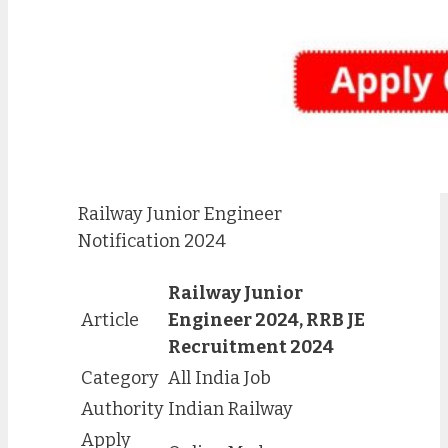
Railway Junior Engineer
Notification 2024
Railway Junior
Article
Engineer 2024, RRB JE
Recruitment 2024
Category
All India Job
Authority
Indian Railway
Apply