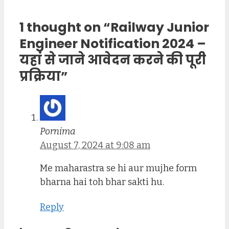
1 thought on “Railway Junior
Engineer Notification 2024 –
यहां से जाने आवेदन करने की पूरी
प्रक्रिया”
Pornima
August 7, 2024 at 9:08 am
Me maharastra se hi aur mujhe form
bharna hai toh bhar sakti hu.
Reply