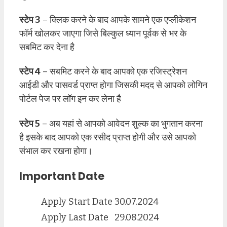
स्टेप 3
– क्लिक करने के बाद आपके सामने एक एप्लीकेशन
फॉर्म खोलकर जाएगा जिसे बिल्कुल ध्यान पूर्वक से भर के
सबमिट कर देना है
स्टेप 4
– सबमिट करने के बाद आपको एक रजिस्ट्रेशन
आईडी और पासवर्ड प्राप्त होगा जिसकी मदद से आपको लोगिन
पोर्टल पेज पर लॉग इन कर लेना है
स्टेप 5
– अब यहां से आपको आवेदन शुल्क का भुगतान करना
है इसके बाद आपको एक रसीद प्राप्त होगी और उसे आपको
संभाल कर रखना होगा।
Important Date
Apply Start Date
30.07.2024
Apply Last Date
29.08.2024