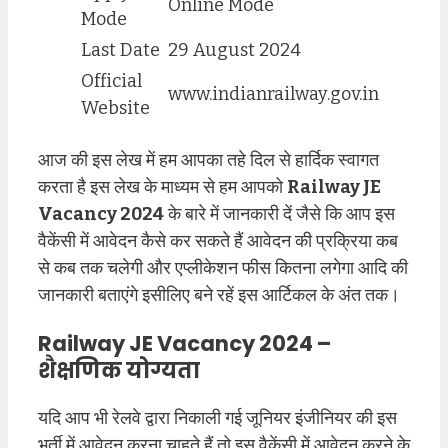
Online Mode
Mode
Last Date
29 August 2024
Official
www.indianrailway.gov.in
Website
आज की इस लेख में हम आपका तहे दिल से हार्दिक स्वागत
करता है इस लेख के माध्यम से हम आपको
Railway JE
Vacancy 2024
के बारे में जानकारी दें जैसे कि आप इस
वैकेंसी में आवेदन कैसे कर सकते हैं आवेदन की प्रक्रिया कब
से कब तक चलेगी और एप्लीकेशन फीस कितना लगेगा आदि की
जानकारी बताएंगे इसीलिए बने रहें इस आर्टिकल के अंत तक।
Railway JE Vacancy 2024 –
शैक्षणिक योग्यता
यदि आप भी रेलवे द्वारा निकाली गई जूनियर इंजीनियर की इस
भर्ती में आवेदन करना चाहते हैं तो इस वैकेंसी में आवेदन करने के