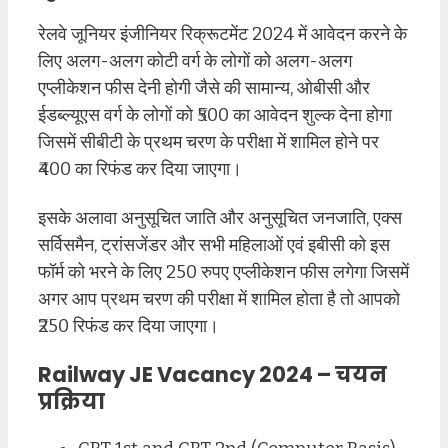
रेलवे जूनियर इंजीनियर रिक्रूटमेंट 2024 में आवेदन करने के
लिए अलग-अलग कोटी वर्ग के लोगों को अलग-अलग
एप्लीकेशन फीस देनी होगी जैसे की सामान्य, ओबीसी और
ईडब्ल्यूएस वर्ग के लोगों को ₹500 का आवेदन शुल्क देना होगा
जिसमें सीबीटी के प्रथम चरण के परीक्षा में शामिल होने पर
₹400 का रिफंड कर दिया जाएगा।
इसके अलावा अनुसूचित जाति और अनुसूचित जनजाति, एक्स
सर्विसमैन, ट्रांसजेंडर और सभी महिलाओं एवं इबीसी को इस
फॉर्म को भरने के लिए 250 रुपए एप्लीकेशन फीस लगेगा जिसमें
अगर आप प्रथम चरण की परीक्षा में शामिल होता है तो आपको
₹250 रिफंड कर दिया जाएगा।
Railway JE Vacancy 2024 – चयन
प्रक्रिया