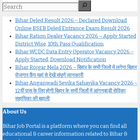
Bihar Deled Result 2026 – Declared Download
Online BSEB Deled Entrance Exam Result 2026
Bihar Ration Dealer Vacancy 2026 – Apply Started
District Wise, 10th Pass Qualification
Bihar WCDC Data Entry Operator Vacancy 2026 –
Apply Started, Download Notification
Bihar Rojgar Mela 2026 – बिहार के सभी जिलों में लगेगा बिहार
रोजगार कैंप यहां से देखें संपूर्ण जानकारी
Bihar Anganwadi Sevika Sahayika Vacancy 2026 –
12वीं पास के लिए होगी बिहार के सभी जिलों में आंगनबाड़ी सेविका
सहायिका की बहाली
About Us
Bihar Job Portal is a platform where you can find all
educational & career information related to Bihar &