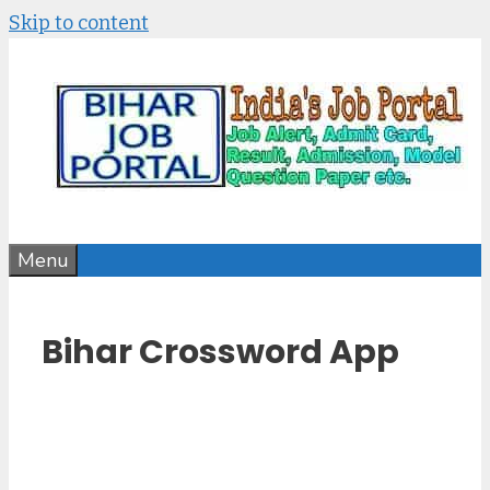
Skip to content
Menu
Bihar Crossword App