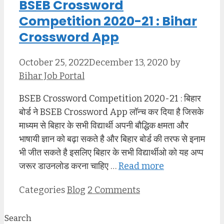
BSEB Crossword
Competition 2020-21 : Bihar
Crossword App
October 25, 2022
December 13, 2020
by
Bihar Job Portal
BSEB Crossword Competition 2020-21 : बिहार
बोर्ड ने BSEB Crossword App लॉन्च कर दिया है जिसके
माध्यम से बिहार के सभी विद्यार्थी अपनी बौद्धिक क्षमता और
भाषायी ज्ञान को बढ़ा सकते है और बिहार बोर्ड की तरफ से इनाम
भी जीत सकते है इसलिए बिहार के सभी विद्यार्थीओ को यह अप्प
जरूर डाउनलोड करना चाहिए …
Read more
Categories
Blog
2 Comments
Search