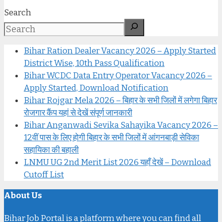
Search
Bihar Ration Dealer Vacancy 2026 – Apply Started
District Wise, 10th Pass Qualification
Bihar WCDC Data Entry Operator Vacancy 2026 –
Apply Started, Download Notification
Bihar Rojgar Mela 2026 – बिहार के सभी जिलों में लगेगा बिहार
रोजगार कैंप यहां से देखें संपूर्ण जानकारी
Bihar Anganwadi Sevika Sahayika Vacancy 2026 –
12वीं पास के लिए होगी बिहार के सभी जिलों में आंगनबाड़ी सेविका
सहायिका की बहाली
LNMU UG 2nd Merit List 2026 यहाँ देखें – Download
Cutoff List
About Us
Bihar Job Portal is a platform where you can find all