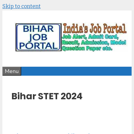
Skip to content
Menu
Bihar STET 2024