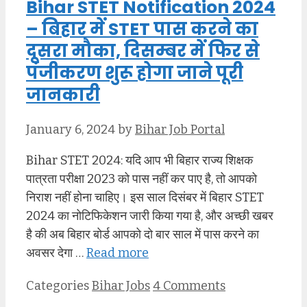
Bihar STET Notification 2024
– बिहार में STET पास करने का
दूसरा मौका, दिसम्बर में फिर से
पंजीकरण शुरू होगा जाने पूरी
जानकारी
January 6, 2024
by
Bihar Job Portal
Bihar STET 2024: यदि आप भी बिहार राज्य शिक्षक
पात्रता परीक्षा 2023 को पास नहीं कर पाए है, तो आपको
निराश नहीं होना चाहिए। इस साल दिसंबर में बिहार STET
2024 का नोटिफिकेशन जारी किया गया है, और अच्छी खबर
है की अब बिहार बोर्ड आपको दो बार साल में पास करने का
अवसर देगा …
Read more
Categories
Bihar Jobs
4 Comments