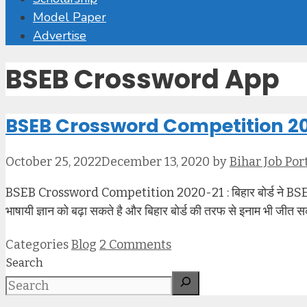
Model Paper
Advertise
BSEB Crossword App
BSEB Crossword Competition 20
October 25, 2022
December 13, 2020
by
Bihar Job Por
BSEB Crossword Competition 2020-21 : बिहार बोर्ड ने BSEB Cros
भाषायी ज्ञान को बढ़ा सकते है और बिहार बोर्ड की तरफ से इनाम भी जीत
Categories
Blog
2 Comments
Search