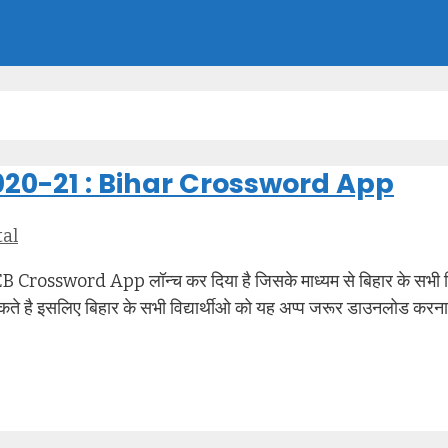
20-21 : Bihar Crossword App
tal
sword App लॉन्च कर दिया है जिसके माध्यम से बिहार के सभी विद्या
 सकते है इसलिए बिहार के सभी विद्यार्थीओ को यह अप्प जरूर डाउनलोड करन