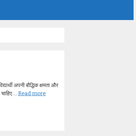
र्थी अपनी बौद्धिक क्षमता और
ा चाहिए …
Read more