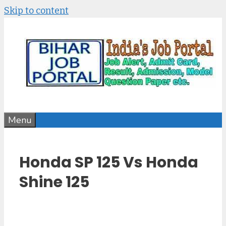
Skip to content
Menu
Honda SP 125 Vs Honda
Shine 125