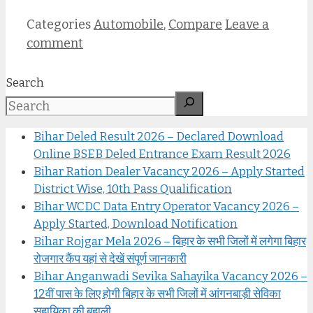
Categories
Automobile
,
Compare
Leave a
comment
Search
Bihar Deled Result 2026 – Declared Download
Online BSEB Deled Entrance Exam Result 2026
Bihar Ration Dealer Vacancy 2026 – Apply Started
District Wise, 10th Pass Qualification
Bihar WCDC Data Entry Operator Vacancy 2026 –
Apply Started, Download Notification
Bihar Rojgar Mela 2026 – बिहार के सभी जिलों में लगेगा बिहार
रोजगार कैंप यहां से देखें संपूर्ण जानकारी
Bihar Anganwadi Sevika Sahayika Vacancy 2026 –
12वीं पास के लिए होगी बिहार के सभी जिलों में आंगनबाड़ी सेविका
सहायिका की बहाली