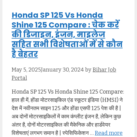
Honda SP 125 Vs Honda
Shine 125 Compare : चेक करें
की डिजाइन, इंजन, माइलेज
सहित सभी विशेषताओं में से कौन
है बेहतर
May 5, 2025
January 30, 2024
by
Bihar Job
Portal
Honda SP 125 Vs Honda Shine 125 Compare:
हाल ही में, होंडा मोटरसाइकिल एंड स्कूटर इंडिया (HMSI) ने
देश में नवीनतम साइन 125 और होंडा एसपी 125 पेश की है |
अब दोनों मोटरसाइकिलों में काम कंप्लीट इंजन है, लेकिन कुछ
अंतर है, दोनों मोटरसाइकिल की मैकेनिक और हार्डवेयर
विशेषताएं लगभग समान है | स्पेसिफिकेशन …
Read more