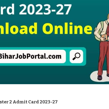
ter 2 Admit Card 2023-27