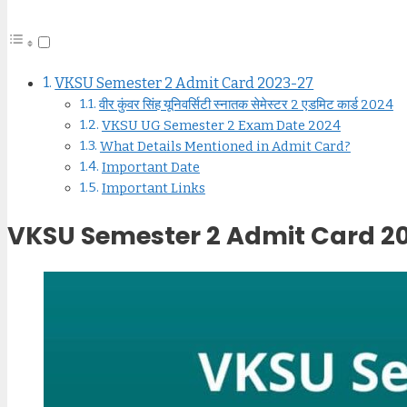
VKSU Semester 2 Admit Card 2023-27
वीर कुंवर सिंह यूनिवर्सिटी स्नातक सेमेस्टर 2 एडमिट कार्ड 2024
VKSU UG Semester 2 Exam Date 2024
What Details Mentioned in Admit Card?
Important Date
Important Links
VKSU Semester 2 Admit Card 2