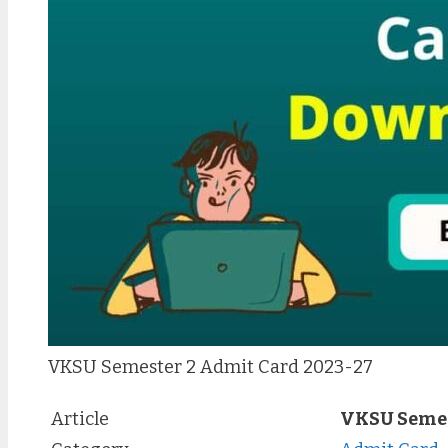
VKSU Semester 2 Admit Card 2023-27
Article
VKSU Semes