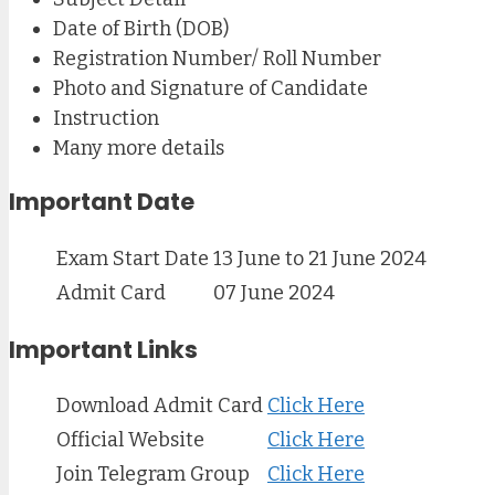
Date of Birth (DOB)
Registration Number/ Roll Number
Photo and Signature of Candidate
Instruction
Many more details
Important Date
Exam Start Date
13 June to 21 June 2024
Admit Card
07 June 2024
Important Links
Download Admit Card
Click Here
Official Website
Click Here
Join Telegram Group
Click Here