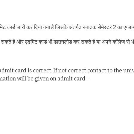
 एडमिट कार्ड जारी कर दिया गया है जिसके अंतर्गत स्नातक सेमेस्टर 2 का एग
चेक कर सकते है और एडमिट कार्ड भी डाउनलोड कर सकते है या अपने कॉलेज से भी
dmit card is correct. If not correct contact to the un
rmation will be given on admit card –