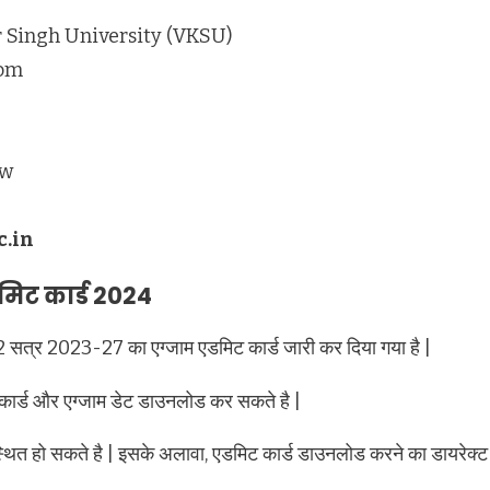
 Singh University (VKSU)
com
ow
c.in
डमिट कार्ड 2024
र 2 सत्र 2023-27 का एग्जाम एडमिट कार्ड जारी कर दिया गया है |
कार्ड और एग्जाम डेट डाउनलोड कर सकते है |
्थित हो सकते है | इसके अलावा, एडमिट कार्ड डाउनलोड करने का डायरेक्ट ल