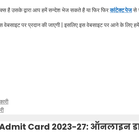
क्स है उसके द्वारा आप हमें सन्देश भेज सकते है या फिर फिर
कांटेक्ट पेज
से 
स वेबसाइट पर प्रदान की जाएगी | इसलिए इस वेबसाइट पर आने के लिए हमे
नकारी
री
 Admit Card 2023-27: ऑनलाइन डा