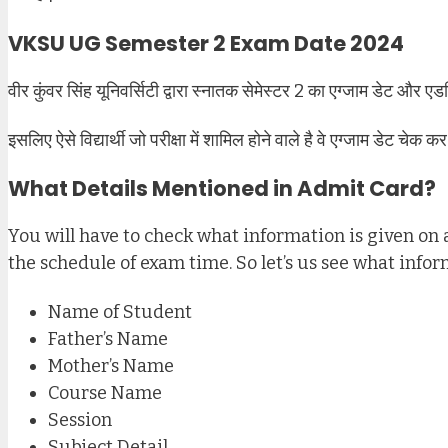
VKSU UG Semester 2 Exam Date 2024
वीर कुंवर सिंह यूनिवर्सिटी द्वारा स्नातक सेमेस्टर 2 का एग्जाम डेट और
इसलिए ऐसे विद्यार्थी जो परीक्षा में शामिल होने वाले है वे एग्जाम डेट 
What Details Mentioned in Admit Card
?
You will have to check what information is given on a
the schedule of exam time. So let’s us see what info
Name of Student
Father’s Name
Mother’s Name
Course Name
Session
Subject Detail