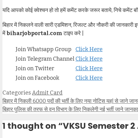
यदि आपको कोई क्वेश्चन हो तो हमें कमेंट करके जरूर बताये, निचे कमेंट बॉ
बिहार में निकलने वाली सारी एडमिशन, रिजल्ट और नौकरी की जानकारी इ
में
biharjobportal.com
टाइप करे |
Join Whatsapp Group
Click Here
Join Telegram Channel
Click Here
Join on Twitter
Click Here
Join on Facebook
Click Here
Categories
Admit Card
बिहार में निकली 6000 पदों की भर्ती के लिए नया नोटिस यहां से जाने जा
बिहार पुलिस की तरफ से वन विभाग के लिए निकलेगी नई भर्ती जाने जानका
1 thought on “VKSU Semester 2