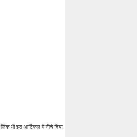
िंक भी इस आर्टिकल में नीचे दिया