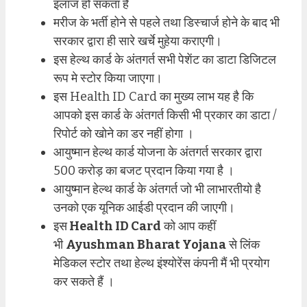
इलाज हो सकता है
मरीज के भर्ती होने से पहले तथा डिस्चार्ज होने के बाद भी
सरकार द्वारा ही सारे खर्चे मुहेया कराएगी।
इस हेल्थ कार्ड के अंतगर्त सभी पेशेंट का डाटा डिजिटल
रूप मे स्टोर किया जाएगा।
इस Health ID Card का मुख्य लाभ यह है कि
आपको इस कार्ड के अंतगर्त किसी भी प्रकार का डाटा /
रिपोर्ट को खोने का डर नहीं होगा ।
आयुष्मान हेल्थ कार्ड योजना के अंतगर्त सरकार द्वारा
500 करोड़ का बजट प्रदान किया गया है ।
आयुष्मान हेल्थ कार्ड के अंतगर्त जो भी लाभारतीयो है
उनको एक यूनिक आईडी प्रदान की जाएगी।
इस
Health ID Card
को आप कहीं
भी
Ayushman Bharat Yojana
से लिंक
मेडिकल स्टोर तथा हेल्थ इंश्योरेंस कंपनी मैं भी प्रयोग
कर सकते हैं ।