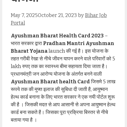
May 7, 2025
October 21, 2023
by
Bihar Job
Portal
Ayushman Bharat Health Card 2023
–
भारत सरकार द्वारा
Pradhan Mantri Ayushman
Bharat Yojana
launch की गई है। इस योजना के
तहत गरीबी रेखा से नीचे जीवन यापन करने वाले परिवारों को 5
lakh रुपए तक का स्वास्थ्य बीमा
सहायता दिया जाता है।
प्रधानमंत्री जन आरोग्य योजना के अंतर्गत बनने वाली
Ayushman Bharat
health Card
जिसमे 5 लाख
रूपये तक की मुफ्त इलाज की सुबिधा दी जाती है, आयुष्मान
हेल्थ कार्ड बनाना के लिए भारत सरकार ने एक नयी पोर्टल शुरू
की है । जिसकी मदत से आप आसानी से अपना आयुष्मान हेल्थ
कार्ड बना सकते है। जिसका पूरा प्रक्रिया बिस्तर से नीचे
बताया गया है ।