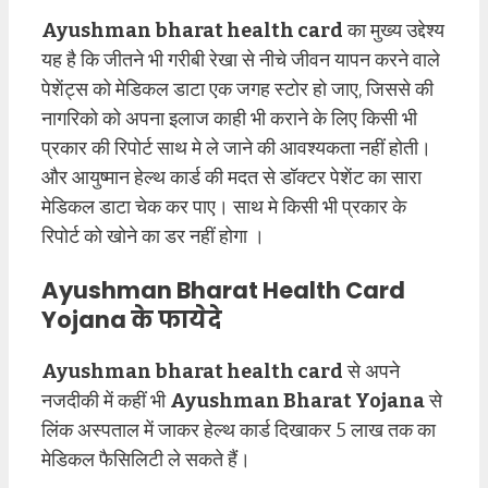
Ayushman bharat health card
का मुख्य उद्देश्य
यह है कि जीतने भी गरीबी रेखा से नीचे जीवन यापन करने वाले
पेशेंट्स को मेडिकल डाटा एक जगह स्टोर हो जाए, जिससे की
नागरिको को अपना इलाज काही भी कराने के लिए किसी भी
प्रकार की रिपोर्ट साथ मे ले जाने की आवश्यकता नहीं होती।
और आयुष्मान हेल्थ कार्ड की मदत से डॉक्टर पेशेंट का सारा
मेडिकल डाटा चेक कर पाए। साथ मे किसी भी प्रकार के
रिपोर्ट को खोने का डर नहीं होगा ।
Ayushman Bharat Health Card
Yojana के फायेदे
Ayushman bharat health card
से अपने
नजदीकी में कहीं भी
Ayushman Bharat Yojana
से
लिंक अस्पताल में जाकर हेल्थ कार्ड दिखाकर 5 लाख तक का
मेडिकल फैसिलिटी ले सकते हैं।