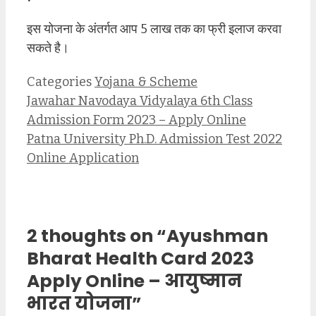
इस योजना के अंतर्गत आप 5 लाख तक का फ्री इलाज करवा
सकते है।
Categories
Yojana & Scheme
Jawahar Navodaya Vidyalaya 6th Class
Admission Form 2023 – Apply Online
Patna University Ph.D. Admission Test 2022
Online Application
2 thoughts on “Ayushman
Bharat Health Card 2023
Apply Online – आयुष्मान
भारत योजना”