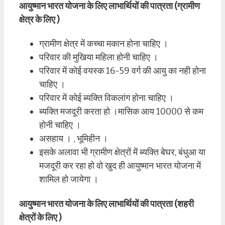
आयुष्मान भारत योजना के लिए लाभार्थियों की पात्रता (ग्रामीण
क्षेत्र के लिए )
ग्रामीण क्षेत्र में कच्चा मकान होना चाहिए ।
परिवार की मुखिया महिला होनी चाहिए ।
परिवार में कोई वयस्क 16-59 वर्ग की आयु का नही होना
चाहिए ।
परिवार में कोई ब्यक्ति विकलांग होना चाहिए ।
ब्यक्ति मजदूरी करता हो ।मासिक आय 10000 से कम
होनी चाहिए ।
असहाय । , भूमिहीन ।
इसके अलावा भी ग्रामीण क्षेत्रों में ब्यक्ति बेघर, बंधुआ या
मजदूरी कर रहा हो वो खुद ही आयुष्मान भारत योजना में
शामिल हो जायेगा ।
आयुष्मान भारत योजना के लिए लाभार्थियों की पात्रता (
शहरी
क्षेत्रों के लिए
)