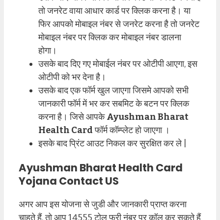
तो जनरेट वाया आधार कार्ड पर क्लिक करना है। या
फिर आपको मोबाइल नंबर से जनरेट करना है तो जनरेट
मोबाइल नंबर पर क्लिक कर मोबाइल नंबर डालना
होगा।
उसके बाद दिए गए मोबाईल नंबर पर ओटीपी आएगा, इस
ओटीपी को भर देना है।
उसके बाद एक फॉर्म खुल जाएगा जिसमे आपको सभी
जानकारी फॉर्म में भर कर सबमिट के बटन पर क्लिक
करना है। जिसे आपके
Ayushman Bharat
Health Card
फॉर्म कॉम्प्लेट हो जाएगा ।
इसके बाद प्रिंट आउट निकल कर सुरक्षित कर ले |
Ayushman Bharat Health Card
Yojana
Contact US
अगर आप इस योजना से जुडी और जानकारी प्राप्त करना
चाहते हैं. तो आप 14555 टोल फ्री नंबर पर कॉल कर सकते हैं