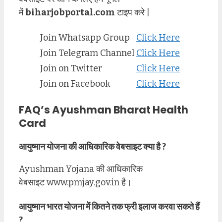
में
biharjobportal.com
टाइप करे |
Join Whatsapp Group
Click Here
Join Telegram Channel
Click Here
Join on Twitter
Click Here
Join on Facebook
Click Here
FAQ’s Ayushman Bharat Health
Card
आयुष्मान योजना की आधिकारिक वेबसाइट क्या है ?
Ayushman Yojana की आधिकारिक
वेबसाइट www.pmjay.gov.in है।
आयुष्मान भारत योजना में कितने तक फ्री इलाज करवा सकते हैं
?