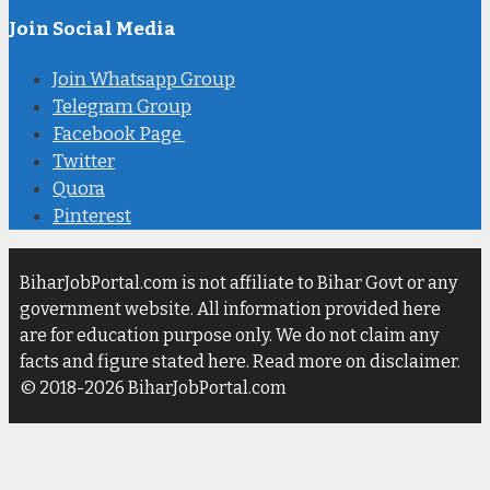
Join Social Media
Join Whatsapp Group
Telegram Group
Facebook Page
Twitter
Quora
Pinterest
BiharJobPortal.com is not affiliate to Bihar Govt or any
government website. All information provided here
are for education purpose only. We do not claim any
facts and figure stated here. Read more on disclaimer.
© 2018-2026 BiharJobPortal.com