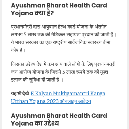
Ayushman Bharat Health Card
Yojana
क्या है?
प्रधानमंत्री द्वारा आयुष्मान हेल्थ कार्ड योजना के अंतर्गत
लगभग 5 लाख तक की मेडिकल सहायता प्रदान की जाती है।
ये भारत सरकार का एक राष्ट्रीय सार्वजनिक स्वास्थ्य बीमा
कोष है।
जिसका उद्देश्य देश में कम आय वाले लोगों के लिए प्रधानमंत्री
जन आरोग्य योजना के जिसमे 5 लाख रूपये तक की मुफ्त
इलाज की सुबिधा दी जाती है ।
यह भी देखे
:
E Kalyan Mukhyamantri Kanya
Utthan Yojana 2023 ऑनलाइन आवेदन
Ayushman Bharat Health Card
Yojana का उद्देश्य