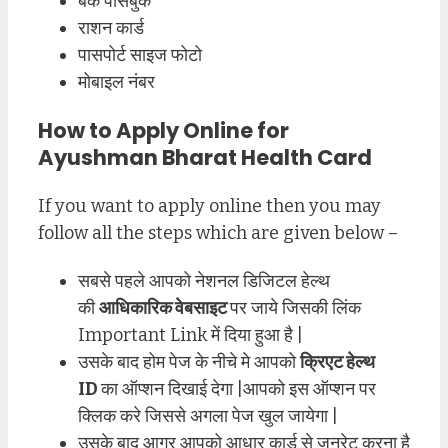
बैंक पासबुक
राशन कार्ड
पासपोर्ट साइज फोटो
मोबाइल नंबर
How to Apply Online for
Ayushman Bharat Health Card
If you want to apply online then you may
follow all the steps which are given below –
सबसे पहले आपको नेशनल डिजिटल हेल्थ
की
आधिकारिक वेबसाइट
पर जाये जिसकी लिंक
Important Link में दिया हुआ है |
उसके बाद होम पेज के नीचे मे आपको
क्रिएट हेल्थ
ID
का ऑप्शन दिखाई देगा |आपको इस ऑप्शन पर
क्लिक करे जिससे अगला पेज खुल जायेगा |
उसके बाद आगर आपको आधार कार्ड से जनरेट करना है