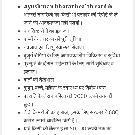
Ayushman bharat health card
के
अंतगर्त नागरिको को किसी भी प्रकार की रिपोर्ट से ले
जाने की आवश्यकता नहीं पड़ेगी।
मानसिक रोगी का इलाज।
बच्चों के स्वास्थ्य की पूरी सुविधा।
नवजात एवं शिशु स्वास्थ्य सेवाएं।
बुजुर्ग रोगियों के लिए आपातकालीन चिकित्सा व सुविधा।
प्रसूति के दौरान महिलाओं के लिए सारी सुविधाए व
इलाज।
दांतों की देखभाल।
बुजुर्ग, बच्चे, महिला के स्वास्थ्य पर विशेष ध्यान।
प्रसूति के दौरान महिला को 9,000 रूपये तक की
छूट।
टीवी के मरीजों का इलाज, इसके लिए सरकार ने 600
करोड़ रूपये आवंटित किये हैं।
यदि किसी को कैंसर है तो 50,000 रूप
ये
तक का