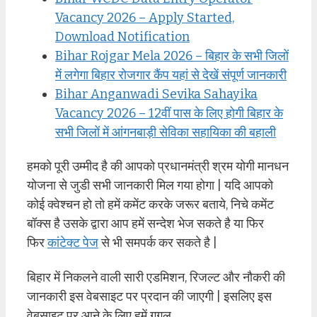
Vacancy 2026 – Apply Started,
Download Notification
Bihar Rojgar Mela 2026 – बिहार के सभी जिलों
में लगेगा बिहार रोजगार कैंप यहां से देखें संपूर्ण जानकारी
Bihar Anganwadi Sevika Sahayika
Vacancy 2026 – 12वीं पास के लिए होगी बिहार के
सभी जिलों में आंगनबाड़ी सेविका सहायिका की बहाली
हमको पूरी उम्मीद है की आपको प्रधानमंत्री श्रम योगी मानधन
योजना से जुडी सभी जानकारी मिल गया होगा | यदि आपको
कोई क्वेश्चन हो तो हमें कमेंट करके जरूर बताये, निचे कमेंट
बॉक्स है उसके द्वारा आप हमें सन्देश भेज सकते है या फिर
फिर
कांटेक्ट पेज
से भी समपर्क कर सकते है |
बिहार में निकलने वाली सारी एडमिशन, रिजल्ट और नौकरी की
जानकारी इस वेबसाइट पर प्रदान की जाएगी | इसलिए इस
वेबसाइट पर आने के लिए हमें गूगल