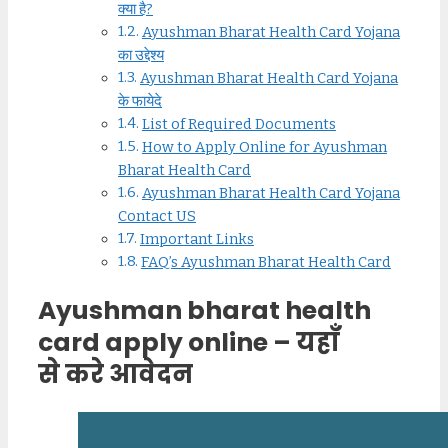
क्या है?
Ayushman Bharat Health Card Yojana
का उद्देश्य
Ayushman Bharat Health Card Yojana
के फायेदे
List of Required Documents
How to Apply Online for Ayushman
Bharat Health Card
Ayushman Bharat Health Card Yojana
Contact US
Important Links
FAQ’s Ayushman Bharat Health Card
Ayushman bharat health
card apply online – यहाँ
से करे आवेदन