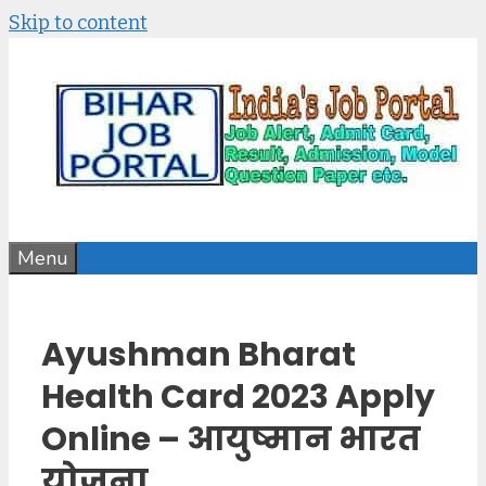
Skip to content
Menu
Ayushman Bharat
Health Card 2023 Apply
Online – आयुष्मान भारत
योजना