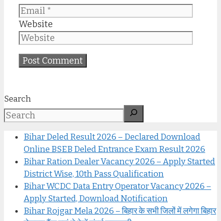
Website
Search
Bihar Deled Result 2026 – Declared Download
Online BSEB Deled Entrance Exam Result 2026
Bihar Ration Dealer Vacancy 2026 – Apply Started
District Wise, 10th Pass Qualification
Bihar WCDC Data Entry Operator Vacancy 2026 –
Apply Started, Download Notification
Bihar Rojgar Mela 2026 – बिहार के सभी जिलों में लगेगा बिहार