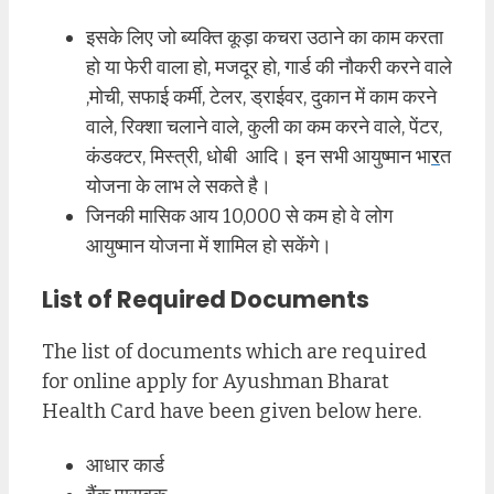
इसके लिए जो ब्यक्ति कूड़ा कचरा उठाने का काम करता
हो या फेरी वाला हो, मजदूर हो, गार्ड की नौकरी करने वाले
,मोची, सफाई कर्मी, टेलर, ड्राईवर, दुकान में काम करने
वाले, रिक्शा चलाने वाले, कुली का कम करने वाले, पेंटर,
कंडक्टर, मिस्त्री, धोबी आदि। इन सभी आयुष्मान भा
र
त
योजना के लाभ ले सकते है।
जिनकी मासिक आय 10,000 से कम हो वे लोग
आयुष्मान योजना में शामिल हो सकेंगे।
List of Required Documents
The list of documents which are required
for online apply for Ayushman Bharat
Health Card have been given below here.
आधार कार्ड