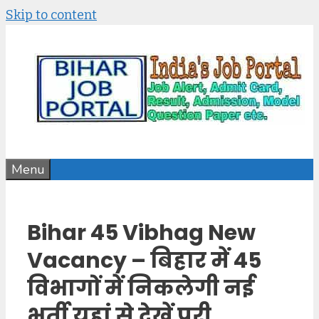
Skip to content
Menu
Bihar 45 Vibhag New
Vacancy – बिहार में 45
विभागों में निकलेगी नई
भर्ती यहां से देखें पूरी