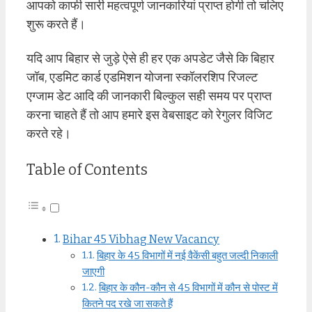
आपको काफी सारी महत्वपूर्ण जानकारियां प्राप्त होगी तो चलिए
शुरू करते हैं।
यदि आप बिहार से जुड़े ऐसे ही हर एक अपडेट जैसे कि बिहार
जॉब, एडमिट कार्ड एडमिशन योजना स्कॉलरशिप रिजल्ट
एग्जाम डेट आदि की जानकारी बिल्कुल सही समय पर प्राप्त
करना चाहते हैं तो आप हमारे इस वेबसाइट को रेगुलर विजिट
करते रहे।
Table of Contents
Bihar 45 Vibhag New Vacancy
बिहार के 45 विभागों में नई वैकेंसी बहुत जल्दी निकाली
जाएगी
बिहार के कौन-कौन से 45 विभागों में कौन से पोस्ट में
कितने पद रखे जा सकते हैं