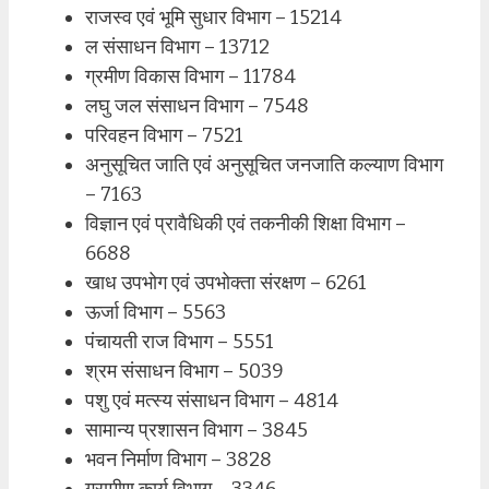
राजस्व एवं भूमि सुधार विभाग – 15214
ल संसाधन विभाग – 13712
ग्रमीण विकास विभाग – 11784
लघु जल संसाधन विभाग – 7548
परिवहन विभाग – 7521
अनुसूचित जाति एवं अनुसूचित जनजाति कल्याण विभाग
– 7163
विज्ञान एवं प्रावैधिकी एवं तकनीकी शिक्षा विभाग –
6688
खाध उपभोग एवं उपभोक्ता संरक्षण – 6261
ऊर्जा विभाग – 5563
पंचायती राज विभाग – 5551
श्रम संसाधन विभाग – 5039
पशु एवं मत्स्य संसाधन विभाग – 4814
सामान्य प्रशासन विभाग – 3845
भवन निर्माण विभाग – 3828
ग्रामीण कार्य विभाग – 3346