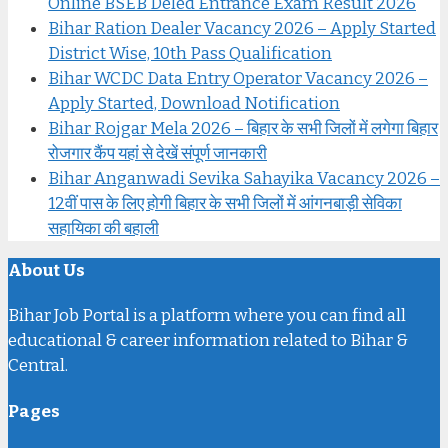
Online BSEB Deled Entrance Exam Result 2026
Bihar Ration Dealer Vacancy 2026 – Apply Started
District Wise, 10th Pass Qualification
Bihar WCDC Data Entry Operator Vacancy 2026 –
Apply Started, Download Notification
Bihar Rojgar Mela 2026 – बिहार के सभी जिलों में लगेगा बिहार
रोजगार कैंप यहां से देखें संपूर्ण जानकारी
Bihar Anganwadi Sevika Sahayika Vacancy 2026 –
12वीं पास के लिए होगी बिहार के सभी जिलों में आंगनबाड़ी सेविका
सहायिका की बहाली
About Us
Bihar Job Portal is a platform where you can find all
educational & career information related to Bihar &
Central.
Pages