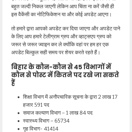
बहुत जल्दी निकल जाएगी लेकिन आप चिंता ना करें जैसी ही
इस वैकेंसी का नोटिफिकेशन या और कोई अपडेट आएगा।
तो हमारे द्वारा आपको अपडेट कर दिया जाएगा और अपडेट पाने
के लिए आप हमारे टेलीग्राम ग्रुप और व्हाट्सएप ग्रुप को
जरूर से जरूर ज्वाइन कर ले क्योंकि वहां पर हम हर एक
अपडेट बिल्कुल सही समय पर शेयर करते रहते हैं।
बिहार के कौन-कौन से 45 विभागों में
कौन से पोस्ट में कितने पद रखे जा सकते
हैं
शिक्षा विभाग में अनौपचारिक सूचना के द्वारा 2 लाख 17
हजार 591 पद
समाज कल्याण विभाग – 1 लाख 84 पद
स्वास्थ्य विभाग – 65734
गृह विभाग- 41414