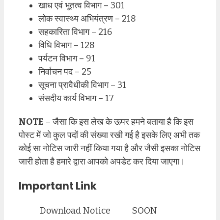
खाध एवं भूतत्व विभाग – 301
लोक स्वास्थ्य अभियंत्रण – 218
सहकारिता विभाग – 216
विधि विभाग – 128
पर्यटन विभाग – 91
निर्वाचन पद – 25
सूचना प्रावैधीकी विभाग – 31
संसदीय कार्य विभाग – 17
NOTE
– जैसा कि इस लेख के ऊपर हमने बताया है कि इस
पोस्ट में जो कुल पदों की संख्या रखी गई है इसके लिए अभी तक
कोई सा नोटिस जारी नहीं किया गया है और जैसी इसका नोटिस
जारी होता है हमारे द्वारा आपको अपडेट कर दिया जाएगा।
Important Link
Download Notice
SOON