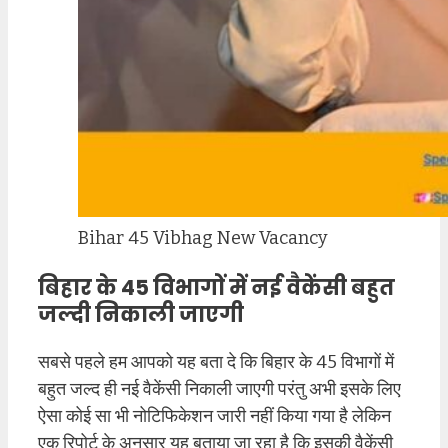
Bihar 45 Vibhag New Vacancy
बिहार के 45 विभागों में नई वैकेंसी बहुत
जल्दी निकाली जाएगी
सबसे पहले हम आपको यह बता दे कि बिहार के 45 विभागों में
बहुत जल्द ही नई वैकेंसी निकाली जाएगी परंतु अभी इसके लिए
ऐसा कोई सा भी नोटिफिकेशन जारी नहीं किया गया है लेकिन
एक रिपोर्ट के अनुसार यह बताया जा रहा है कि इसकी वैकेंसी