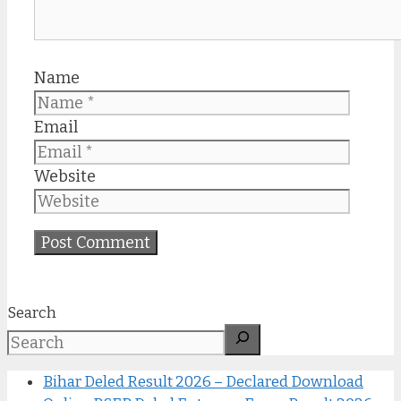
Name
Email
Website
Search
Bihar Deled Result 2026 – Declared Download