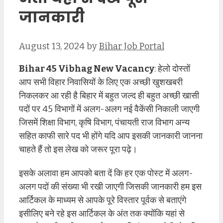
जानकारी
August 13, 2024
by
Bihar Job Portal
Bihar 45 Vibhag New Vacancy
: हेलो दोस्तों
आप सभी विहार निवासियों के लिए एक अच्छी खुशखबरी
निकलकर आ रही है बिहार में बहुत जल्द ही बहुत अच्छी खासी
पदों पर 45 विभागों में अलग-अलग नई वैकेंसी निकाली जाएगी
जिसमें शिक्षा विभाग, कृषि विभाग, पंचायती राज विभाग अन्य
सहित काफी सारे पद भी होंगे यदि आप इसकी जानकारी जानना
चाहते हैं तो इस लेख को जरूर पूरा पढ़े।
इसके अलावा हम आपको बता दें कि हर एक पोस्ट में अलग-
अलग पदों की संख्या भी रखी जाएगी जिसकी जानकारी हम इस
आर्टिकल के माध्यम से आपके पूरे विस्तार पूर्वक से बताएंगे
इसीलिए बने रहे इस आर्टिकल के अंत तक क्योंकि यहां से