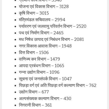
योजना एवं विकास विभाग – 3128
कृषि विभाग – 3015
मंत्रिमंडल सचिवालय – 2994
पर्यावरण एवं जलवायु परिवर्तन विभाग – 2520
पथ एवं निर्माण विभाग – 2465
मध निषेध उत्पाद एवं निबंधन विभाग – 2081
नगर विकास आवास विभाग – 1948
वित्त विभाग – 1506
वाणिज्य कर विभाग – 1479
आपदा प्रबंधन विभाग – 1065
गन्ना उद्योग विभाग – 1096
सूचना एवं जनसंपर्क विभाग – 1047
पिछड़ा वर्ग एवं अति पिछड़ा वर्ग कल्याण विभाग – 762
उद्योग विभाग – 677
अल्पसंख्यक कल्याण विभाग – 430
निगरानी विभाग – 361