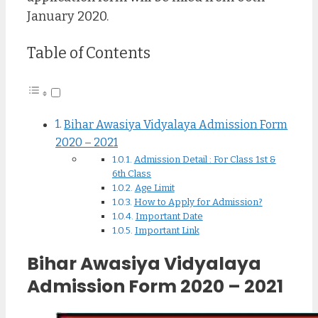
January 2020.
Table of Contents
Bihar Awasiya Vidyalaya Admission Form
2020 – 2021
Admission Detail : For Class 1st &
6th Class
Age Limit
How to Apply for Admission?
Important Date
Important Link
Bihar Awasiya Vidyalaya
Admission Form 2020 – 2021