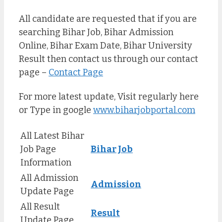
All candidate are requested that if you are
searching Bihar Job, Bihar Admission
Online, Bihar Exam Date, Bihar University
Result then contact us through our contact
page –
Contact Page
For more latest update, Visit regularly here
or Type in google
www.biharjobportal.com
All Latest Bihar
Job Page
Bihar Job
Information
All Admission
Admission
Update Page
All Result
Result
Update Page