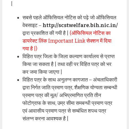
|
सबसे पहले ऑफिसियल नोटिस को पढ़े जो ऑफिसियल
वेबसाइट –
http://scstwelfare.bih.nic.in/
द्वारा प्रकाशित की गयी है |
(ऑफिसियल नोटिस का
डायरेक्ट लिंक Important Link सेक्शन में दिया
गया है |)
विहित पत्र जिला के जिला कल्याण कार्यालय से प्राप्त
किया जा सकता है | तथा वही पर विहित पत्र को भर
कर जमा किया जाएगा |
विहित पत्र के साथ अनुलग्न कागजात – अंचलाधिकारी
द्वारा निर्गत जाति प्रमाण पत्र, शैक्षणिक योग्यता सम्बन्धी
प्रमाण पत्र की मूल/ अभिप्रमाणित प्रति तीन
फोटोग्राफ के साथ, उम्र सीमा समबन्धी प्रमाण पत्र
एवं आवासीय प्रमाण पत्र से सम्बंधित शपथ पत्र
संलग्न करना आवश्यक है |