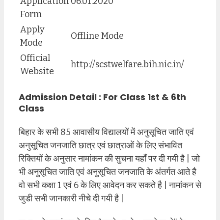
Application
06.01.2020
Form
Apply
Offline Mode
Mode
Official
http://scstwelfare.bih.nic.in/
Website
Admission Detail : For Class 1st & 6th
Class
बिहार के सभी 85 आवासीय विद्यालयों में अनुसूचित जाति एवं
अनुसूचित जनजाति छात्र एवं छात्राओं के लिए संभावित
रिक्तियों के अनुसार नामांकन की सुचना यहाँ पर दी गयी है | जो
भी अनुसूचित जाति एवं अनुसूचित जनजाति के अंतर्गत आते है
वो सभी कक्षा 1 एवं 6 के लिए आवेदन कर सकते है | नामांकन से
जुडी सभी जानकारी नीचे दी गयी है |