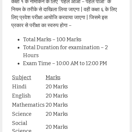
कक्षा १ के नामांकन के लिए “पहले आओ – पहले पाओ” के
नियम के तरीके से दाखिला लिया जाएगा | वही कक्षा ६ के लिए
लिए प्रवेश परीक्षा आयोजि करवाया जाएगा | जिसमे इस
प्रकार से परीक्षा का स्वरुप होगा –
Total Marks – 100 Marks
Total Duration for examination – 2
Hours
Exam Time – 10:00 AM to 12:00 PM
Subject
Marks
Hindi
20 Marks
English
20 Marks
Mathematics
20 Marks
Science
20 Marks
Social
20 Marks
Science