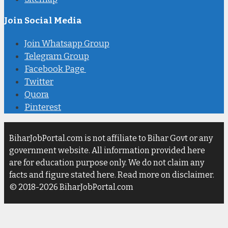
Join Social Media
Join Whatsapp Group
Telegram Group
Facebook Page
Twitter
Quora
Pinterest
BiharJobPortal.com is not affiliate to Bihar Govt or any
government website. All information provided here
are for education purpose only. We do not claim any
facts and figure stated here. Read more on disclaimer.
© 2018-2026 BiharJobPortal.com