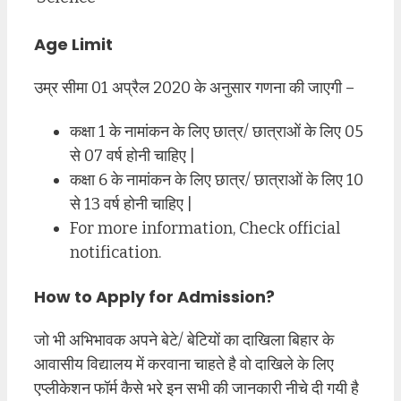
Age Limit
उम्र सीमा 01 अप्रैल 2020 के अनुसार गणना की जाएगी –
कक्षा 1 के नामांकन के लिए छात्र/ छात्राओं के लिए 05
से 07 वर्ष होनी चाहिए |
कक्षा 6 के नामांकन के लिए छात्र/ छात्राओं के लिए 10
से 13 वर्ष होनी चाहिए |
For more information, Check official
notification.
How to Apply for Admission
?
जो भी अभिभावक अपने बेटे/ बेटियों का दाखिला बिहार के
आवासीय विद्यालय में करवाना चाहते है वो दाखिले के लिए
एप्लीकेशन फॉर्म कैसे भरे इन सभी की जानकारी नीचे दी गयी है