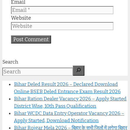
Email
Website
Search
Bihar Deled Result 2026 – Declared Download
Online BSEB Deled Entrance Exam Result 2026
Bihar Ration Dealer Vacancy 2026 – Apply Started
District Wise, 10th Pass Qualification
Bihar WCDC Data Entry Operator Vacancy 2026 –
Apply Started, Download Notification
Bihar Rojgar Mela 2026 – बिहार के सभी जिलों में लगेगा बिहार