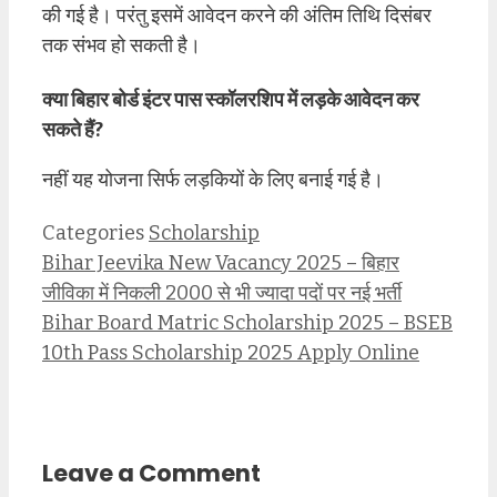
की गई है। परंतु इसमें आवेदन करने की अंतिम तिथि दिसंबर
तक संभव हो सकती है।
क्या बिहार बोर्ड इंटर पास स्कॉलरशिप में लड़के आवेदन कर
सकते हैं?
नहीं यह योजना सिर्फ लड़कियों के लिए बनाई गई है।
Categories
Scholarship
Bihar Jeevika New Vacancy 2025 – बिहार
जीविका में निकली 2000 से भी ज्यादा पदों पर नई भर्ती
Bihar Board Matric Scholarship 2025 – BSEB
10th Pass Scholarship 2025 Apply Online
Leave a Comment