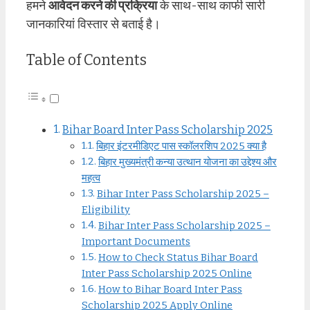
हमने
आवेदन करने की प्रक्रिया
के साथ-साथ काफी सारी
जानकारियां विस्तार से बताई है।
Table of Contents
Bihar Board Inter Pass Scholarship 2025
बिहार इंटरमीडिएट पास स्कॉलरशिप 2025 क्या है
बिहार मुख्यमंत्री कन्या उत्थान योजना का उद्देश्य और
महत्व
Bihar Inter Pass Scholarship 2025 –
Eligibility
Bihar Inter Pass Scholarship 2025 –
Important Documents
How to Check Status Bihar Board
Inter Pass Scholarship 2025 Online
How to Bihar Board Inter Pass
Scholarship 2025 Apply Online