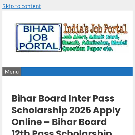
Skip to content
Menu
Bihar Board Inter Pass
Scholarship 2025 Apply
Online – Bihar Board
12th Pass Scholarship