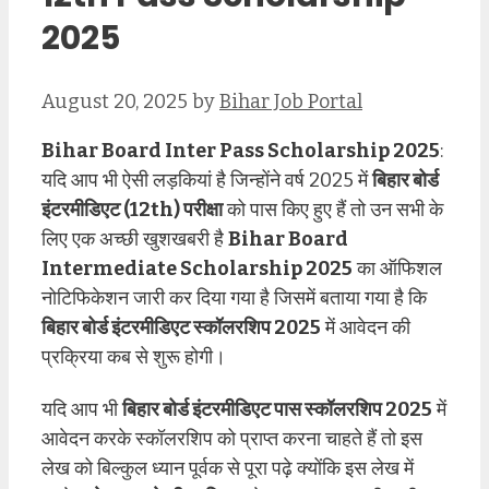
2025
August 20, 2025
by
Bihar Job Portal
Bihar Board Inter Pass Scholarship 2025
:
यदि आप भी ऐसी लड़कियां है जिन्होंने वर्ष 2025 में
बिहार बोर्ड
इंटरमीडिएट (12th) परीक्षा
को पास किए हुए हैं तो उन सभी के
लिए एक अच्छी खुशखबरी है
Bihar Board
Intermediate Scholarship 2025
का ऑफिशल
नोटिफिकेशन जारी कर दिया गया है जिसमें बताया गया है कि
बिहार बोर्ड इंटरमीडिएट स्कॉलरशिप 2025
में आवेदन की
प्रक्रिया कब से शुरू होगी।
यदि आप भी
बिहार बोर्ड इंटरमीडिएट पास स्कॉलरशिप 2025
में
आवेदन करके स्कॉलरशिप को प्राप्त करना चाहते हैं तो इस
लेख को बिल्कुल ध्यान पूर्वक से पूरा पढ़े क्योंकि इस लेख में