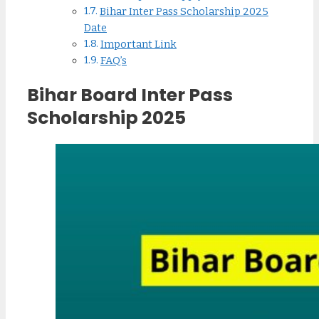
Bihar Inter Pass Scholarship 2025
Date
Important Link
FAQ’s
Bihar Board Inter Pass
Scholarship 2025