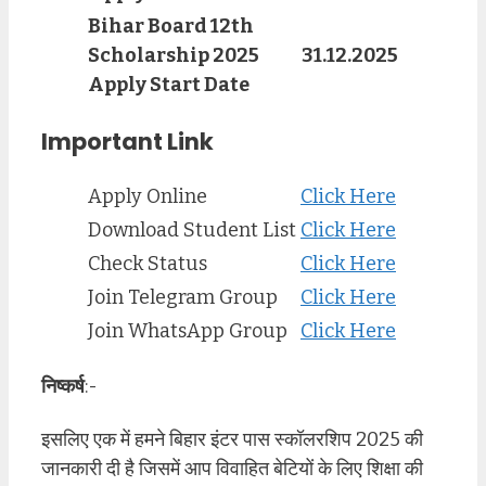
Bihar Board 12th
Scholarship 2025
31.12.2025
Apply Start Date
Important Link
Apply Online
Click Here
Download Student List
Click Here
Check Status
Click Here
Join Telegram Group
Click Here
Join WhatsApp Group
Click Here
निष्कर्ष
:-
इसलिए एक में हमने बिहार इंटर पास स्कॉलरशिप 2025 की
जानकारी दी है जिसमें आप विवाहित बेटियों के लिए शिक्षा की