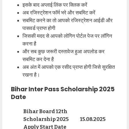
इसके बाद अप्लाई लिंक पर क्लिक करें
अब रजिस्ट्रेशन फॉर्म भरे और सबमिट करें
सबमिट करने का तो आपको रजिस्ट्रेशन आईडी और
पासवर्ड प्राप्त होगी
जिसकी मदद से आपको लोगिन पोर्टल पेज पर लॉगिन
करना है
और सब कुछ जरूरी दस्तावेज हुआ अपलोड कर
सबमिट कर देना है
अब अंत में आपको एक रसीद प्राप्त होगी जिसे सुरक्षित
रखना है।
Bihar Inter Pass Scholarship 2025
Date
Bihar Board 12th
Scholarship 2025
15.08.2025
Apply Start Date