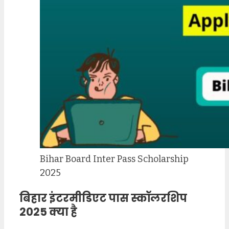
Bihar Board Inter Pass Scholarship
2025
बिहार इंटरमीडिएट पास स्कॉलरशिप
2025 क्या है