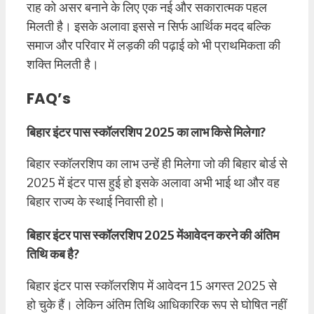
राह को असर बनाने के लिए एक नई और सकारात्मक पहल
मिलती है। इसके अलावा इससे न सिर्फ आर्थिक मदद बल्कि
समाज और परिवार में लड़की की पढ़ाई को भी प्राथमिकता की
शक्ति मिलती है।
FAQ’s
बिहार इंटर पास स्कॉलरशिप 2025 का लाभ किसे मिलेगा?
बिहार स्कॉलरशिप का लाभ उन्हें ही मिलेगा जो की बिहार बोर्ड से
2025 में इंटर पास हुई हो इसके अलावा अभी भाई था और वह
बिहार राज्य के स्थाई निवासी हो।
बिहार इंटर पास स्कॉलरशिप 2025 मेंआवेदन करने की अंतिम
तिथि कब है?
बिहार इंटर पास स्कॉलरशिप में आवेदन 15 अगस्त 2025 से
हो चुके हैं। लेकिन अंतिम तिथि आधिकारिक रूप से घोषित नहीं