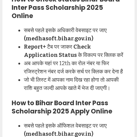
Inter Pass Scholarship 2025
Online
सबसे पहले इसके अधिकारी वेबसाइट पर जाए
(medhasoft.bihar.gov.in)
Report+
टैब पर जाकर
Check
Application Status
के विकल्प पर क्लिक करें
अब आपके यहां पर 12th का रोल नंबर या फिर
रजिस्ट्रेशन नंबर दर्ज करके सर्च पर क्लिक कर देना है
जो भी लिस्ट में आपका नाम दिख रहा होगा तो आपकी
राशि बहुत जल्दी आपके खाते में भेज दी जाएगी।
How to Bihar Board Inter Pass
Scholarship 2025 Apply Online
सबसे पहले इसके ऑफिशल वेबसाइट पर जाए
(medhasoft.bihar.gov.in)