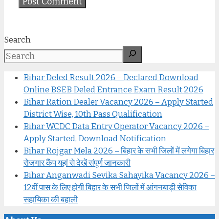
Search
Bihar Deled Result 2026 – Declared Download
Online BSEB Deled Entrance Exam Result 2026
Bihar Ration Dealer Vacancy 2026 – Apply Started
District Wise, 10th Pass Qualification
Bihar WCDC Data Entry Operator Vacancy 2026 –
Apply Started, Download Notification
Bihar Rojgar Mela 2026 – बिहार के सभी जिलों में लगेगा बिहार
रोजगार कैंप यहां से देखें संपूर्ण जानकारी
Bihar Anganwadi Sevika Sahayika Vacancy 2026 –
12वीं पास के लिए होगी बिहार के सभी जिलों में आंगनबाड़ी सेविका
सहायिका की बहाली