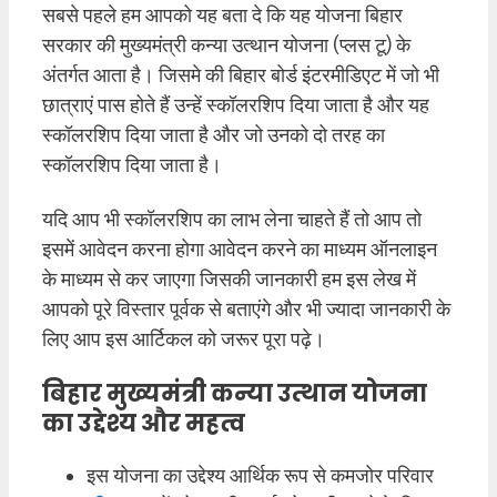
सबसे पहले हम आपको यह बता दे कि यह योजना बिहार
सरकार की मुख्यमंत्री कन्या उत्थान योजना (प्लस टू) के
अंतर्गत आता है। जिसमे की बिहार बोर्ड इंटरमीडिएट में जो भी
छात्राएं पास होते हैं उन्हें स्कॉलरशिप दिया जाता है और यह
स्कॉलरशिप दिया जाता है और जो उनको दो तरह का
स्कॉलरशिप दिया जाता है।
यदि आप भी स्कॉलरशिप का लाभ लेना चाहते हैं तो आप तो
इसमें आवेदन करना होगा आवेदन करने का माध्यम ऑनलाइन
के माध्यम से कर जाएगा जिसकी जानकारी हम इस लेख में
आपको पूरे विस्तार पूर्वक से बताएंगे और भी ज्यादा जानकारी के
लिए आप इस आर्टिकल को जरूर पूरा पढ़े।
बिहार मुख्यमंत्री कन्या उत्थान योजना
का उद्देश्य और महत्व
इस योजना का उद्देश्य आर्थिक रूप से कमजोर परिवार