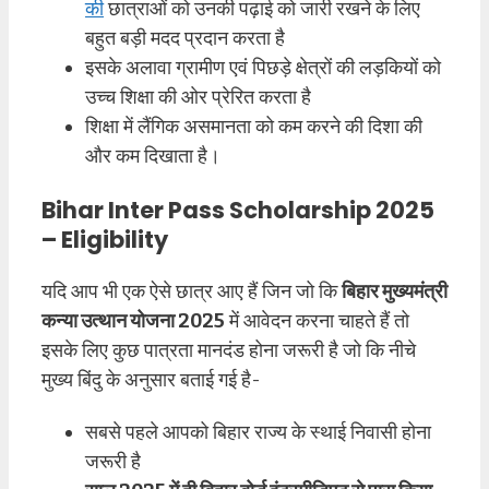
की
छात्राओं को उनकी पढ़ाई को जारी रखने के लिए
बहुत बड़ी मदद प्रदान करता है
इसके अलावा ग्रामीण एवं पिछड़े क्षेत्रों की लड़कियों को
उच्च शिक्षा की ओर प्रेरित करता है
शिक्षा में लैंगिक असमानता को कम करने की दिशा की
और कम दिखाता है।
Bihar Inter Pass Scholarship 2025
– Eligibility
यदि आप भी एक ऐसे छात्र आए हैं जिन जो कि
बिहार मुख्यमंत्री
कन्या उत्थान योजना 2025
में आवेदन करना चाहते हैं तो
इसके लिए कुछ पात्रता मानदंड होना जरूरी है जो कि नीचे
मुख्य बिंदु के अनुसार बताई गई है-
सबसे पहले आपको बिहार राज्य के स्थाई निवासी होना
जरूरी है