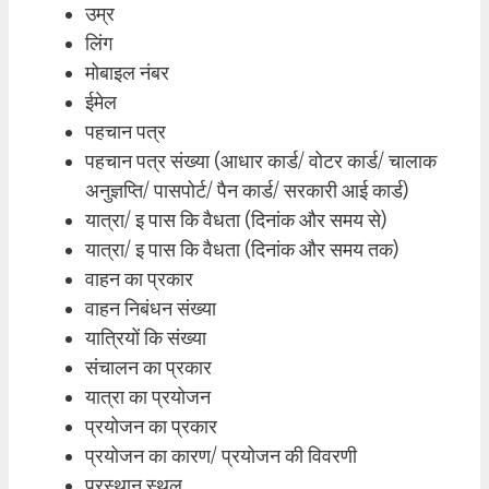
उम्र
लिंग
मोबाइल नंबर
ईमेल
पहचान पत्र
पहचान पत्र संख्या (आधार कार्ड/ वोटर कार्ड/ चालाक
अनुज्ञप्ति/ पासपोर्ट/ पैन कार्ड/ सरकारी आई कार्ड)
यात्रा/ इ पास कि वैधता (दिनांक और समय से)
यात्रा/ इ पास कि वैधता (दिनांक और समय तक)
वाहन का प्रकार
वाहन निबंधन संख्या
यात्रियों कि संख्या
संचालन का प्रकार
यात्रा का प्रयोजन
प्रयोजन का प्रकार
प्रयोजन का कारण/ प्रयोजन की विवरणी
प्रस्थान स्थल