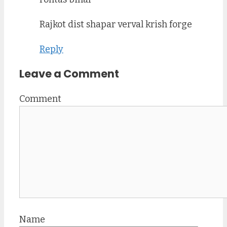
Rajkot dist shapar verval krish forge
Reply
Leave a Comment
Comment
Name