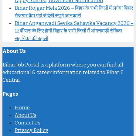
Apply Started, Download Notification
Bihar Rojgar Mela 2026 – बिहार के सभी जिलों में लगेगा बिहार
रोजगार कैंप यहां से देखें संपूर्ण जानकारी
Bihar Anganwadi Sevika Sahayika Vacancy 2026 –
12वीं पास के लिए होगी बिहार के सभी जिलों में आंगनबाड़ी सेविका
सहायिका की बहाली
About Us
Bihar Job Portal is a platform where you can find all
educational & career information related to Bihar &
Central.
Pages
Home
About Us
Contact Us
Privacy Policy