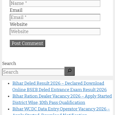
Email
Website
Search
Bihar Deled Result 2026 – Declared Download
Online BSEB Deled Entrance Exam Result 2026
Bihar Ration Dealer Vacancy 2026 – Apply Started
District Wise, 10th Pass Qualification
Bihar WCDC Data Entry Operator Vacancy 2026 –