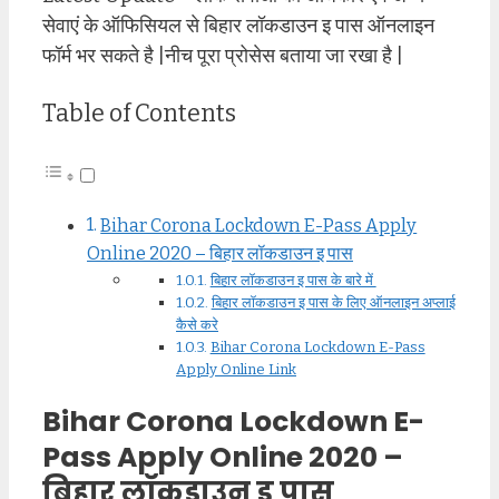
सेवाएं के ऑफिसियल से बिहार लॉकडाउन इ पास ऑनलाइन
फॉर्म भर सकते है |नीच पूरा प्रोसेस बताया जा रखा है |
Table of Contents
Bihar Corona Lockdown E-Pass Apply
Online 2020 – बिहार लॉकडाउन इ पास
बिहार लॉकडाउन इ पास के बारे में
बिहार लॉकडाउन इ पास के लिए ऑनलाइन अप्लाई
कैसे करे
Bihar Corona Lockdown E-Pass
Apply Online Link
Bihar Corona Lockdown E-
Pass Apply Online 2020 –
बिहार लॉकडाउन इ पास