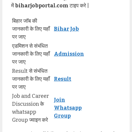
में
biharjobportal.com
टाइप करे |
बिहार जॉब की
जानकारी के लिए यहाँ
Bihar Job
पर जाए
एडमिशन से संभंधित
जानकारी के लिए यहाँ
Admission
पर जाए
Result से संभंधित
जानकारी के लिए यहाँ
Result
पर जाए
Job and Career
Join
Discussion के
Whatsapp
whatsapp
Group
Group ज्वाइन करे