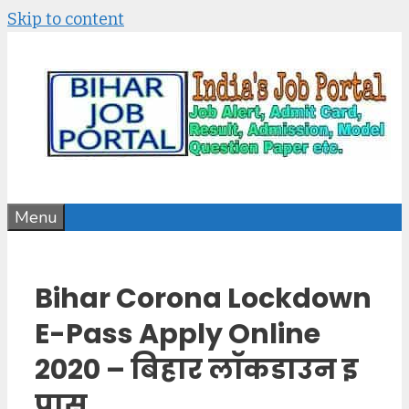
Skip to content
Menu
Bihar Corona Lockdown
E-Pass Apply Online
2020 – बिहार लॉकडाउन इ
पास