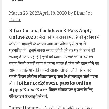
March 23, 2023
April 18, 2020
by
Bihar Job
Portal
Bihar Corona Lockdown E-Pass Apply
Online 2020
: जैसा की आप सबको पता है की पुरे विश्व में
कोरोना महामारी के कारण आम जनजीवन पूरी तरह से
प्रभावित है | इसमें सबसे ज्यादा लोगो को घर पर ही रहने की
सलाह दी जार रही है | इसी को ध्यान में रखते जो भी व्यक्ति
बहार किसी जरुरी काम से जाना चाहते है जैसे की खाने पीने का
सामान, दवाई या कोई जरुरी सामान तो उन लोगो को सबसे
पहले
बिहार कोरोना लॉकडाउन इ पास के ऑनलाइन फॉर्म
भरना
होगा |
Bihar Lockdown E pass ke Online
Apply Kaise Kare
,
बिहार लॉकडाउन इ पास के लिए
ऑनलाइन अप्लाई कैसे करे
,
Latest Update – लोक सेवाओं का अधिकार एवं अन्य