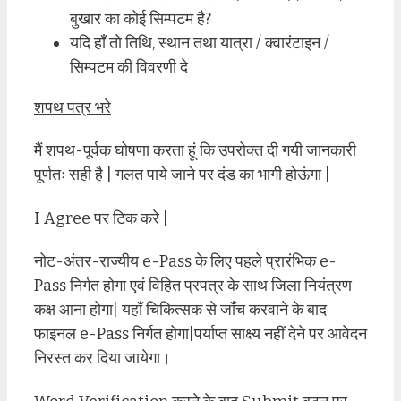
बुखार का कोई सिम्पटम है?
यदि हाँ तो तिथि, स्थान तथा यात्रा / क्वारंटाइन /
सिम्पटम की विवरणी दे
शपथ पत्र भरे
मैं शपथ-पूर्वक घोषणा करता हूं कि उपरोक्त दी गयी जानकारी
पूर्णतः सही है | गलत पाये जाने पर दंड का भागी होऊंगा |
I Agree पर टिक करे |
नोट-अंतर-राज्यीय e-Pass के लिए पहले प्रारंभिक e-
Pass निर्गत होगा एवं विहित प्रपत्र के साथ जिला नियंत्रण
कक्ष आना होगा| यहाँ चिकित्सक से जाँच करवाने के बाद
फाइनल e-Pass निर्गत होगा|पर्याप्त साक्ष्य नहीं देने पर आवेदन
निरस्त कर दिया जायेगा।