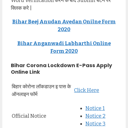
Word Verification करने के बाद Submit बटन पर
क्लिक करे |
Bihar Beej Anudan Avedan Onilne Form
2020
Bihar Anganwadi Labharthi Online
Form 2020
Bihar Corona Lockdown E-Pass Apply
Online Link
बिहार कोरोना लॉकडाउन इ पास के
Click Here
ऑनलाइन फॉर्म
Notice 1
Official Notice
Notice 2
Notice 3