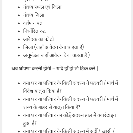
गंतव्य स्थल एवं जिला
गंतव्य जिला
वर्तमान पता
निर्धारित रुट
आवेदक का फोटो
जिला (जहाँ आवेदन देना चाहता है)
अनुमंडल जहाँ आवेदन देना चाहता है )
अब घोषणा करनी होगी – यदि हाँ हो तो टिक करे |
क्या घर या परिवार के किसी सदस्य ने फरवरी / मार्च में
विदेश यात्रा किया है?
क्या घर या परिवार के किसी सदस्य ने फरवरी / मार्च में
राज्य के बाहर से यात्रा किया है?
क्या घर या परिवार का कोई सदस्य हाल में क्वारंटाइन
हुआ है?
क्या घर या परिवार के किसी सदस्य में सर्दी / खासी /