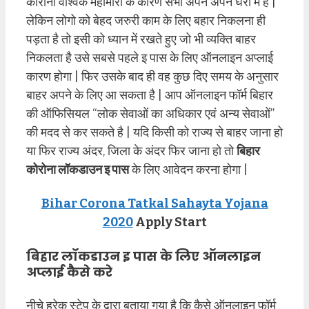
कोरोना वैश्विक महामारी के कारण सभी अपने अपने घरो में है |
लेकिन लोगो को बेहद जरुरी काम के लिए बहार निकलना ही
पड़ता है तो इसी को ध्यान में रखते हुए जो भी व्यक्ति बाहर
निकलता है उसे सबसे पहले इ पास के लिए ऑनलाइन अप्लाई
कारण होगा | फिर उसके बाद ही वह कुछ दिए समय के अनुसार
बाहर अपने के लिए आ सकता है | आप ऑनलाइन फॉर्म बिहार
की ऑफिसियल “लोक सेवाओं का अधिकार एवं अन्य सेवाओं”
की मदद से कर सकते है | यदि किसी को राज्य से बाहर जाना हो
या फिर राज्य अंदर, जिला के अंदर फिर जाना हो तो
बिहार
कोरोना लॉकडाउन इ पास
के लिए आवेदन करना होगा |
Bihar Corona Tatkal Sahayta Yojana
2020
Apply Start
बिहार लॉकडाउन इ पास के लिए ऑनलाइन
अप्लाई कैसे करे
नीचे हरेक स्टेप के द्वारा बताया गया है कि कैसे ऑनलाइन फॉर्म