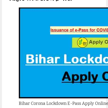
Bihar Corona Lockdown E-Pass Apply Onlin