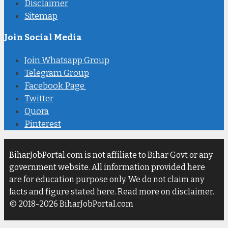
Disclaimer
Sitemap
Join Social Media
Join Whatsapp Group
Telegram Group
Facebook Page
Twitter
Quora
Pinterest
BiharJobPortal.com is not affiliate to Bihar Govt or any
government website. All information provided here
are for education purpose only. We do not claim any
facts and figure stated here. Read more on disclaimer.
© 2018-2026 BiharJobPortal.com