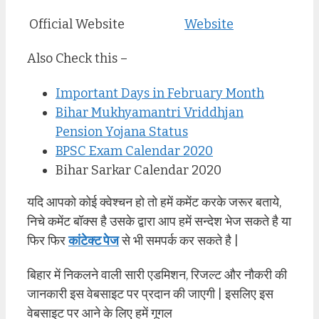
Official Website
Website
Also Check this –
Important Days in February Month
Bihar Mukhyamantri Vriddhjan
Pension Yojana Status
BPSC Exam Calendar 2020
Bihar Sarkar Calendar 2020
यदि आपको कोई क्वेश्चन हो तो हमें कमेंट करके जरूर बताये,
निचे कमेंट बॉक्स है उसके द्वारा आप हमें सन्देश भेज सकते है या
फिर फिर
कांटेक्ट पेज
से भी समपर्क कर सकते है |
बिहार में निकलने वाली सारी एडमिशन, रिजल्ट और नौकरी की
जानकारी इस वेबसाइट पर प्रदान की जाएगी | इसलिए इस
वेबसाइट पर आने के लिए हमें गूगल