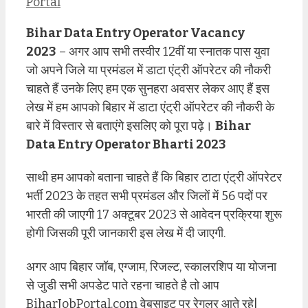
Portal
Bihar Data Entry Operator Vacancy
2023
– अगर आप सभी तस्वीर 12वीं या स्नातक पास युवा
जो अपने जिले या प्रमंडल में डाटा एंट्री ऑपरेटर की नौकरी
चाहते हैं उनके लिए हम एक सुनहरा अवसर लेकर आए हैं इस
लेख में हम आपको बिहार में डाटा एंट्री ऑपरेटर की नौकरी के
बारे में विस्तार से बताएंगे इसलिए को पूरा पढ़े।
Bihar
Data Entry Operator Bharti 2023
साथी हम आपको बताना चाहते हैं कि बिहार टाटा एंट्री ऑपरेटर
भर्ती 2023 के तहत सभी प्रमंडल और जिलों में 56 पदों पर
भारती की जाएगी 17 अक्टूबर 2023 से आवेदन प्रक्रिया शुरू
होगी जिसकी पूरी जानकारी इस लेख में दी जाएगी.
अगर आप बिहार जॉब, एग्जाम, रिजल्ट, स्कालरशिप या योजना
से जुडी सभी अपडेट पाते रहना चाहते है तो आप
BiharJobPortal.com वेबसाइट पर रेगुलर आते रहे|