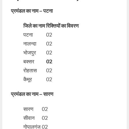
प्रमंडल का नाम – पटना
जिले का नाम
रिक्तियों का विवरण
पटना
02
नालन्दा
02
भोजपुर
02
बक्सर
02
रोहतास
02
कैमूर
02
प्रमंडल का नाम – सारण
सारण
02
सीवान
02
गोपालगंज
02