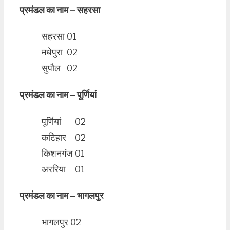
प्रमंडल का नाम – सहरसा
सहरसा
01
मधेपुरा
02
सुपौल
02
प्रमंडल का नाम – पूर्णियां
पूर्णियां
02
कटिहार
02
किशनगंज
01
अररिया
01
प्रमंडल का नाम – भागलपुर
भागलपुर
02