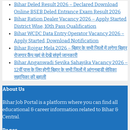
Bihar Deled Result 2026 – Declared Download
Online BSEB Deled Entrance Exam Result 2026
Bihar Ration Dealer Vacancy 2026 – Apply Started
District Wise, 10th Pass Qualification
Bihar WCDC Data Entry Operator Vacancy 2026 –
Apply Started, Download Notification
Bihar Rojgar Mela 2026 – बिहार के सभी जिलों में लगेगा बिहार
रोजगार कैंप यहां से देखें संपूर्ण जानकारी
Bihar Anganwadi Sevika Sahayika Vacancy 2026 –
12वीं पास के लिए होगी बिहार के सभी जिलों में आंगनबाड़ी सेविका
सहायिका की बहाली
About Us
Bihar Job Portal is a platform where you can find all
educational & career information related to Bihar &
Central.