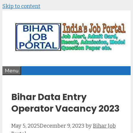
Skip to content
Menu
Bihar Data Entry
Operator Vacancy 2023
May 5, 2025
December 9, 2023
by
Bihar Job