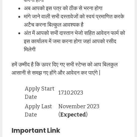
करना होगा
अब आपको इस पत्र को ठीक से भरना होगा
मांगे जाने वाली सभी दस्तावेजों को स्वयं प्रमाणित करके
अटैच करना बिल्कुल आवश्यक है
अंत में आपको सभी दास्तान भेजो सहित आवेदन फार्म को
इस कार्यालय में जमा करना होगा जहां आपको रसीद
मिलेगी
हमें उम्मीद है कि ऊपर दिए गए सभी स्टेप्स को आप बिलकुल
आसानी से समझ गए होंगे और आवेदन कर पाएंगे |
Apply Start
17.10.2023
Date
Apply Last
November 2023
Date
(
Expected
)
Important Link