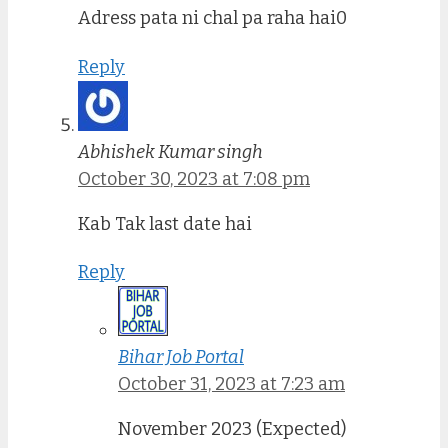
Adress pata ni chal pa raha hai0
Reply
Abhishek Kumar singh
October 30, 2023 at 7:08 pm
Kab Tak last date hai
Reply
Bihar Job Portal
October 31, 2023 at 7:23 am
November 2023 (Expected)