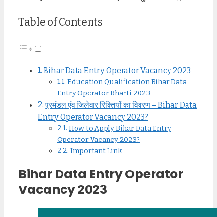
Table of Contents
Bihar Data Entry Operator Vacancy 2023
Education Qualification Bihar Data
Entry Operator Bharti 2023
प्रमंडल एंव जिलेवार रिक्तियों का विवरण – Bihar Data
Entry Operator Vacancy 2023?
How to Apply Bihar Data Entry
Operator Vacancy 2023?
Important Link
Bihar Data Entry Operator
Vacancy 2023