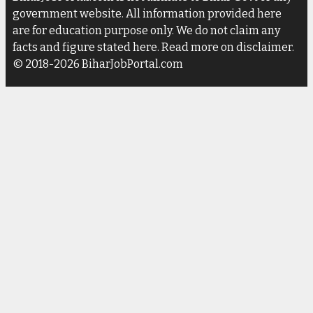
government website. All information provided here
are for education purpose only. We do not claim any
facts and figure stated here. Read more on disclaimer.
© 2018-2026 BiharJobPortal.com