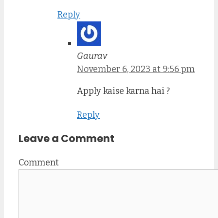
Reply
Gaurav
November 6, 2023 at 9:56 pm
Apply kaise karna hai ?
Reply
Leave a Comment
Comment