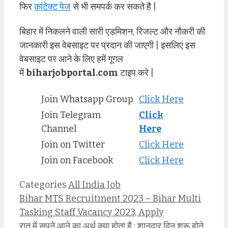
फिर
कांटेक्ट पेज
से भी समपर्क कर सकते है |
बिहार में निकलने वाली सारी एडमिशन, रिजल्ट और नौकरी की
जानकारी इस वेबसाइट पर प्रदान की जाएगी | इसलिए इस
वेबसाइट पर आने के लिए हमें गूगल
में
biharjobportal.com
टाइप करे |
Join Whatsapp Group
Click Here
Join Telegram
Click
Channel
Here
Join on Twitter
Click Here
Join on Facebook
Click Here
Categories
All India Job
Bihar MTS Recruitment 2023 – Bihar Multi
Tasking Staff Vacancy 2023, Apply
रात में सपने आने का अर्थ क्या होता है : शानदार दिन शुरू होने