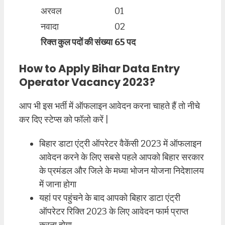
अरवल
01
नवादा
02
रिक्त कुल पदों की संख्या
65 पद
How to Apply Bihar Data Entry
Operator Vacancy 2023?
आप भी इस भर्ती में ऑफलाइन आवेदन करना चाहते हैं तो नीचे
कर दिए स्टेप्स को फॉलो करें |
बिहार डाटा एंट्री ऑपरेटर वैकेंसी 2023 में ऑफलाइन
आवेदन करने के लिए सबसे पहले आपको बिहार सरकार
के प्रमंडल और जिले के मध्या भोजन योजना निदेशालय
में जाना होगा
यहां पर पहुंचने के बाद आपको बिहार डाटा एंट्री
ऑपरेटर रिक्ति 2023 के लिए आवेदन फार्म प्राप्त