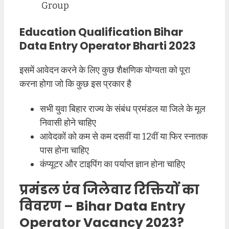
Group
Education Qualification Bihar
Data Entry Operator Bharti 2023
इसमें आवेदन करने के लिए कुछ शैक्षणिक योग्यता को पूरा
करना होगा जो कि कुछ इस प्रकार है
सभी युवा बिहार राज्य के संबंध प्रमंडल या जिले के मूल
निवासी होने चाहिए
आवेदकों को कम से कम दसवीं या 12वीं या फिर स्नातक
पास होना चाहिए
कंप्यूटर और टाइपिंग का पर्याप्त ज्ञान होना चाहिए
प्रमंडल एंव जिलेवार रिक्तियों का
विवरण – Bihar Data Entry
Operator Vacancy 2023?