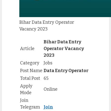
Bihar Data Entry Operator
Vacancy 2023
Bihar Data Entry
Article
Operator Vacancy
2023
Category
Jobs
Post Name
Data Entry Operator
Total Post
65
Apply
Online
Mode
Join
Telegram
Join