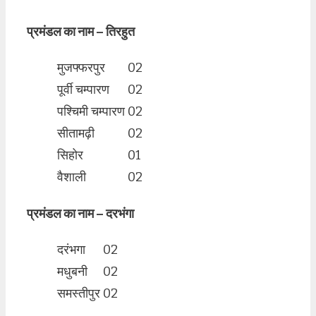
प्रमंडल का नाम – तिरहुत
मुजफ्फरपुर
02
पूर्वी चम्पारण
02
पश्चिमी चम्पारण
02
सीतामढ़ी
02
सिहोर
01
वैशाली
02
प्रमंडल का नाम – दरभंगा
दरंभगा
02
मधुबनी
02
समस्तीपुर
02