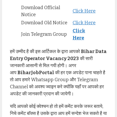
Download Official
Click Here
Notice
Download Old Notice
Click Here
Click
Join Telegram Group
Here
हमें उम्मीद है की इस आर्टिकल के द्वारा आपको
Bihar Data
Entry Operator Vacancy 2023
की सारी
जानकारी आसानी से मिल गयी होगी। अगर
आप
BiharJobPortal
की हर एक अपडेट पाना चाहते है
तो आप हमारे Whatsapp Group और Telegram
Channel को अवश्य ज्वाइन करे क्योंकि यहाँ पर आपको हर
अपडेट की जानकारी प्रदान की जायेगी।
यदि आपको कोई क्वेश्चन हो तो हमें कमेंट करके जरूर बताये,
निचे कमेंट बॉक्स है उसके द्वारा आप हमें सन्देश भेज सकते है या