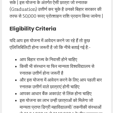
सके | इस योजना के अंतर्गत ऐसी छात्रा जो स्नातक
(Graduation) उत्तीर्ण कर चुके है उनको बिहार सरकार की
तरफ से 50,000 रूपए प्रोत्शाहन राशि प्रदान किया जायेगा |
Eligibility Criteria
यदि आप इस योजना में आवेदन करने जा रहे हैं तो कुछ
एलिजिबिलिटी होना जरूरी है जो कि नीचे बताई गई है:-
आप बिहार राज्य के निवासी होने चाहिए
किसी भी संस्थान या फिर मान्यता विश्वविद्यालय से
स्नातक उत्तीर्ण होना जरूरी है
और इस योजना में आवेदन करने के लिए आप पहली बार
स्नातक उत्तीर्ण वाले छात्राएं होनी चाहिए
आपका आधार बैंक अकाउंट से लिंक होना चाहिए
इस योजना का लाभ उन्ही छात्राओं को मिलेगा जो
मान्यता प्राप्त डिग्री महाविद्यालयों/ तकनीकी संस्थाओं