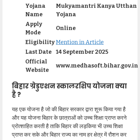
Yojana
Mukyamantri Kanya Utthan
Name
Yojana
Apply
Online
Mode
Eligibility
Mention in Article
Last Date
14 September 2025
Official
www.medhasoft.bihar.gov.in
Website
बिहार ग्रेडुएशन स्कालरशिप योजना क्या
है ?
यह एक योजना है जो की बिहार सरकार द्वारा शुरू किया गया है
और यह योजना बिहार के छात्राओं को उच्च शिक्षा प्राप्त करने
प्रोत्शाहित करती है ताकि बिहार की लड़किया भी उच्च शिक्षा
प्राप्त कर सके और बिहार राज्य का नाम हर क्षेत्र में रौशन कर