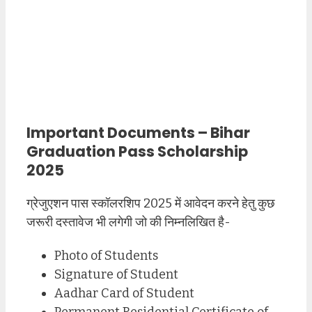
Important Documents – Bihar
Graduation Pass Scholarship
2025
ग्रेजुएशन पास स्कॉलरशिप 2025 में आवेदन करने हेतु कुछ
जरूरी दस्तावेज भी लगेगी जो की निम्नलिखित है-
Photo of Students
Signature of Student
Aadhar Card of Student