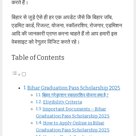
करते हैं।
बिहार से जुड़े ऐसे ही हर एक अपडेट जैसे कि बिहार जॉब,
एडमिट कार्ड, रिजल्ट, योजना, स्कॉलरशिप, रोजगार, एडमिशन
आदि की जानकारी प्राप्त करना चाहते हैं तो आप हमारी इस
वेबसाइट को रेगुलर विजिट करते रहे।
Table of Contents
Bihar Graduation Pass Scholarship 2025
बिहार ग्रेडुएशन स्कालरशिप योजना क्या है ?
Eligibility Criteria
Important Documents – Bihar
Graduation Pass Scholarship 2025
How to Apply Online in Bihar
Graduation Pass Scholarship 2025