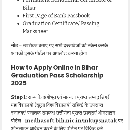
Permanent Residential Certificate of
Bihar
First Page of Bank Passbook
Graduation Certificate/ Passing
Marksheet
नोट
– उपरोक्त बताए गए सभी दस्तावेजों को स्कैन करके
आपको इसके पोर्टल पर अपलोड करना होगा
How to Apply Online in Bihar
Graduation Pass Scholarship
2025
Step 1
: राज्य के अंगीभूत एवं मान्यता प्राप्त सम्बद्ध डिग्री
महाविद्यालयों (खुला विश्वविद्यालयों सहित) के उपरान्त
स्नातक/ स्नातक समकक्ष उत्तीर्णता प्राप्त छात्राएं ऑनलाइन
पोर्टल-
medhasoft.bih.nic.in/mkuysnatak
पर
ऑनलाइन आवेदन करने के लिए पोर्टल पर विजिट करे |