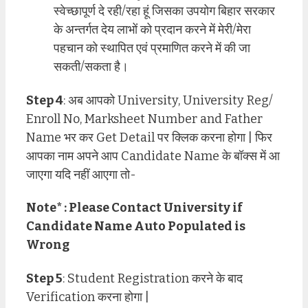
स्वेच्छापूर्ण दे रही/रहा हूं जिसका उपयोग बिहार सरकार
के अन्तर्गत देय लाभों को प्रदान करने में मेरी/मेरा
पहचान को स्थापित एवं प्रमाणित करने में की जा
सकती/सकता है।
Step 4
: अब आपको University, University Reg/
Enroll No, Marksheet Number and Father
Name भर कर Get Detail पर क्लिक करना होगा | फिर
आपका नाम अपने आप Candidate Name के बॉक्स में आ
जाएगा यदि नहीं आएगा तो-
Note* : Please Contact University if
Candidate Name Auto Populated is
Wrong
Step 5
: Student Registration करने के बाद
Verification करना होगा |