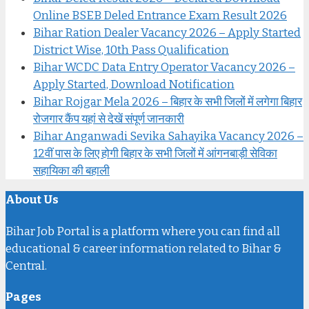
Online BSEB Deled Entrance Exam Result 2026
Bihar Ration Dealer Vacancy 2026 – Apply Started
District Wise, 10th Pass Qualification
Bihar WCDC Data Entry Operator Vacancy 2026 –
Apply Started, Download Notification
Bihar Rojgar Mela 2026 – बिहार के सभी जिलों में लगेगा बिहार
रोजगार कैंप यहां से देखें संपूर्ण जानकारी
Bihar Anganwadi Sevika Sahayika Vacancy 2026 –
12वीं पास के लिए होगी बिहार के सभी जिलों में आंगनबाड़ी सेविका
सहायिका की बहाली
About Us
Bihar Job Portal is a platform where you can find all
educational & career information related to Bihar &
Central.
Pages