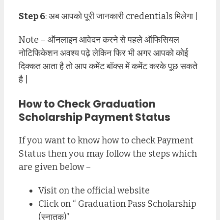
Step 6
: अब आपको पूरी जानकारी credentials मिलेगा |
Note – ऑनलाइन आवेदन करने से पहले ऑफिसियल
नोटिफिकेशन अवश्य पढ़े लेकिन फिर भी अगर आपको कोई
दिक्कत आता है तो आप कमेंट बॉक्स में कमेंट करके पूछ सकते
है |
How to Check Graduation
Scholarship Payment Status
If you want to know how to check Payment
Status then you may follow the steps which
are given below –
Visit on the official website
Click on “ Graduation Pass Scholarship
(स्नातक)”