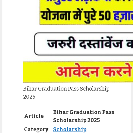
Bihar Graduation Pass Scholarship
2025
Bihar Graduation Pass
Article
Scholarship 2025
Category
Scholarship