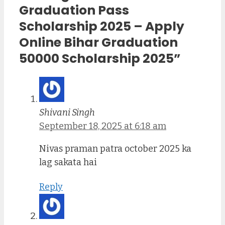
Graduation Pass
Scholarship 2025 – Apply
Online Bihar Graduation
50000 Scholarship 2025”
Shivani Singh
September 18, 2025 at 6:18 am
Nivas praman patra october 2025 ka
lag sakata hai
Reply