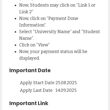
Now, Students may click on “Link 1 or
Link 2”
Now, click on “Payment Done
Information”.
Select “University Name” and “Student
Name”.
Click on “View”
Now, your payment status will be
displayed.
Important Date
Apply Start Date
25.08.2025
Apply Last Date
14.09.2025
Important Link