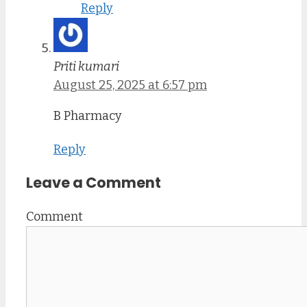
Reply
Priti kumari
August 25, 2025 at 6:57 pm
B Pharmacy
Reply
Leave a Comment
Comment