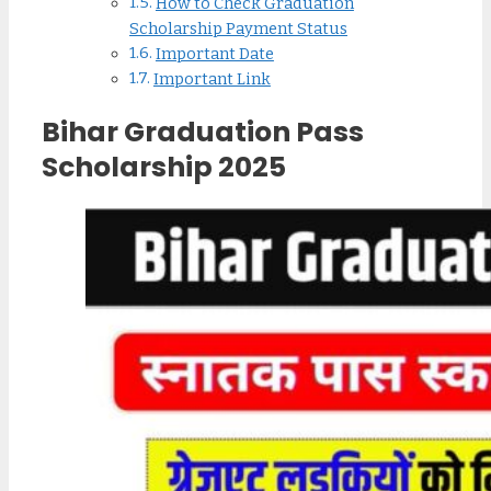
How to Check Graduation
Scholarship Payment Status
Important Date
Important Link
Bihar Graduation Pass
Scholarship 2025