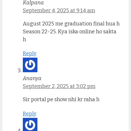
Kalpana
September 4, 2025 at 9:14 am
August 2025 me graduation final hua h
Season 22-25. Kya iska online ho sakta
h
Reply
Ananya
September 2, 2025 at 3:02 pm
Sir portal pe show nhi kr raha h
Reply