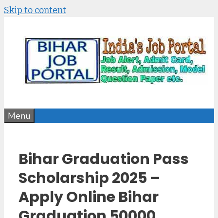
Skip to content
Menu
Bihar Graduation Pass
Scholarship 2025 –
Apply Online Bihar
Graduation 50000