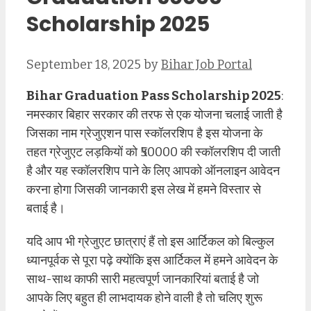
Scholarship 2025
September 18, 2025
by
Bihar Job Portal
Bihar Graduation Pass Scholarship 2025
:
नमस्कार बिहार सरकार की तरफ से एक योजना चलाई जाती है
जिसका नाम ग्रेजुएशन पास स्कॉलरशिप है इस योजना के
तहत ग्रेजुएट लड़कियों को ₹50000 की स्कॉलरशिप दी जाती
है और यह स्कॉलरशिप पाने के लिए आपको ऑनलाइन आवेदन
करना होगा जिसकी जानकारी इस लेख में हमने विस्तार से
बताई है।
यदि आप भी ग्रेजुएट छात्राएं हैं तो इस आर्टिकल को बिल्कुल
ध्यानपूर्वक से पूरा पढ़े क्योंकि इस आर्टिकल में हमने आवेदन के
साथ-साथ काफी सारी महत्वपूर्ण जानकारियां बताई है जो
आपके लिए बहुत ही लाभदायक होने वाली है तो चलिए शुरू