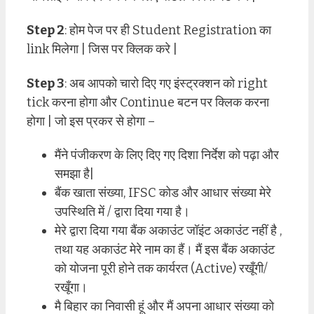
Step 2
: होम पेज पर ही Student Registration का
link मिलेगा | जिस पर क्लिक करे |
Step 3
: अब आपको चारो दिए गए इंस्ट्रक्शन को right
tick करना होगा और Continue बटन पर क्लिक करना
होगा | जो इस प्रकर से होगा –
मैंने पंजीकरण के लिए दिए गए दिशा निर्देश को पढ़ा और
समझा है|
बैंक खाता संख्या, IFSC कोड और आधार संख्या मेरे
उपस्थिति में / द्वारा दिया गया है।
मेरे द्वारा दिया गया बैंक अकाउंट जॉइंट अकाउंट नहीं है ,
तथा यह अकाउंट मेरे नाम का हैं। मैं इस बैंक अकाउंट
को योजना पूरी होने तक कार्यरत (Active) रखूँगी/
रखूँगा।
मै बिहार का निवासी हूं और मैं अपना आधार संख्या को