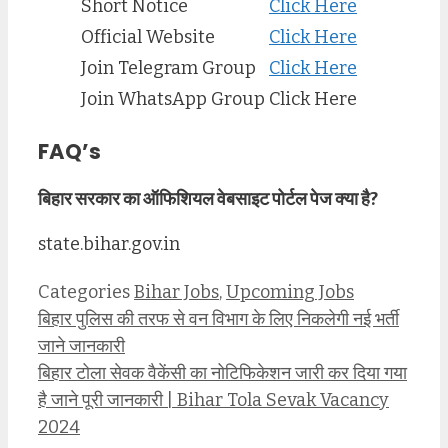
Short Notice
Click Here
Official Website
Click Here
Join Telegram Group
Click Here
Join WhatsApp Group
Click Here
FAQ’s
बिहार सरकार का ऑफिशियल वेबसाइट पोर्टल पेज क्या है?
state.bihar.gov.in
Categories
Bihar Jobs
,
Upcoming Jobs
बिहार पुलिस की तरफ से वन विभाग के लिए निकलेगी नई भर्ती
जाने जानकारी
बिहार टोला सेवक वैकेंसी का नोटिफिकेशन जारी कर दिया गया
है जाने पूरी जानकारी | Bihar Tola Sevak Vacancy
2024