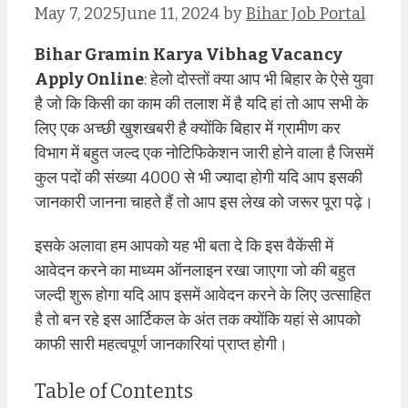
May 7, 2025
June 11, 2024
by
Bihar Job Portal
Bihar Gramin Karya Vibhag Vacancy
Apply Online
: हेलो दोस्तों क्या आप भी बिहार के ऐसे युवा
है जो कि किसी का काम की तलाश में है यदि हां तो आप सभी के
लिए एक अच्छी खुशखबरी है क्योंकि बिहार में ग्रामीण कर
विभाग में बहुत जल्द एक नोटिफिकेशन जारी होने वाला है जिसमें
कुल पदों की संख्या 4000 से भी ज्यादा होगी यदि आप इसकी
जानकारी जानना चाहते हैं तो आप इस लेख को जरूर पूरा पढ़े।
इसके अलावा हम आपको यह भी बता दे कि इस वैकेंसी में
आवेदन करने का माध्यम ऑनलाइन रखा जाएगा जो की बहुत
जल्दी शुरू होगा यदि आप इसमें आवेदन करने के लिए उत्साहित
है तो बन रहे इस आर्टिकल के अंत तक क्योंकि यहां से आपको
काफी सारी महत्वपूर्ण जानकारियां प्राप्त होगी।
Table of Contents