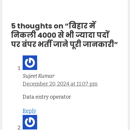
5 thoughts on “बिहार में
निकली 4000 से भी ज्यादा पदों
पर बंपर भर्ती जाने पूरी जानकारी”
Sujeet Kumar
December 20, 2024 at 11:07 pm
Data entry operator
Reply