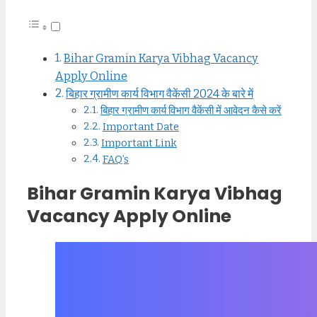
Bihar Gramin Karya Vibhag Vacancy
Apply Online
बिहार ग्रामीण कार्य विभाग वैकेंसी 2024 के बारे में
बिहार ग्रामीण कार्य विभाग वैकेंसी में आवेदन कैसे करें
Important Date
Important Link
FAQ’s
Bihar Gramin Karya Vibhag
Vacancy Apply Online