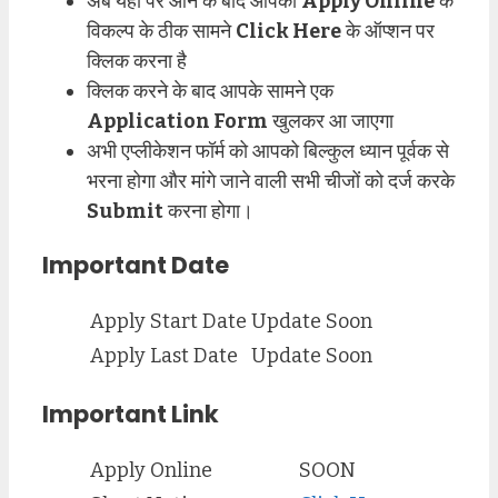
अब यहां पर आने के बाद आपको
Apply Online
के
विकल्प के ठीक सामने
Click Here
के ऑप्शन पर
क्लिक करना है
क्लिक करने के बाद आपके सामने एक
Application Form
खुलकर आ जाएगा
अभी एप्लीकेशन फॉर्म को आपको बिल्कुल ध्यान पूर्वक से
भरना होगा और मांगे जाने वाली सभी चीजों को दर्ज करके
Submit
करना होगा।
Important Date
Apply Start Date
Update Soon
Apply Last Date
Update Soon
Important Link
Apply Online
SOON