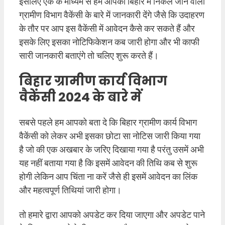
इसलिए एक के माध्यम से हम आपको बिहार में निकले जाने वाली
ग्रामीण विभाग वैकेंसी के बारे में जानकारी देंगे जैसे कि उदाहरण
के तौर पर आप इस वैकेंसी में आवेदन कैसे कर सकते हैं और
इसके लिए इसका नोटिफिकेशन कब जारी होगा और भी काफी
सारी जानकारी बताएंगे तो चलिए शुरू करते हैं।
बिहार ग्रामीण कार्य विभाग
वैकेंसी 2024 के बारे में
सबसे पहले हम आपको बता दे कि बिहार ग्रामीण कार्य विभाग
वैकेंसी को लेकर अभी इसका छोटा सा नोटिस जारी किया गया
है जो की एक अखबार के जरिए दिखाया गया है परंतु उसमें अभी
यह नहीं बताया गया है कि इसमें आवेदन की तिथि कब से शुरू
होगी लेकिन आप चिंता ना करें जैसे ही इसमें आवेदन का लिंक
और महत्वपूर्ण तिथियां जारी होगा।
तो हमारे द्वारा आपको अपडेट कर दिया जाएगा और अपडेट पाने