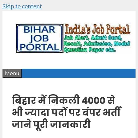
Skip to content
Menu
बिहार में निकली 4000 से
भी ज्यादा पदों पर बंपर भर्ती
जाने पूरी जानकारी