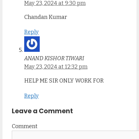
May 23, 2024 at 9:30 pm
Chandan Kumar
Reply
ANAND KISHOR TIWARI
May 23, 2024 at 12:32 pm
HELP ME SIR ONLY WORK FOR
Reply
Leave a Comment
Comment