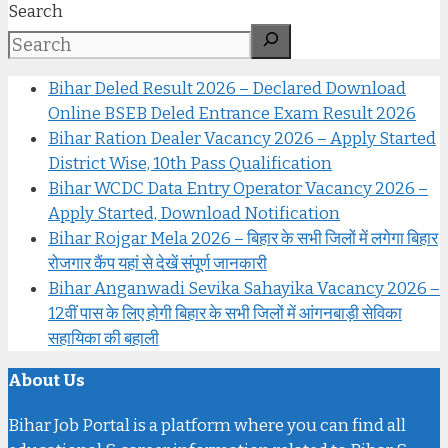
Search
Bihar Deled Result 2026 – Declared Download
Online BSEB Deled Entrance Exam Result 2026
Bihar Ration Dealer Vacancy 2026 – Apply Started
District Wise, 10th Pass Qualification
Bihar WCDC Data Entry Operator Vacancy 2026 –
Apply Started, Download Notification
Bihar Rojgar Mela 2026 – बिहार के सभी जिलों में लगेगा बिहार
रोजगार कैंप यहां से देखें संपूर्ण जानकारी
Bihar Anganwadi Sevika Sahayika Vacancy 2026 –
12वीं पास के लिए होगी बिहार के सभी जिलों में आंगनबाड़ी सेविका
सहायिका की बहाली
About Us
Bihar Job Portal is a platform where you can find all