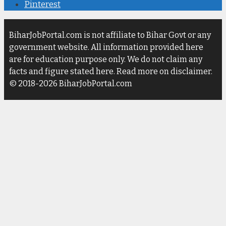
Pinterest
BiharJobPortal.com is not affiliate to Bihar Govt or any
government website. All information provided here
are for education purpose only. We do not claim any
facts and figure stated here. Read more on disclaimer.
© 2018-2026 BiharJobPortal.com