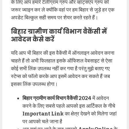
के लिए आप हमारे टेलीग्राम ग्रुप और व्हाट्सएप ग्रुप को
जरूर ज्वाइन कर ले क्योंकि वहां पर हम बिहार से जुड़े हर एक
अपडेट बिल्कुल सही समय पर शेयर करते रहते हैं।
बिहार ग्रामीण कार्य विभाग वैकेंसी में
आवेदन कैसे करें
यदि आप भी बिहार की इस वैकेंसी में ऑनलाइन आवेदन करना
चाहते हैं तो अभी फिलहाल इसके ऑफिशल वेबसाइट से ऐसा
कोई सभी लिंक उपलब्ध नहीं कर गया है परंतु मुझे बताए गए
स्टेप्स को फॉलो करके आप इसमें आवेदन कर सकते हैं जब
इसका लिंक उपलब्ध होगा।
बिहार ग्रामीण कार्य विभाग वैकेंसी 2024
में आवेदन
करने के लिए सबसे पहले आपको इस आर्टिकल के नीचे
Important Link
का क्षेत्र देखने को मिलेगा जहां
पर आपको चले जाना है