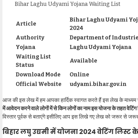
Bihar Laghu Udyami Yojana Waiting List
Bihar Laghu Udyami Yoja
Article
2024
Authority
Department of Industries
Yojana
Laghu Udyami Yojana
Waiting List
Available
Status
Download Mode
Online
Official Website
udyami.bihar.gov.in
आज की इस लेख में हम आपका हार्दिक स्वागत करते हैं इस लेख के माध्य
में आवेदन करने वाले लोगों में से किन लोगों का नाम इस योजना के तहत वेटिंग 
विस्तार पूर्वक से बताएंगे इसीलिए आप इस लिखे गए लेख को जरूर से जरूर प
बिहार लघु उद्यमी में योजना 2024 वेटिंग लिस्ट के ब