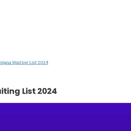
ojana Waiting List 2024
ting List 2024