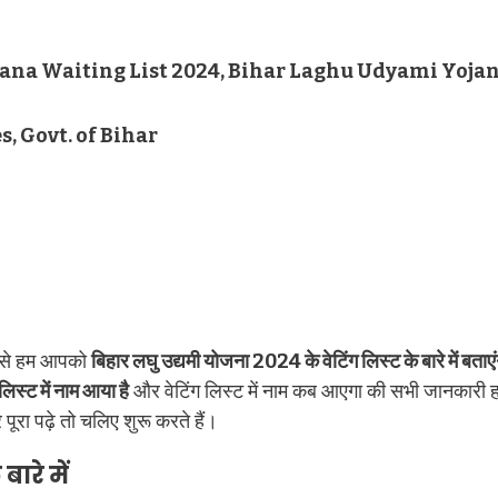
na Waiting List 2024, Bihar Laghu Udyami Yojana
, Govt. of Bihar
म से हम आपको
बिहार लघु उद्यमी योजना 2024 के वेटिंग लिस्ट के बारे में बताएं
लिस्ट में नाम आया है
और वेटिंग लिस्ट में नाम कब आएगा की सभी जानकारी ह
ूरा पढ़े तो चलिए शुरू करते हैं।
ारे में