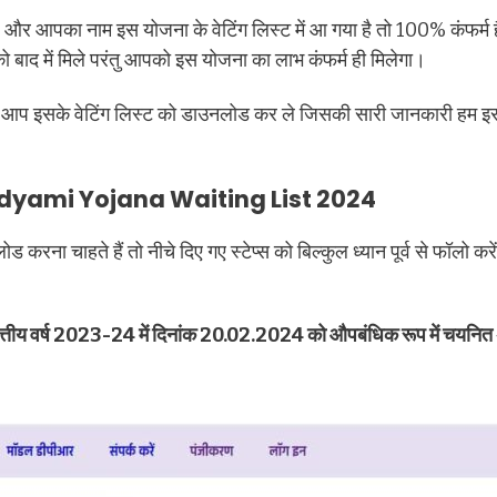
 और आपका नाम इस योजना के वेटिंग लिस्ट में आ गया है तो 100% कंफर्
ाद में मिले परंतु आपको इस योजना का लाभ कंफर्म ही मिलेगा।
े आप इसके वेटिंग लिस्ट को डाउनलोड कर ले जिसकी सारी जानकारी हम इस
dyami Yojana Waiting List 2024
करना चाहते हैं तो नीचे दिए गए स्टेप्स को बिल्कुल ध्यान पूर्व से फॉलो करे
 वित्तीय वर्ष 2023-24 में दिनांक 20.02.2024 को औपबंधिक रूप में चयनित अभ