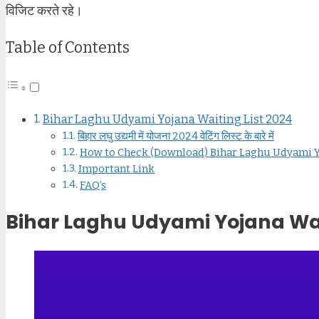
विजिट करते रहे।
Table of Contents
Bihar Laghu Udyami Yojana Waiting List 2024
बिहार लघु उद्यमी में योजना 2024 वेटिंग लिस्ट के बारे में
How to Check (Download) Bihar Laghu Udyami Y
Important Link
FAQ’s
Bihar Laghu Udyami Yojana Wai