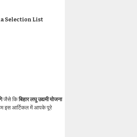
 Selection List
गे
जैसे कि
बिहार लघु उद्यमी योजना
म इस आर्टिकल में आपके पूरे