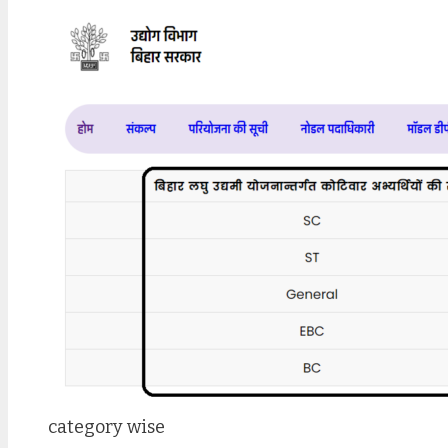
category wise