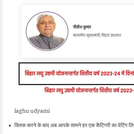
laghu udyami
क्लिक करने के बाद अब आपके सामने हर एक कैटिगरी का वेटिंग ल