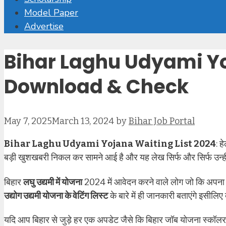
Model Paper
Advertise
Bihar Laghu Udyami Yoj
Download & Check
May 7, 2025
March 13, 2024
by
Bihar Job Portal
Bihar Laghu Udyami Yojana Waiting List 2024
: ह
बड़ी खुशखबरी निकल कर सामने आई है और यह लेख सिर्फ और सिर्फ उन्हीं
बिहार
लघु उद्यमी में योजना
2024 में आवेदन करने वाले लोग जो कि अपना
उद्योग उद्यमी योजना के वेटिंग लिस्ट
के बारे में ही जानकारी बताएंगे इसीलि
यदि आप बिहार से जुड़े हर एक अपडेट जैसे कि बिहार जॉब योजना स्कॉल