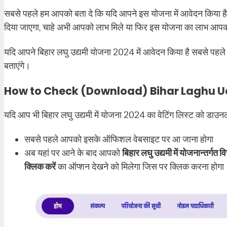
सबसे पहले हम आपको बता दे कि यदि आपने इस योजना में आवेदन किया है
दिया जाएगा, चाहे अभी आपको लाभ मिले या फिर इस योजना का लाभ आपको ब
यदि आपने बिहार लघु उद्यमी योजना 2024 में आवेदन किया है सबसे पहल
बताएंगे।
How to Check (Download) Bihar Laghu U
यदि आप भी बिहार लघु उद्यमी में योजना 2024 का वेटिंग लिस्ट को डाउनलोड 
सबसे पहले आपको इसके ऑफिशल वेबसाइट पर आ जाना होगा
अब यहां पर आने के बाद आपको
बिहार लघु उद्यमी में योजनान्तर्गत
क्लिक करें
का ऑप्शन देखने को मिलेगा जिस पर क्लिक करना होगा