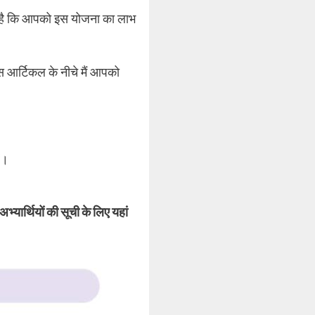
म है कि आपको इस योजना का लाभ
 आर्टिकल के नीचे मैं आपको
ं।
्यार्थियों की सूची के लिए यहां