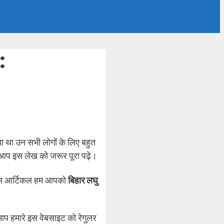
:
ा था उन सभी लोगों के लिए बहुत
आप इस लेख को जरूर पूरा पढ़े।
 इस आर्टिकल हम आपको
बिहार लघु
आप हमारे इस वेबसाइट को रेगुलर