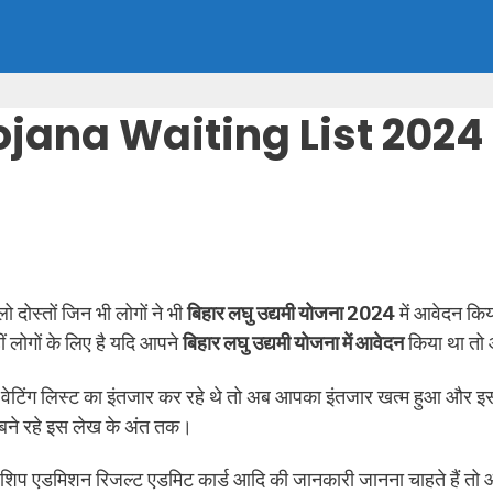
ana Waiting List 2024 
ेलो दोस्तों जिन भी लोगों ने भी
बिहार लघु उद्यमी योजना 2024
में आवेदन किय
 लोगों के लिए है यदि आपने
बिहार लघु उद्यमी योजना में आवेदन
किया था तो 
 वेटिंग लिस्ट का इंतजार कर रहे थे तो अब आपका इंतजार खत्म हुआ और
ए बने रहे इस लेख के अंत तक।
रशिप एडमिशन रिजल्ट एडमिट कार्ड आदि की जानकारी जानना चाहते हैं तो 