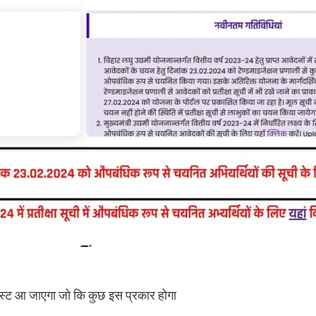
िस्ट आ जाएगा जो कि कुछ इस प्रकार होगा