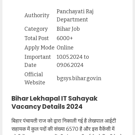
Panchayati Raj
Authority
Department
Category
Bihar Job
Total Post
6000+
Apply Mode
Online
Important
10.05.2024 to
Date
09.06.2024
Official
bgsys.bihar.gov.in
Website
Bihar Lekhapal IT Sahayak
Vacancy Details 2024
बिहार पंचायती राज को द्वारा निकाली गई है लेखपाल आईटी
सहायक में कुल पदों की संख्या 6570 है और इस वैकेंसी में