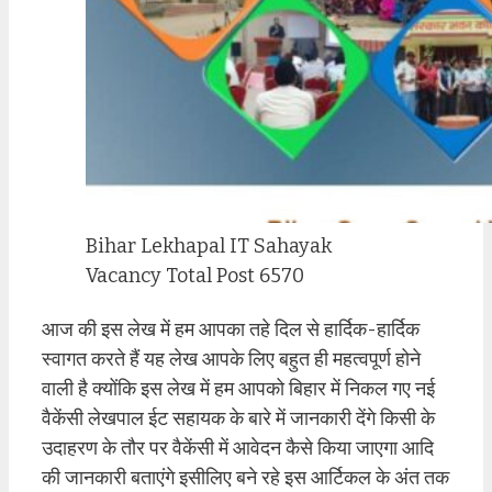
Bihar Lekhapal IT Sahayak
Vacancy Total Post 6570
आज की इस लेख में हम आपका तहे दिल से हार्दिक-हार्दिक
स्वागत करते हैं यह लेख आपके लिए बहुत ही महत्वपूर्ण होने
वाली है क्योंकि इस लेख में हम आपको बिहार में निकल गए नई
वैकेंसी लेखपाल ईट सहायक के बारे में जानकारी देंगे किसी के
उदाहरण के तौर पर वैकेंसी में आवेदन कैसे किया जाएगा आदि
की जानकारी बताएंगे इसीलिए बने रहे इस आर्टिकल के अंत तक