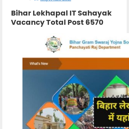
Bihar Lekhapal IT Sahayak
Vacancy Total Post 6570