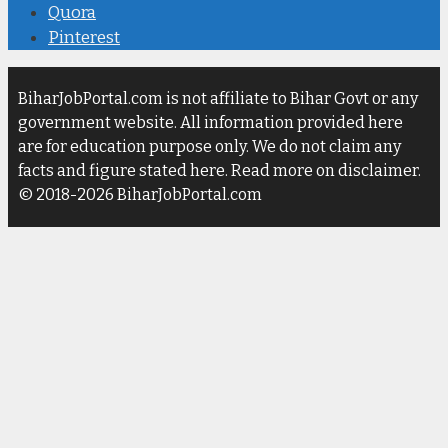
Quora
Pinterest
BiharJobPortal.com is not affiliate to Bihar Govt or any
government website. All information provided here
are for education purpose only. We do not claim any
facts and figure stated here. Read more on disclaimer.
© 2018-2026 BiharJobPortal.com