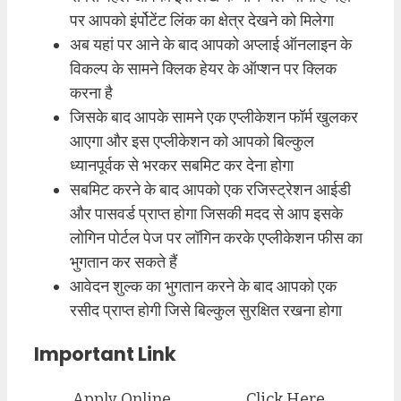
पर आपको इंर्पोटेंट लिंक का क्षेत्र देखने को मिलेगा
अब यहां पर आने के बाद आपको अप्लाई ऑनलाइन के
विकल्प के सामने क्लिक हेयर के ऑप्शन पर क्लिक
करना है
जिसके बाद आपके सामने एक एप्लीकेशन फॉर्म खुलकर
आएगा और इस एप्लीकेशन को आपको बिल्कुल
ध्यानपूर्वक से भरकर सबमिट कर देना होगा
सबमिट करने के बाद आपको एक रजिस्ट्रेशन आईडी
और पासवर्ड प्राप्त होगा जिसकी मदद से आप इसके
लोगिन पोर्टल पेज पर लॉगिन करके एप्लीकेशन फीस का
भुगतान कर सकते हैं
आवेदन शुल्क का भुगतान करने के बाद आपको एक
रसीद प्राप्त होगी जिसे बिल्कुल सुरक्षित रखना होगा
Important Link
Apply Online
Click Here