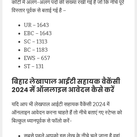
कोटी में अलग-अलग पदों की संख्या रखी गई है जो कि नीचे पूरे
विस्तार पूर्वक से बताई गई है –
UR – 1643
EBC – 1643
SC – 1313
BC – 1183
EWS – 657
ST – 131
बिहार लेखापाल आईटी सहायक वैकेंसी
2024 में ऑनलाइन आवेदन कैसे करें
यदि आप भी लेखपाल आईटी सहायक वैकेंसी 2024 में
ऑनलाइन आवेदन करना चाहते हैं तो नीचे बताएं गए स्टेप्स को
बिल्कुल ध्यानपूर्वक से फॉलो करें-
सबसे पहले आपको इस लेख के नीचे चले जाना है वहां