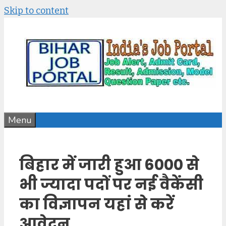
Skip to content
Menu
बिहार में जारी हुआ 6000 से
भी ज्यादा पदों पर नई वैकेंसी
का विज्ञापन यहां से करें
आवेदन