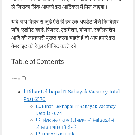
ले जिसका लिंक आपको इस आर्टिकल में मिल जाएगा।
यदि आप बिहार से जुड़े ऐसे ही हर एक अपडेट जैसे कि बिहार
जॉब, एडमिट कार्ड, रिजल्ट, एडमिशन, योजना, स्कॉलरशिप
आदि की जानकारी प्राप्त करना चाहते हैं तो आप हमारे इस
वेबसाइट को रेगुलर विजिट करते रहे।
Table of Contents
Bihar Lekhapal IT Sahayak Vacancy Total
Post 6570
Bihar Lekhapal IT Sahayak Vacancy
Details 2024
बिहार लेखापाल आईटी सहायक वैकेंसी 2024 में
ऑनलाइन आवेदन कैसे करें
Important Link