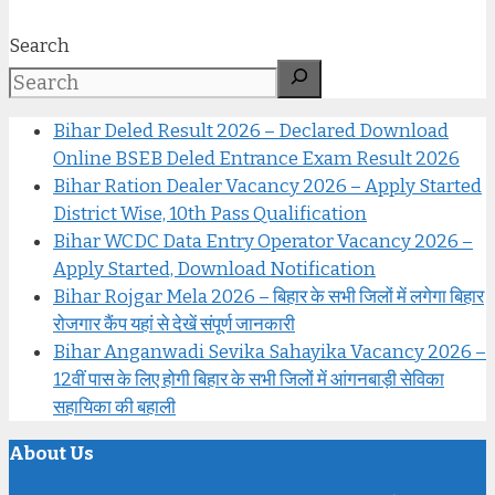
Search
Bihar Deled Result 2026 – Declared Download
Online BSEB Deled Entrance Exam Result 2026
Bihar Ration Dealer Vacancy 2026 – Apply Started
District Wise, 10th Pass Qualification
Bihar WCDC Data Entry Operator Vacancy 2026 –
Apply Started, Download Notification
Bihar Rojgar Mela 2026 – बिहार के सभी जिलों में लगेगा बिहार
रोजगार कैंप यहां से देखें संपूर्ण जानकारी
Bihar Anganwadi Sevika Sahayika Vacancy 2026 –
12वीं पास के लिए होगी बिहार के सभी जिलों में आंगनबाड़ी सेविका
सहायिका की बहाली
About Us