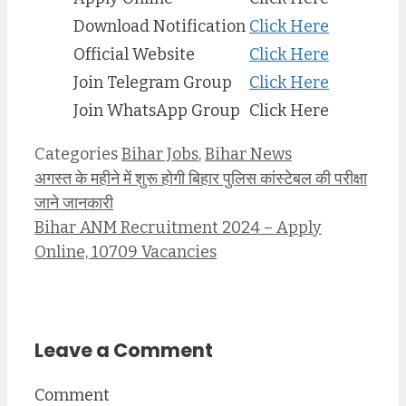
Download Notification
Click Here
Official Website
Click Here
Join Telegram Group
Click Here
Join WhatsApp Group
Click Here
Categories
Bihar Jobs
,
Bihar News
अगस्त के महीने में शुरू होगी बिहार पुलिस कांस्टेबल की परीक्षा
जाने जानकारी
Bihar ANM Recruitment 2024 – Apply
Online, 10709 Vacancies
Leave a Comment
Comment