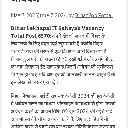
May 7, 2025
June 7, 2024
by
Bihar Job Portal
Bihar Lekhapal IT Sahayak Vacancy
Total Post 6570
: अपने दोस्तों आप सभी बिहार के
निवासियों के लिए बहुत बड़ी खुशखबरी है क्योंकि बिहार
पंचायती राज की तरफ से एक विज्ञापन जारी किया गया है
जिसमें कुल पदों की संख्या 6570 रखी गई है और इसमें पोस्ट
का नाम लेखपाल ईट सहायक है जिसमें आवेदन की प्रक्रिया
भी शुरू हो गई है यदि आप इसकी जानकारी जानना चाहते हैं तो
इस लेख को जरूर पूरा पढ़े।
बिहार लेखापाल आईटी सहायक वैकेंसी 2024 की इस वैकेंसी
में आवेदन करने का माध्यम ऑनलाइन के माध्यम से होगा जिसमें
आवेदन करने की अंतिम तिथि 09 जून 2024 की गई है यदि
आप भी इस वैकेंसी में आवेदन करने के लिए उत्साहित है तो
आवेदन करने से पहले एक बार इसका नोटिफिकेशन जरूर पढ़