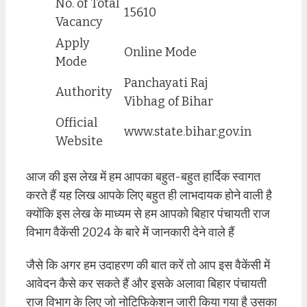
No. of Total
15610
Vacancy
Apply
Online Mode
Mode
Panchayati Raj
Authority
Vibhag of Bihar
Official
www.state.bihar.gov.in
Website
आज की इस लेख में हम आपका बहुत-बहुत हार्दिक स्वागत
करते हैं यह लिख आपके लिए बहुत ही लाभदायक होने वाली है
क्योंकि इस लेख के माध्यम से हम आपको बिहार पंचायती राज
विभाग वैकेंसी 2024 के बारे में जानकारी देने वाले हैं
जैसे कि अगर हम उदाहरण की बात करें तो आप इस वैकेंसी में
आवेदन कैसे कर सकते हैं और इसके अलावा बिहार पंचायती
राज विभाग के लिए जो नोटिफिकेशन जारी किया गया है उसका