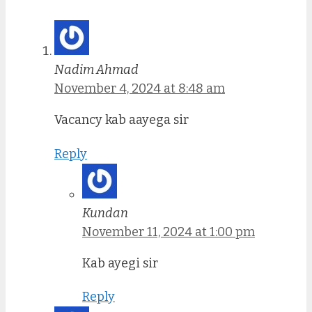
Nadim Ahmad
November 4, 2024 at 8:48 am
Vacancy kab aayega sir
Reply
Kundan
November 11, 2024 at 1:00 pm
Kab ayegi sir
Reply