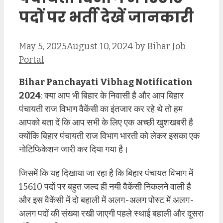
पदों पर भर्ती देखें जानकारी
May 5, 2025
August 10, 2024
by
Bihar Job
Portal
Bihar Panchayati Vibhag Notification
2024
: क्या आप भी बिहार के निवासी है और आप बिहार
पंचायती राज विभाग वैकेंसी का इंतजार कर रहे थे तो हम
आपको बता दें कि आप सभी के लिए एक अच्छी खुशखबरी है
क्योंकि बिहार पंचायती राज विभाग भारती को लेकर इसका एक
नोटिफिकेशन जारी कर दिया गया है।
जिसमें कि यह दिखाया जा रहा है कि बिहार पंचायत विभाग में
15610 पदों पर बहुत जल्द ही नयी वैकेंसी निकलने वाली है
और इस वैकेंसी में दो बहाली में अलग-अलग पोस्ट में अलग-
अलग पदों की संख्या रखी जाएगी पहले स्थाई बहाली और दूसरा