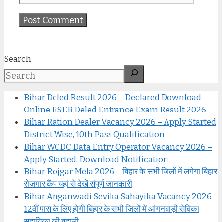
Search
Bihar Deled Result 2026 – Declared Download
Online BSEB Deled Entrance Exam Result 2026
Bihar Ration Dealer Vacancy 2026 – Apply Started
District Wise, 10th Pass Qualification
Bihar WCDC Data Entry Operator Vacancy 2026 –
Apply Started, Download Notification
Bihar Rojgar Mela 2026 – बिहार के सभी जिलों में लगेगा बिहार
रोजगार कैंप यहां से देखें संपूर्ण जानकारी
Bihar Anganwadi Sevika Sahayika Vacancy 2026 –
12वीं पास के लिए होगी बिहार के सभी जिलों में आंगनबाड़ी सेविका
सहायिका की बहाली