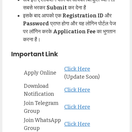
सबसे भरकर
Submit
कर देना है
इसके बाद आपको एक
Registration ID
और
Password
प्राप्त होगा और यह लोगिन पोर्टल पेज
पर लॉगिन करके
Application Fee
का भुगतान
करना है।
Important Link
Click Here
Apply Online
(Update Soon)
Download
Click Here
Notification
Join Telegram
Click Here
Group
Join WhatsApp
Click Here
Group