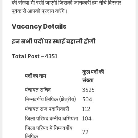
की संख्या भी रखी जाएगी जिसकी जानकारी हम नीचे विस्तार
पूर्वक से आपको प्रदान करेंगे।
Vacancy Details
इन सभी पदों पर स्थाई बहाली होगी
Total Post – 4351
कुल पदों की
पदों का नाम
संख्या
पंचायत सचिव
3525
निम्नवर्गीय लिपिक (क्षेत्रीय)
504
पंचायत राज पदाधिकारी
112
जिला परिषद कनीय अभियंता
104
जिला परिषद में निम्नवर्गीय
72
लिपिक