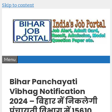
Skip to content
Menu
Bihar Panchayati
Vibhag Notification
2024 – बिहार में निकलेगी
पंचायती विभाग में 15610