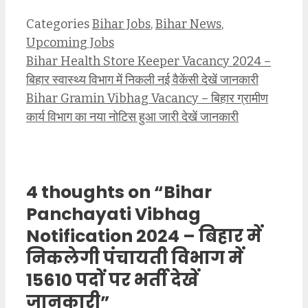
Categories
Bihar Jobs
,
Bihar News
,
Upcoming Jobs
Bihar Health Store Keeper Vacancy 2024 –
बिहार स्वास्थ्य विभाग में निकली नई वैकेंसी देखें जानकारी
Bihar Gramin Vibhag Vacancy – बिहार ग्रामीण
कार्य विभाग का नया नोटिस हुआ जारी देखें जानकारी
4 thoughts on “Bihar
Panchayati Vibhag
Notification 2024 – बिहार में
निकलेगी पंचायती विभाग में
15610 पदों पर भर्ती देखें
जानकारी”