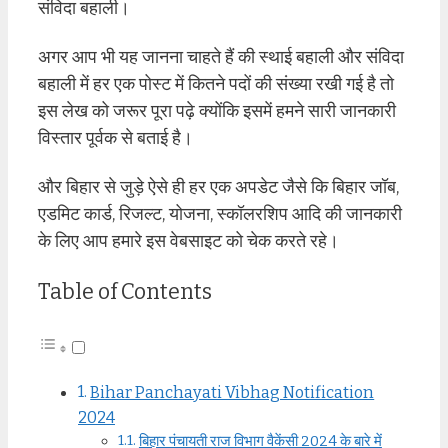
संविदा बहाली।
अगर आप भी यह जानना चाहते हैं की स्थाई बहाली और संविदा
बहाली में हर एक पोस्ट में कितने पदों की संख्या रखी गई है तो
इस लेख को जरूर पूरा पढ़े क्योंकि इसमें हमने सारी जानकारी
विस्तार पूर्वक से बताई है।
और बिहार से जुड़े ऐसे ही हर एक अपडेट जैसे कि बिहार जॉब,
एडमिट कार्ड, रिजल्ट, योजना, स्कॉलरशिप आदि की जानकारी
के लिए आप हमारे इस वेबसाइट को चेक करते रहे।
Table of Contents
Bihar Panchayati Vibhag Notification
2024
बिहार पंचायती राज विभाग वैकेंसी 2024 के बारे में