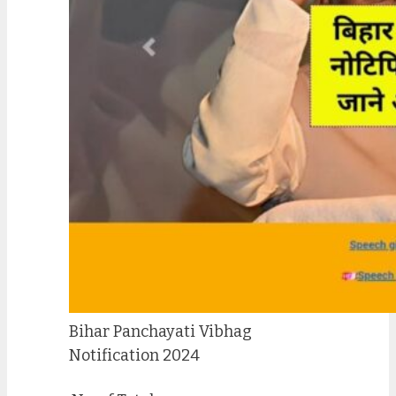
Bihar Panchayati Vibhag
Notification 2024