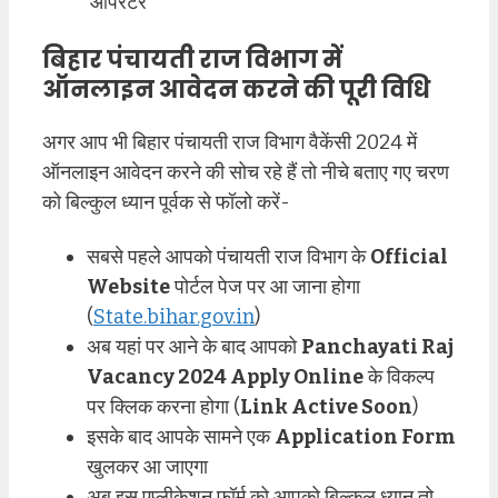
ऑपरेटर
बिहार पंचायती राज विभाग में
ऑनलाइन आवेदन करने की पूरी विधि
अगर आप भी बिहार पंचायती राज विभाग वैकेंसी 2024 में
ऑनलाइन आवेदन करने की सोच रहे हैं तो नीचे बताए गए चरण
को बिल्कुल ध्यान पूर्वक से फॉलो करें-
सबसे पहले आपको पंचायती राज विभाग के
Official
Website
पोर्टल पेज पर आ जाना होगा
(
State.bihar.gov.in
)
अब यहां पर आने के बाद आपको
Panchayati Raj
Vacancy 2024 Apply Online
के विकल्प
पर क्लिक करना होगा (
Link Active Soon
)
इसके बाद आपके सामने एक
Application Form
खुलकर आ जाएगा
अब इस एप्लीकेशन फॉर्म को आपको बिल्कुल ध्यान तो