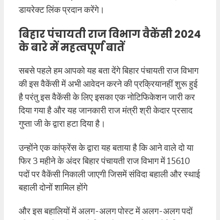
डायरेक्ट लिंक प्रदान करेंगे।
बिहार पंचायती राज विभाग वैकेंसी 2024
के बारे में महत्वपूर्ण बातें
सबसे पहले हम आपको यह बता देंगे बिहार पंचायती राज विभाग
की इस वैकेंसी में अभी आवेदन करने की प्रक्रियानहीं शुरू हुई
है परंतु इस वैकेंसी के लिए इसका एक नोटिफिकेशन जारी कर
दिया गया है और यह जानकारी राज मंत्री श्री केदार प्रसाद
गुप्ता जी के द्वारा हटा दिया है।
उन्होंने एक कांफ्रेंस के द्वारा यह बताया है कि आने वाले दो या
फिर 3 महीने के अंदर बिहार पंचायती राज विभाग में 15610
पदों पर वैकेंसी निकाली जाएगी जिसमें संविदा बहाली और स्थाई
बहाली दोनों शामिल होंगे
और इस बहालियों में अलग-अलग पोस्ट में अलग-अलग पदों