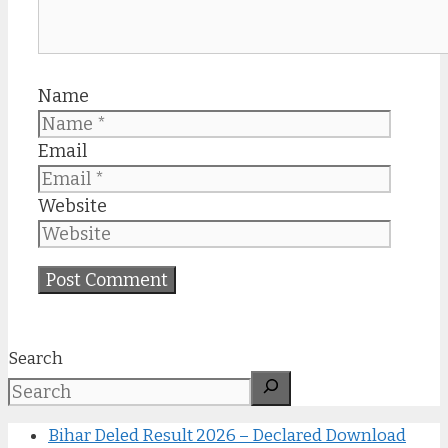
Name
Email
Website
Search
Bihar Deled Result 2026 – Declared Download