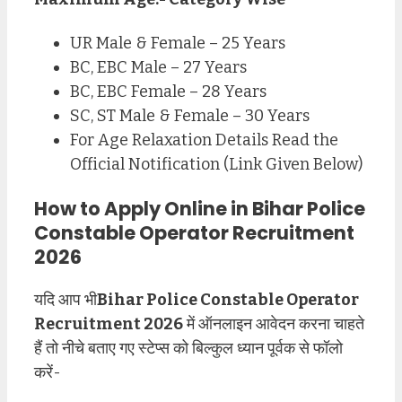
UR Male & Female – 25 Years
BC, EBC Male – 27 Years
BC, EBC Female – 28 Years
SC, ST Male & Female – 30 Years
For Age Relaxation Details Read the
Official Notification (Link Given Below)
How to Apply Online in Bihar Police
Constable Operator Recruitment
2026
यदि आप भी
Bihar Police Constable Operator
Recruitment 2026
में ऑनलाइन आवेदन करना चाहते
हैं तो नीचे बताए गए स्टेप्स को बिल्कुल ध्यान पूर्वक से फॉलो
करें-