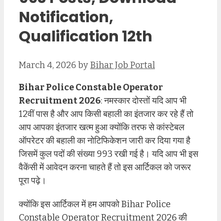
Notification,
Qualification 12th
March 4, 2026
by
Bihar Job Portal
Bihar Police Constable Operator
Recruitment 2026
: नमस्कार दोस्तों यदि आप भी
12वीं पास है और आप किसी बहाली का इंतजार कर रहे हैं तो
आप आपका इंतजार खत्म हुआ क्योंकि तरफ से कांस्टेबल
ऑपरेटर की बहाली का नोटिफिकेशन जारी कर दिया गया है
जिसमें कुल पदों की संख्या 993 रखी गई है। यदि आप भी इस
वैकेंसी में आवेदन करना चाहते हैं तो इस आर्टिकल को जरूर
पूरा पढ़े।
क्योंकि इस आर्टिकल में हम आपको Bihar Police
Constable Operator Recruitment 2026 की