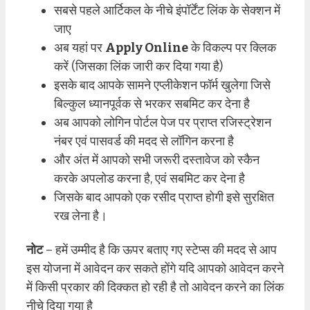
सबसे पहले आर्टिकल के नीचे इंपॉर्टेंट लिंक के सेक्शन में
जाए
अब यहां पर
Apply Online
के विकल्प पर क्लिक
करें (जिसका लिंक जारी कर दिया गया है)
इसके बाद आपके सामने एप्लीकेशन फॉर्म खुलेगा जिसे
बिल्कुल ध्यानपूर्वक से भरकर सबमिट कर देना है
अब आपको लोगिन पोर्टल पेज पर प्राप्त रजिस्ट्रेशन
नंबर एवं पासवर्ड की मदद से लॉगिन करना है
और अंत में आपको सभी जरूरी दस्तावेज को स्कैन
करके अपलोड करना है, एवं सबमिट कर देना है
जिसके बाद आपको एक रसीद प्राप्त होगी इसे सुरक्षित
रख लेना है।
नोट
– हमें उम्मीद है कि ऊपर बताए गए स्टेप्स की मदद से आप
इस योजना में आवेदन कर सकते होंगे यदि आपको आवेदन करने
में किसी प्रकार की दिक्कत हो रही है तो आवेदन करने का लिंक
नीचे दिया गया है