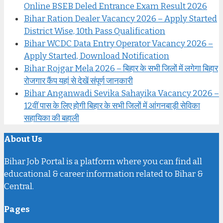
Online BSEB Deled Entrance Exam Result 2026
Bihar Ration Dealer Vacancy 2026 – Apply Started
District Wise, 10th Pass Qualification
Bihar WCDC Data Entry Operator Vacancy 2026 –
Apply Started, Download Notification
Bihar Rojgar Mela 2026 – बिहार के सभी जिलों में लगेगा बिहार
रोजगार कैंप यहां से देखें संपूर्ण जानकारी
Bihar Anganwadi Sevika Sahayika Vacancy 2026 –
12वीं पास के लिए होगी बिहार के सभी जिलों में आंगनबाड़ी सेविका
सहायिका की बहाली
About Us
Bihar Job Portal is a platform where you can find all
educational & career information related to Bihar &
Central.
Pages