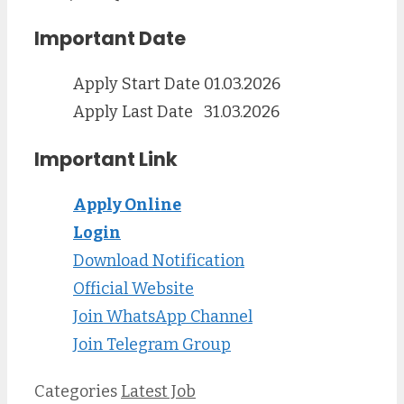
Important Date
Apply Start Date
01.03.2026
Apply Last Date
31.03.2026
Important Link
Apply O
nline
Login
Download Notification
Official Website
Join WhatsApp Channel
Join Telegram Group
Categories
Latest Job