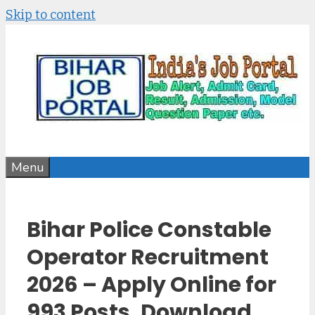
Skip to content
Menu
Bihar Police Constable
Operator Recruitment
2026 – Apply Online for
993 Posts, Download