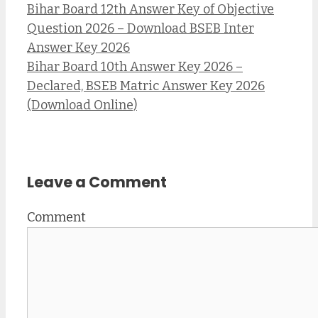
Bihar Board 12th Answer Key of Objective
Question 2026 – Download BSEB Inter
Answer Key 2026
Bihar Board 10th Answer Key 2026 –
Declared, BSEB Matric Answer Key 2026
(Download Online)
Leave a Comment
Comment