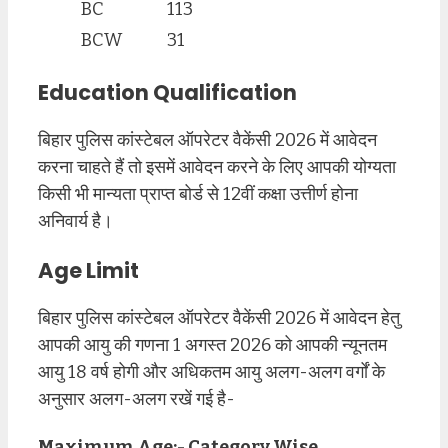
BC
113
BCW
31
Education Qualification
बिहार पुलिस कांस्टेबल ऑपरेटर वैकेंसी 2026 में आवेदन
करना चाहते हैं तो इसमें आवेदन करने के लिए आपकी योग्यता
किसी भी मान्यता प्राप्त बोर्ड से 12वीं कक्षा उत्तीर्ण होना
अनिवार्य है।
Age Limit
बिहार पुलिस कांस्टेबल ऑपरेटर वैकेंसी 2026 में आवेदन हेतु
आपकी आयु की गणना 1 अगस्त 2026 को आपकी न्यूनतम
आयु 18 वर्ष होगी और अधिकतम आयु अलग-अलग वर्गों के
अनुसार अलग-अलग रखें गई है-
Maximum Age:- Category Wise