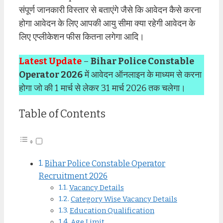
संपूर्ण जानकारी विस्तार से बताएंगे जैसे कि आवेदन कैसे करना
होगा आवेदन के लिए आपकी आयु सीमा क्या रहेगी आवेदन के
लिए एप्लीकेशन फीस कितना लगेगा आदि।
Latest Update
–
Bihar Police Constable
Operator 2026
में आवेदन ऑनलाइन के माध्यम से करना
होगा जो की 1 मार्च से लेकर 31 मार्च 2026 तक चलेगा।
Table of Contents
Bihar Police Constable Operator
Recruitment 2026
Vacancy Details
Category Wise Vacancy Details
Education Qualification
Age Limit