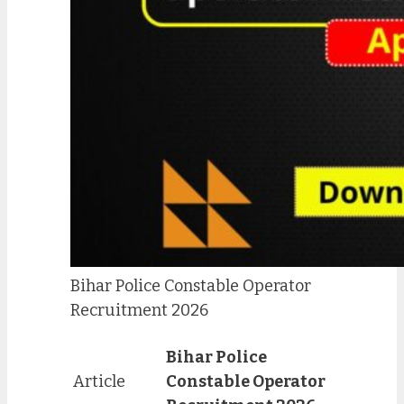
Bihar Police Constable Operator
Recruitment 2026
Bihar Police
Article
Constable Operator