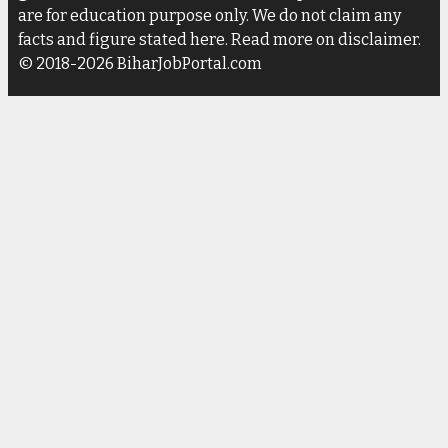
are for education purpose only. We do not claim any
facts and figure stated here. Read more on disclaimer.
© 2018-2026 BiharJobPortal.com