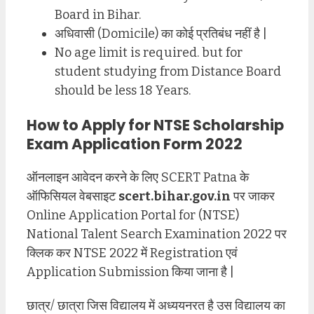
Board in Bihar.
अधिवासी (Domicile) का कोई प्रतिबंध नहीं है |
No age limit is required. but for
student studying from Distance Board
should be less 18 Years.
How to Apply for NTSE Scholarship
Exam Application Form 2022
ऑनलाइन आवेदन करने के लिए SCERT Patna के
ऑफिसियल वेबसाइट
scert.bihar.gov.in
पर जाकर
Online Application Portal for (NTSE)
National Talent Search Examination 2022 पर
क्लिक कर NTSE 2022 में Registration एवं
Application Submission किया जाना है |
छात्र/ छात्रा जिस विद्यालय में अध्ययनरत है उस विद्यालय का