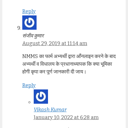
Reply
संजीव कुमार
August 29, 2019 at 11:14 am
NMMS का फार्म अभ्यर्थी द्वारा आँनलाइन करने के बाद
अभ्यर्थी व विधालय के प्रधानाध्यापक कि क्या भूमिका
होगी कृपा कर पूर्ण जानकारी दी जाय।
Reply
Vikash Kumar
January 10, 2022 at 6:28 am