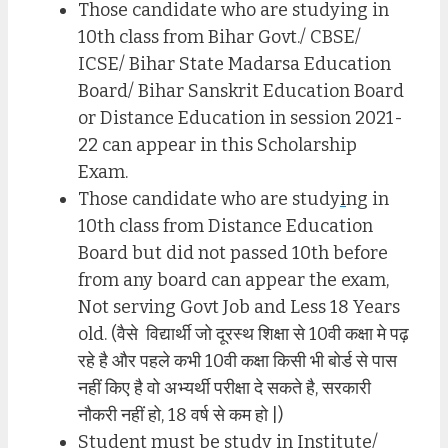
Those candidate who are studying in
10th class from Bihar Govt./ CBSE/
ICSE/ Bihar State Madarsa Education
Board/ Bihar Sanskrit Education Board
or Distance Education in session 2021-
22 can appear in this Scholarship
Exam.
Those candidate who are study
i
ng in
10th class from Distance Education
Board but did not passed 10th before
from any board can appear the exam,
Not serving Govt Job and Less 18 Years
old. (वैसे विद्यार्थी जो दूरस्थ शिक्षा से 10वी कक्षा मे पढ़
रहे है और पहले कभी 10वी कक्षा किसी भी बोर्ड से पास
नहीं किए है वो अभ्यर्थी परीक्षा दे सकते है, सरकारी
नौकरी नहीं हो, 18 वर्ष से कम हो |)
Student must be study in Institute/