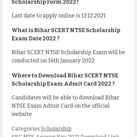
Scholarship Form 2022?
Last date to apply online is 12.12.2021
What is Bihar SCERT NTSE Scholarship
Exam Date 2022 ?
Bihar SCERT NTSE Scholarship Exam will be
conducted on 16th January 2022
Where to Download Bihar SCERT NTSE
Scholarship Exam Admit Card 2022 ?
Candidates will be able to download Bihar
NTSE Exam Admit Card on the official
website
Categories
Scholarship