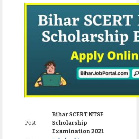
Bihar SCERT NTSE
Post
Scholarship
Examination 2021