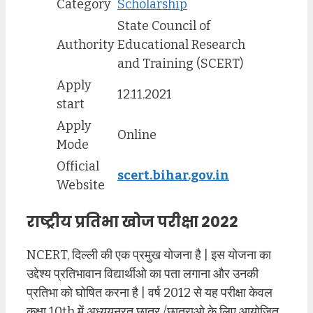
Category
Scholarship
State Council of
Authority
Educational Research
and Training (SCERT)
Apply
12.11.2021
start
Apply
Online
Mode
Official
scert.bihar.gov.in
Website
राष्ट्रीय प्रतिभा खोज परीक्षा 2022
NCERT, दिल्ली की एक प्रमुख योजना है | इस योजना का
उद्देश्य प्रतिभावान विद्यार्थीओ का पता लगाना और उनकी
प्रतिभा को घोषित करना है | वर्ष 2012 से यह परीक्षा केवल
कक्षा 10th में अध्ययनरत छात्र /छात्राओ के लिए आयोजित