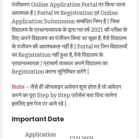
पंजीकरण Online Application Portal पर किया जाना
आवश्यक है | Portal पर Registration एवं Online
Application Submission सम्बंधित निम्न है | जिस
विद्यालय के प्रधानाध्यापक के द्वारा गत वर्ष 2021 की परीक्षा के
लिए अपने विद्यालय का पंजीयन किया जा चूका है, वैसे विद्यालय
के पंजीयन की आवश्यकता नहीं है | Portal पर जिन विद्यालयों
का Registration नहीं हुआ है, वैसे विद्यालय के
प्रधानाध्यापक / प्राचार्य तत्काल अपने विद्यालय का
Registration करना सुनिश्चित करेंगे |
Note
– जैसे ही ऑनलाइन आवेदन शुरू होता है तो आवेदन
करने का पूरा Step by Step प्रोसेस बता दिया जायेगा
इसलिए इस पेज पर आते रहे |
Important Date
Application
12.11.2021