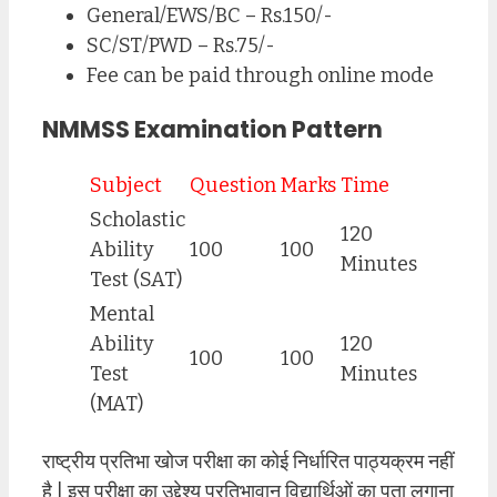
General/EWS/BC – Rs.150/-
SC/ST/PWD – Rs.75/-
Fee can be paid through online mode
NMMSS Examination Pattern
Subject
Question
Marks
Time
Scholastic
120
Ability
100
100
Minutes
Test (SAT)
Mental
Ability
120
100
100
Test
Minutes
(MAT)
राष्ट्रीय प्रतिभा खोज परीक्षा का कोई निर्धारित पाठ्यक्रम नहीं
है | इस परीक्षा का उद्देश्य प्रतिभावान विद्यार्थिओं का पता लगाना