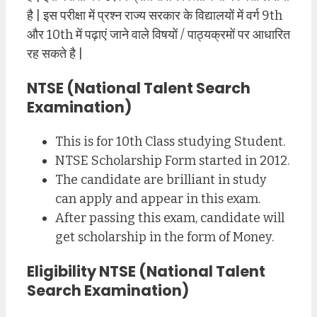
है | इस परीक्षा में प्रश्न राज्य सरकार के विद्यालयों में वर्ग 9th
और 10th में पढ़ाएं जाने वाले विषयों / पाठ्यक्रमों पर आधारित
रह सकते है |
NTSE (National Talent Search
Examination)
This is for 10th Class studying Student.
NTSE Scholarship Form started in 2012.
The candidate are brilliant in study
can apply and appear in this exam.
After passing this exam, candidate will
get scholarship in the form of Money.
Eligibility
NTSE (National Talent
Search Examination)