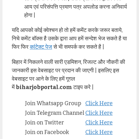
आय एवं परिसंपत्ति प्रमाण पत्र अपलोड करना अनिवार्य
होगा |
यदि आपको कोई क्वेश्चन हो तो हमें कमेंट करके जरूर बताये,
निचे कमेंट बॉक्स है उसके द्वारा आप हमें सन्देश भेज सकते है या
फिर फिर
कांटेक्ट पेज
से भी समपर्क कर सकते है |
बिहार में निकलने वाली सारी एडमिशन, रिजल्ट और नौकरी की
जानकारी इस वेबसाइट पर प्रदान की जाएगी | इसलिए इस
वेबसाइट पर आने के लिए हमें गूगल
में
biharjobportal.com
टाइप करे |
Join Whatsapp Group
Click Here
Join Telegram Channel
Click Here
Join on Twitter
Click Here
Join on Facebook
Click Here