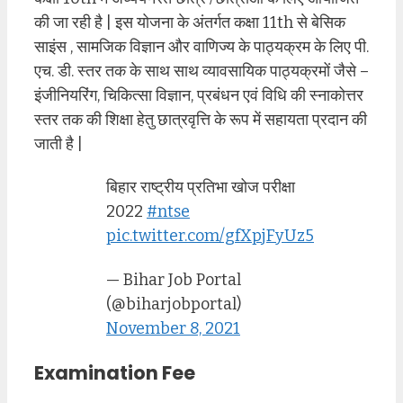
की जा रही है | इस योजना के अंतर्गत कक्षा 11th से बेसिक
साइंस , सामजिक विज्ञान और वाणिज्य के पाठ्यक्रम के लिए पी.
एच. डी. स्तर तक के साथ साथ व्यावसायिक पाठ्यक्रमों जैसे –
इंजीनियरिंग, चिकित्सा विज्ञान, प्रबंधन एवं विधि की स्नाकोत्तर
स्तर तक की शिक्षा हेतु छात्रवृत्ति के रूप में सहायता प्रदान की
जाती है |
बिहार राष्ट्रीय प्रतिभा खोज परीक्षा
2022
#ntse
pic.twitter.com/gfXpjFyUz5
— Bihar Job Portal
(@biharjobportal)
November 8, 2021
Examination Fee