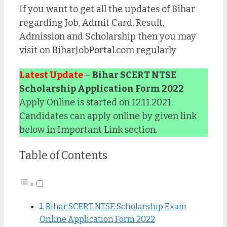
If you want to get all the updates of Bihar
regarding Job, Admit Card, Result,
Admission and Scholarship then you may
visit on BiharJobPortal.com regularly
Latest Update
–
Bihar SCERT NTSE
Scholarship Application Form 2022
Apply Online is started on 12.11.2021.
Candidates can apply online by given link
below in Important Link section.
Table of Contents
Bihar SCERT NTSE Scholarship Exam
Online Application Form 2022