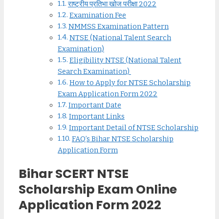
राष्ट्रीय प्रतिभा खोज परीक्षा 2022
Examination Fee
NMMSS Examination Pattern
NTSE (National Talent Search
Examination)
Eligibility NTSE (National Talent
Search Examination)
How to Apply for NTSE Scholarship
Exam Application Form 2022
Important Date
Important Links
Important Detail of NTSE Scholarship
FAQ’s Bihar NTSE Scholarship
Application Form
Bihar SCERT NTSE
Scholarship Exam Online
Application Form 2022