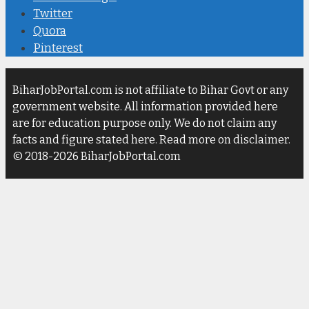
Twitter
Quora
Pinterest
BiharJobPortal.com is not affiliate to Bihar Govt or any
government website. All information provided here
are for education purpose only. We do not claim any
facts and figure stated here. Read more on disclaimer.
© 2018-2026 BiharJobPortal.com