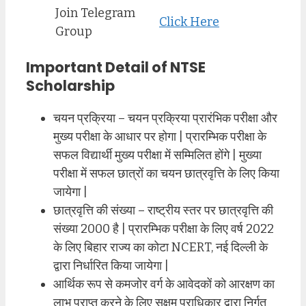
Join Telegram
Click Here
Group
Important Detail of NTSE
Scholarship
चयन प्रक्रिया – चयन प्रक्रिया प्रारंभिक परीक्षा और
मुख्य परीक्षा के आधार पर होगा | प्रारम्भिक परीक्षा के
सफल विद्यार्थी मुख्य परीक्षा में सम्मिलित होंगे | मुख्या
परीक्षा में सफल छात्रों का चयन छात्रवृत्ति के लिए किया
जायेगा |
छात्रवृत्ति की संख्या – राष्ट्रीय स्तर पर छात्रवृत्ति की
संख्या 2000 है | प्रारम्भिक परीक्षा के लिए वर्ष 2022
के लिए बिहार राज्य का कोटा NCERT, नई दिल्ली के
द्वारा निर्धारित किया जायेगा |
आर्थिक रूप से कमजोर वर्ग के आवेदकों को आरक्षण का
लाभ प्राप्त करने के लिए सक्षम प्राधिकार द्वारा निर्गत