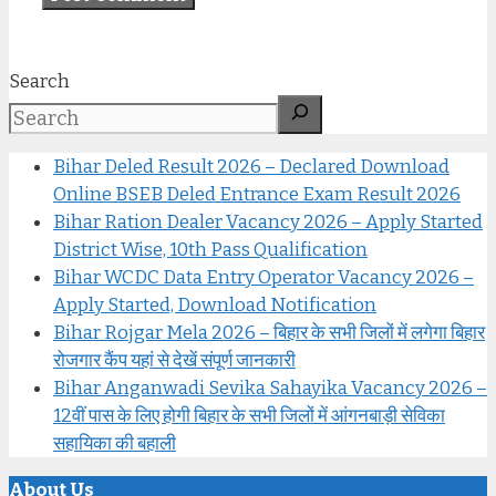
Search
Bihar Deled Result 2026 – Declared Download
Online BSEB Deled Entrance Exam Result 2026
Bihar Ration Dealer Vacancy 2026 – Apply Started
District Wise, 10th Pass Qualification
Bihar WCDC Data Entry Operator Vacancy 2026 –
Apply Started, Download Notification
Bihar Rojgar Mela 2026 – बिहार के सभी जिलों में लगेगा बिहार
रोजगार कैंप यहां से देखें संपूर्ण जानकारी
Bihar Anganwadi Sevika Sahayika Vacancy 2026 –
12वीं पास के लिए होगी बिहार के सभी जिलों में आंगनबाड़ी सेविका
सहायिका की बहाली
About Us