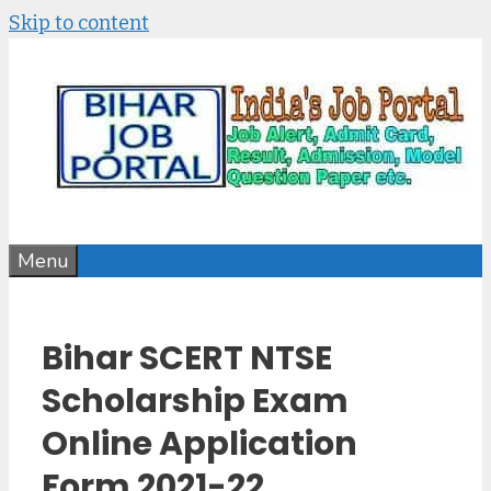
Skip to content
Menu
Bihar SCERT NTSE
Scholarship Exam
Online Application
Form 2021-22