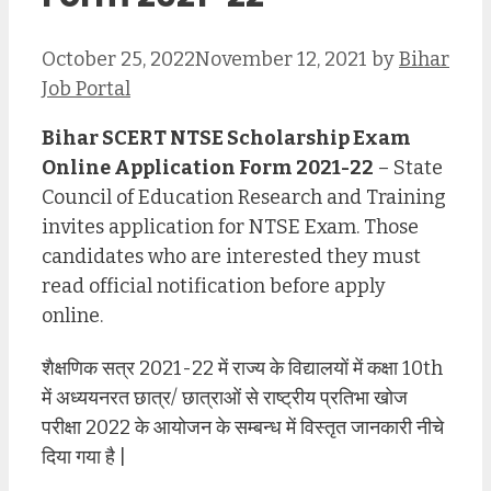
October 25, 2022
November 12, 2021
by
Bihar
Job Portal
Bihar SCERT NTSE Scholarship Exam
Online Application Form 2021-22
– State
Council of Education Research and Training
invites application for NTSE Exam. Those
candidates who are interested they must
read official notification before apply
online.
शैक्षणिक सत्र 2021-22 में राज्य के विद्यालयों में कक्षा 10th
में अध्ययनरत छात्र/ छात्राओं से राष्ट्रीय प्रतिभा खोज
परीक्षा 2022 के आयोजन के सम्बन्ध में विस्तृत जानकारी नीचे
दिया गया है |