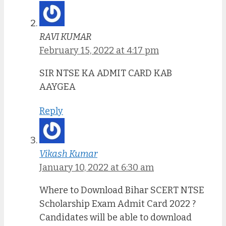
RAVI KUMAR
February 15, 2022 at 4:17 pm
SIR NTSE KA ADMIT CARD KAB
AAYGEA
Reply
Vikash Kumar
January 10, 2022 at 6:30 am
Where to Download Bihar SCERT NTSE
Scholarship Exam Admit Card 2022 ?
Candidates will be able to download