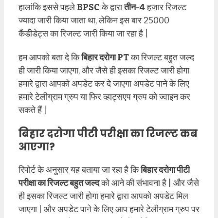
हालांकि इससे पहले
BPSC
के द्वारा
तीन-4
हजार रिजल्ट
ज्यादा जारी किया जाता था, लेकिन इस बार 25000
कैंडीडेट्स का रिजल्ट जारी किया जा रहा है |
हम आपको बता दे कि
बिहार दरोगा PT
का रिजल्ट बहुत जल्द
ही जारी किया जाएगा, और जैसे ही इसका रिजल्ट जारी होगा
हमारे द्वारा आपको अपडेट कर दे जाएगा अपडेट पाने के लिए
हमारे टेलीग्राम ग्रुप या फिर व्हाट्सएप ग्रुप को ज्वाइन कर
सकते हैं |
बिहार दरोगा पीटी परीक्षा का रिजल्ट कब
आएगा?
रिपोर्ट के अनुसार यह बताया जा रहा है कि
बिहार दरोगा पीटी
परीक्षा का रिजल्ट बहुत जल्द
को आने की संभावना है | और जैसे
ही इसका रिजल्ट जारी होगा हमारे द्वारा आपको अपडेट मिल
जाएगा | और अपडेट पाने के लिए आप हमारे टेलीग्राम ग्रुप पर