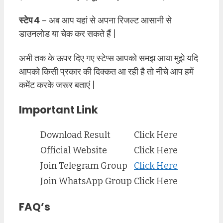
स्टेप 4
– अब आप यहां से अपना रिजल्ट आसानी से
डाउनलोड या चेक कर सकते हैं |
अभी तक के ऊपर दिए गए स्टेप्स आपको समझ आया मुझे यदि
आपको किसी प्रकार की दिक्कत आ रही है तो नीचे आप हमें
कमेंट करके जरूर बताएं |
Important Link
Download Result
Click Here
Official Website
Click Here
Join Telegram Group
Click Here
Join WhatsApp Group
Click Here
FAQ’s