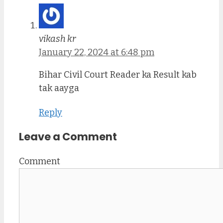
vikash kr
January 22, 2024 at 6:48 pm
Bihar Civil Court Reader ka Result kab
tak aayga
Reply
Leave a Comment
Comment