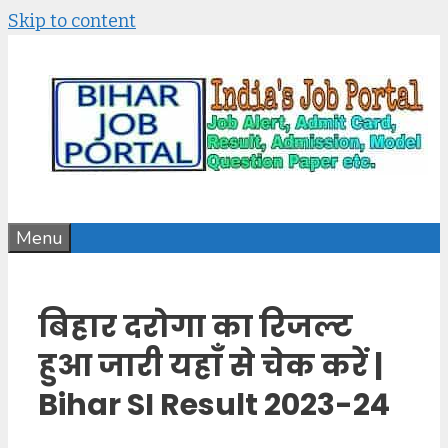
Skip to content
Menu
बिहार दरोगा का रिजल्ट
हुआ जारी यहाँ से चेक करें |
Bihar SI Result 2023-24