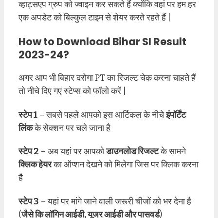
व्हाट्सएप ग्रुप को ज्वाइन कर सकते हैं क्योंकि वहां पर हम हर
एक अपडेट को बिल्कुल टाइम से शेयर करते रहते हैं |
How to Download Bihar SI Result
2023-24?
अगर आप भी बिहार दरोगा PT का रिजल्ट चेक करना चाहते हैं
तो नीचे दिए गए स्टेप्स को फॉलो करें |
स्टेप 1
– सबसे पहले आपको इस आर्टिकल के नीचे
इंपॉर्टेंट
लिंक
के सेक्शन पर चले जाना है
स्टेप 2
– अब यहां पर आपको
डाउनलोड रिजल्ट
के सामने
क्लिक हेयर
का ऑप्शन देखने को मिलेगा जिस पर क्लिक करना
है
स्टेप 3
– यहां पर मांगे जाने वाली जरूरी चीजों को भर देना है
(
जैसे कि लॉगिन आईडी, यूजर आईडी और पासवर्ड
)