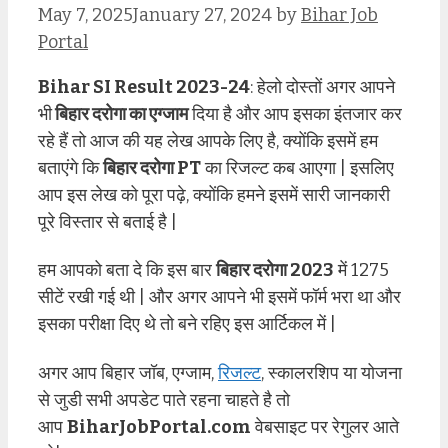
May 7, 2025
January 27, 2024
by
Bihar Job
Portal
Bihar SI Result 2023-24
: हेलो दोस्तों अगर आपने
भी
बिहार दरोगा का एग्जाम
दिया है और आप इसका इंतजार कर
रहे हैं तो आज की यह लेख आपके लिए है, क्योंकि इसमें हम
बताएंगे कि
बिहार दरोगा PT
का रिजल्ट कब आएगा | इसलिए
आप इस लेख को पूरा पढ़े, क्योंकि हमने इसमें सारी जानकारी
पूरे विस्तार से बताई है |
हम आपको बता दे कि इस बार
बिहार दरोगा 2023
में 1275
सीटें रखी गई थी | और अगर आपने भी इसमें फॉर्म भरा था और
इसका परीक्षा दिए थे तो बने रहिए इस आर्टिकल में |
अगर आप बिहार जॉब, एग्जाम,
रिजल्ट
, स्कालरशिप या योजना
से जुडी सभी अपडेट पाते रहना चाहते है तो
आप
BiharJobPortal.com
वेबसाइट पर रेगुलर आते