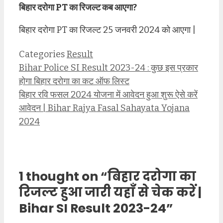
बिहार दरोगा PT का रिजल्ट कब आएगा?
बिहार दरोगा PT का रिजल्ट 25 जनवरी 2024 को आएगा |
Categories
Result
Bihar Police SI Result 2023-24 : कुछ इस प्रकार
होगा बिहार दरोगा का कट ऑफ लिस्ट
बिहार रवि फसल 2024 योजना में आवेदन हुआ शुरू ऐसे करें
आवेदन | Bihar Rajya Fasal Sahayata Yojana
2024
1 thought on “बिहार दरोगा का
रिजल्ट हुआ जारी यहाँ से चेक करें |
Bihar SI Result 2023-24”