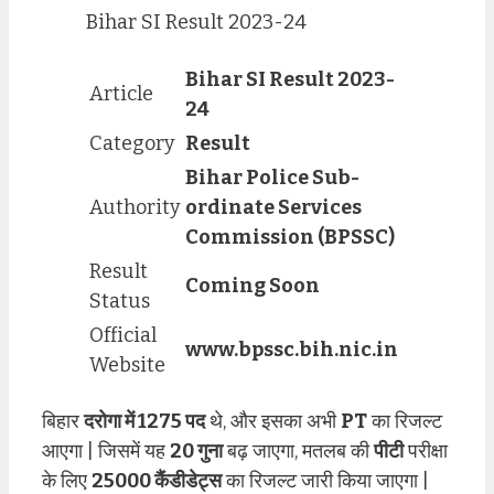
Bihar SI Result 2023-24
Bihar SI Result 2023-
Article
24
Category
Result
Bihar Police Sub-
Authority
ordinate Services
Commission (BPSSC)
Result
Coming Soon
Status
Official
www.bpssc.bih.nic.in
Website
बिहार
दरोगा में 1275 पद
थे, और इसका अभी
PT
का रिजल्ट
आएगा | जिसमें यह
20 गुना
बढ़ जाएगा, मतलब की
पीटी
परीक्षा
के लिए
25000 कैंडीडेट्स
का रिजल्ट जारी किया जाएगा |