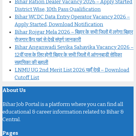
Bihar Ration Dealer Vacancy 2026 – Apply Started
District Wise, 10th Pass Qualification
Bihar WCDC Data Entry Operator Vacancy 2026 –
Apply Started, Download Notification
Bihar Rojgar Mela 2026 – बिहार के सभी जिलों में लगेगा बिहार
रोजगार कैंप यहां से देखें संपूर्ण जानकारी
Bihar Anganwadi Sevika Sahayika Vacancy 2026 –
12वीं पास के लिए होगी बिहार के सभी जिलों में आंगनबाड़ी सेविका
सहायिका की बहाली
LNMU UG 2nd Merit List 2026 यहाँ देखें – Download
Cutoff List
About Us
Bihar Job Portal is a platform where you can find all
educational & career information related to Bihar &
Central.
Pages