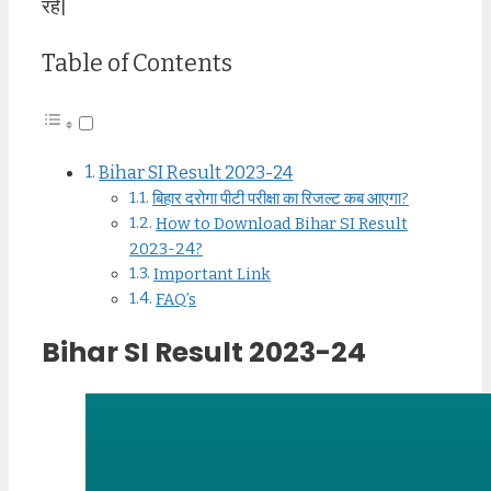
रहे|
Table of Contents
Bihar SI Result 2023-24
बिहार दरोगा पीटी परीक्षा का रिजल्ट कब आएगा?
How to Download Bihar SI Result
2023-24?
Important Link
FAQ’s
Bihar SI Result 2023-24