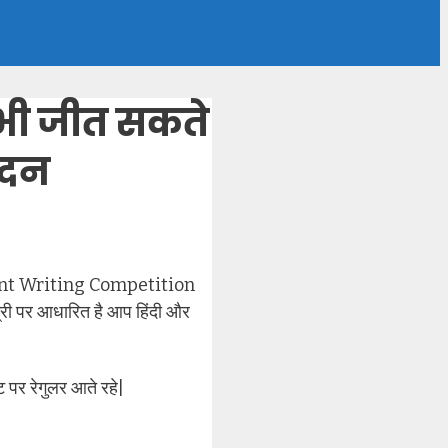
भी जीत सकते
ेदन
| Content Writing Competition
मग्री पर आधारित है आप हिंदी और
 पर रेगुलर आते रहे|