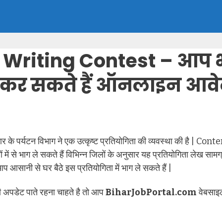
 Writing Contest – आप 
 ऐसे कर सकते हैं ऑनलाइन आव
ार के पर्यटन विभाग ने एक उत्कृष्ट प्रतियोगिता की व्यवस्था की है 
में से भाग ले सकते हैं विभिन्न जिलों के अनुसार यह प्रतियोगिता लेख सा
आप आसानी से घर बैठे इस प्रतियोगिता में भाग ले सकते हैं |
 अपडेट पाते रहना चाहते है तो आप
BiharJobPortal.com
वेबसाइट