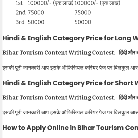
1st
100000/- (एक लाख)
100000/- (एक लाख)
2nd
75000
75000
3rd
50000
50000
Hindi & English Category Price for Long 
Bihar Tourism Content Writing Contest
:-
हिंदी और
अ
इसकी पूरी जानकारी आप इसके ऑफिसियल करियर पेज पर बिलकुल आसानी से
Hindi & English Category Price for Short
Bihar Tourism Content Writing Contest
:-
हिंदी और
अ
इसकी पूरी जानकारी आप इसके ऑफिसियल करियर पेज पर बिलकुल आसानी से
How to Apply Online in Bihar Tourism Co