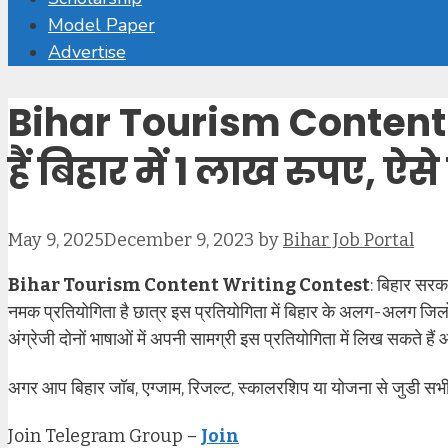
Model Paper
Advertise
Bihar Tourism Content
हैं बिहार में 1 लाख रुपए,
May 9, 2025
December 9, 2023
by
Bihar Job Portal
Bihar Tourism Content Writing Contest
: बिहार सरक
नमक प्रतियोगिता है छात्र इस प्रतियोगिता में बिहार के अलग-अलग जिलों 
अंग्रेजी दोनों भाषाओं में अपनी सामग्री इस प्रतियोगिता में लिख सकते हैं 
अगर आप बिहार जॉब, एग्जाम, रिजल्ट, स्कालरशिप या योजना से जुडी सभी
Join Telegram Group –
Join