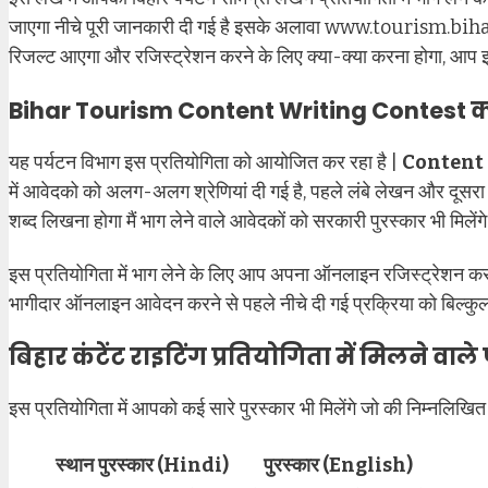
जाएगा नीचे पूरी जानकारी दी गई है इसके अलावा www.tourism.bi
रिजल्ट आएगा और रजिस्ट्रेशन करने के लिए क्या-क्या करना होगा, आप इसक
Bihar Tourism Content Writing Contest क्या
यह पर्यटन विभाग इस प्रतियोगिता को आयोजित कर रहा है |
Content
में आवेदको को अलग-अलग श्रेणियां दी गई है, पहले लंबे लेखन और दूसरा 
शब्द लिखना होगा मैं भाग लेने वाले आवेदकों को सरकारी पुरस्कार भी मिलेंगे
इस प्रतियोगिता में भाग लेने के लिए आप अपना ऑनलाइन रजिस्ट्रेशन करन
भागीदार ऑनलाइन आवेदन करने से पहले नीचे दी गई प्रक्रिया को बिल्कुल 
बिहार कंटेंट राइटिंग प्रतियोगिता में मिलने वाले 
इस प्रतियोगिता में आपको कई सारे पुरस्कार भी मिलेंगे जो की निम्नलिखित 
स्थान
पुरस्कार (Hindi)
पुरस्कार (English)