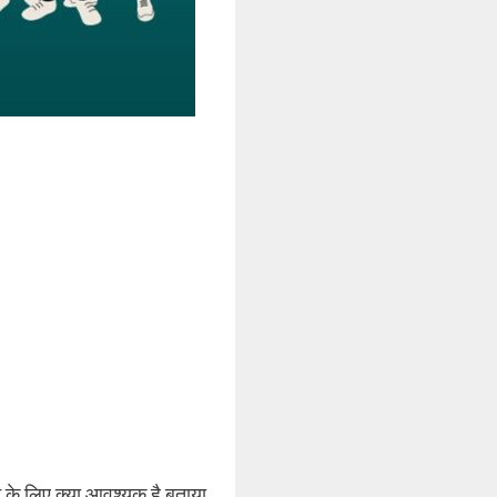
े के लिए क्या आवश्यक है बताया