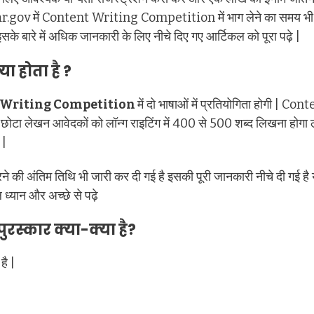
har.gov में Content Writing Competition में भाग लेने का समय 
े बारे में अधिक जानकारी के लिए नीचे दिए गए आर्टिकल को पूरा पढ़े |
 होता है ?
 Writing Competition
में दो भाषाओं में प्रतियोगिता होगी 
छोटा लेखन आवेदकों को लॉन्ग राइटिंग में 400 से 500 शब्द लिखना होगा ले
 |
े की अंतिम तिथि भी जारी कर दी गई है इसकी पूरी जानकारी नीचे दी गई है
ध्यान और अच्छे से पढ़े
पुरस्कार क्या-क्या है?
है |