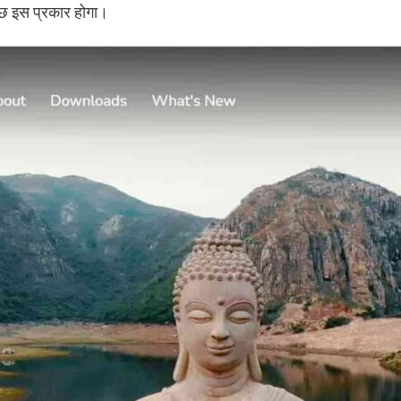
 इस प्रकार होगा।