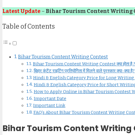
Latest Update
–
Bihar Tourism Content Writing 
Table of Contents
Bihar Tourism Content Writing Contest
Bihar Tourism Content Writing Contest क्या होता है 
बिहार कंटेंट राइटिंग प्रतियोगिता में मिलने वाले पुरस्कार क्या-क्या है?
Hindi & English Category Price for Long Writing
Hindi & English Category Price for Short Writin
How to Apply Online in Bihar Tourism Contest W
Important Date
Important Link
FAQ’s About Bihar Tourism Content Writing Con
Bihar Tourism Content Writing