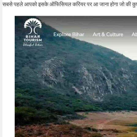
सबसे पहले आपको इसके ऑफिसियल करियर पर आ जाना होगा जो की कुछ