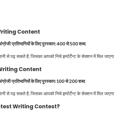
Writing Content
ंग्रेजी
प्रतिभागियों के लिए पुरस्कार: 400 से 500 शब्द
 पढ़ सकते है, जिसका आपको निचे इम्पोर्टेन्ट के सेक्शन में मिल जाएग
 Writing Content
ंग्रेजी
प्रतिभागियों के लिए पुरस्कार: 100 से 200 शब्द
 पढ़ सकते है, जिसका आपको निचे इम्पोर्टेन्ट के सेक्शन में मिल जाएग
ntest Writing Contest?