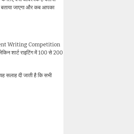
भी बताया जाएगा और कब आपका
| Content Writing Competition
किन शार्ट राइटिंग में 100 से 200
 यह सलाह दी जाती है कि सभी