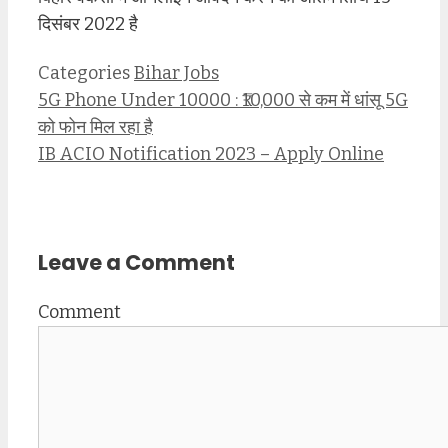
दिसंबर 2022 है
Categories
Bihar Jobs
5G Phone Under 10000 : ₹10,000 से कम में धांसू 5G
को फोन मिल रहा है
IB ACIO Notification 2023 – Apply Online
Leave a Comment
Comment