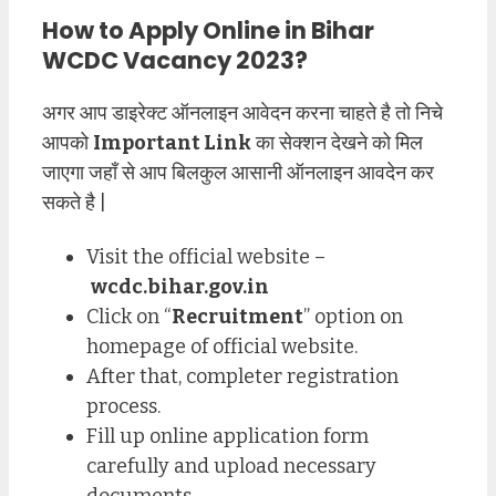
How to Apply Online in Bihar
WCDC Vacancy 2023?
अगर आप डाइरेक्ट ऑनलाइन आवेदन करना चाहते है तो निचे
आपको
Important Link
का सेक्शन देखने को मिल
जाएगा जहाँ से आप बिलकुल आसानी ऑनलाइन आवदेन कर
सकते है |
Visit the official website –
wcdc.bihar.gov.in
Click on “
Recruitment
” option on
homepage of official website.
After that, completer registration
process.
Fill up online application form
carefully and upload necessary
documents.