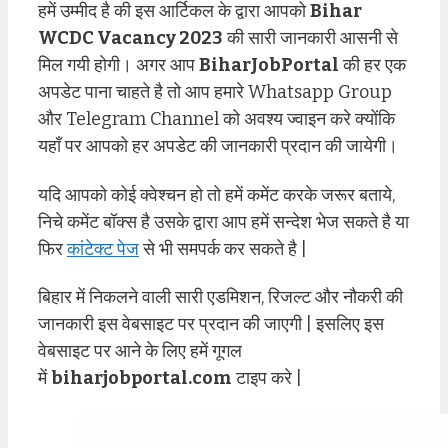
हमें उम्मीद है की इस आर्टिकल के द्वारा आपको
Bihar
WCDC Vacancy 2023
की सारी जानकारी आसनी से
मिल गयी होगी। अगर आप
BiharJobPortal
की हर एक
अपडेट पाना चाहते है तो आप हमारे Whatsapp Group
और Telegram Channel को अवश्य ज्वाइन करे क्योंकि
यहाँ पर आपको हर अपडेट की जानकारी प्रदान की जायेगी।
यदि आपको कोई क्वेश्चन हो तो हमें कमेंट करके जरूर बताये,
निचे कमेंट बॉक्स है उसके द्वारा आप हमें सन्देश भेज सकते है या
फिर
कांटेक्ट पेज
से भी समपर्क कर सकते है |
बिहार में निकलने वाली सारी एडमिशन, रिजल्ट और नौकरी की
जानकारी इस वेबसाइट पर प्रदान की जाएगी | इसलिए इस
वेबसाइट पर आने के लिए हमें गूगल
में
biharjobportal.com
टाइप करे |