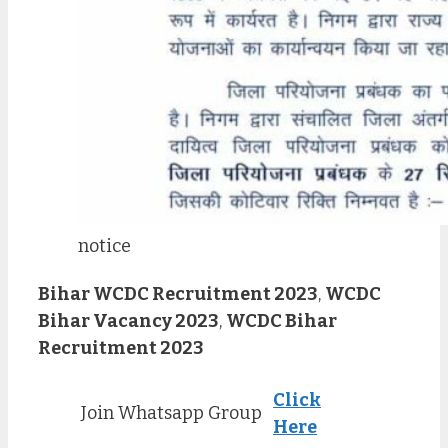
notice
Bihar WCDC Recruitment 2023
,
WCDC
Bihar Vacancy 2023
,
WCDC Bihar
Recruitment 2023
Click
Join Whatsapp Group
Here