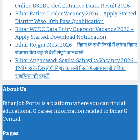
Online BSEB Deled Entrance Exam Result 2026
Bihar Ration Dealer Vacancy 2026 – Apply Started
District Wise, 10th Pass Qualification
Bihar WCDC Data Entry Operator Vacancy 2026 –
Apply Started, Download Notification
Bihar Rojgar Mela 2026 – बिहार के सभी जिलों में लगेगा बिहार
रोजगार कैंप यहां से देखें संपूर्ण जानकारी
Bihar Anganwadi Sevika Sahayika Vacancy 2026 –
12वीं पास के लिए होगी बिहार के सभी जिलों में आंगनबाड़ी सेविका
सहायिका की बहाली
About Us
Bihar Job Portal is a platform where you can find all
educational & career information related to Bihar &
Central.
Pages