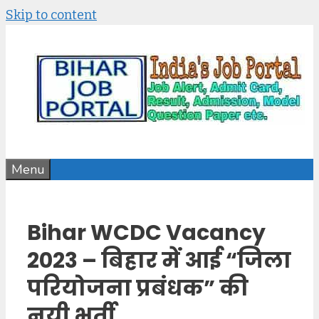
Skip to content
Menu
Bihar WCDC Vacancy
2023 – बिहार में आई “जिला
परियोजना प्रबंधक” की
नयी भर्ती