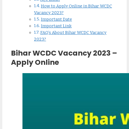
How to Apply Online in Bihar WCDC
Vacancy 2023?
Important Date
Important Link
FAQ’s About Bihar WCDC Vacancy
2023?
Bihar WCDC Vacancy 2023 –
Apply Online