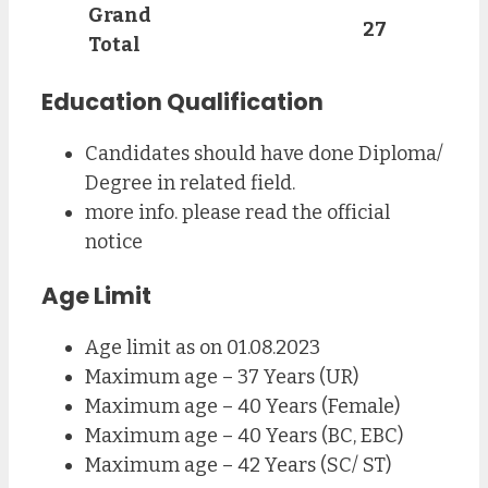
Grand
27
Total
Education Qualification
Candidates should have done Diploma/
Degree in related field.
more info. please read the official
notice
Age Limit
Age limit as on 01.08.2023
Maximum age – 37 Years (UR)
Maximum age – 40 Years (Female)
Maximum age – 40 Years (BC, EBC)
Maximum age – 42 Years (SC/ ST)