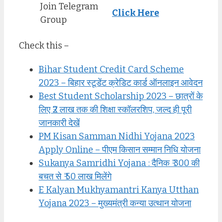
Join Telegram
Click Here
Group
Check this –
Bihar Student Credit Card Scheme
2023 – बिहार स्टूडेंट क्रेडिट कार्ड ऑनलाइन आवेदन
Best Student Scholarship 2023 – छात्रों के
लिए ₹2 लाख तक की शिक्षा स्कॉलरशिप, जल्द ही पूरी
जानकारी देखें
PM Kisan Samman Nidhi Yojana 2023
Apply Online – पीएम किसान सम्मान निधि योजना
Sukanya Samridhi Yojana : दैनिक ₹ 300 की
बचत से ₹ 50 लाख मिलेंगे
E Kalyan Mukhyamantri Kanya Utthan
Yojana 2023 – मुख्यमंत्री कन्या उत्थान योजना