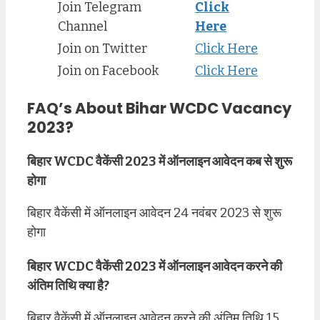
Join Telegram
Click
Channel
Here
Join on Twitter
Click Here
Join on Facebook
Click Here
FAQ’s About Bihar WCDC Vacancy
2023?
बिहार WCDC वैकेंसी 2023 में ऑनलाइन आवेदन कब से शुरू
होगा
बिहार वैकेंसी में ऑनलाइन आवेदन 24 नवंबर 2023 से शुरू
होगा
बिहार WCDC वैकेंसी 2023 में ऑनलाइन आवेदन करने की
अंतिम तिथि क्या है?
बिहार वैकेंसी में ऑनलाइन आवेदन करने की अंतिम तिथि 15