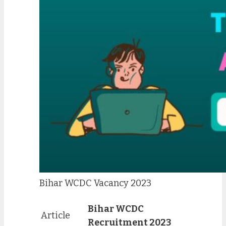
Bihar WCDC Vacancy 2023
Bihar WCDC
Article
Recruitment 2023