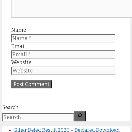
Name
Email
Website
Search
Bihar Deled Result 2026 – Declared Download