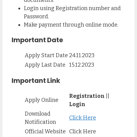
Login using Registration number and
Password.
Make payment through online mode.
Important Date
Apply Start Date
24.11.2023
Apply Last Date
15.12.2023
Important Link
Registration
||
Apply Online
Login
Download
Click Here
Notification
Official Website
Click Here