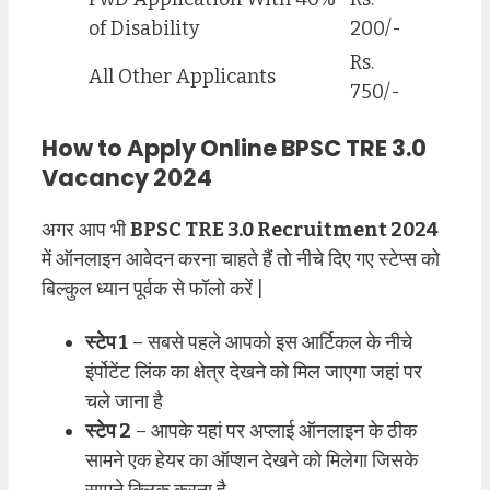
of Disability
200/-
Rs.
All Other Applicants
750/-
How to Apply Online BPSC TRE 3.0
Vacancy 2024
अगर आप भी
BPSC TRE 3.0 Recruitment 2024
में ऑनलाइन आवेदन करना चाहते हैं तो नीचे दिए गए स्टेप्स को
बिल्कुल ध्यान पूर्वक से फॉलो करें |
स्टेप 1
– सबसे पहले आपको इस आर्टिकल के नीचे
इंर्पोटेंट लिंक का क्षेत्र देखने को मिल जाएगा जहां पर
चले जाना है
स्टेप 2
– आपके यहां पर अप्लाई ऑनलाइन के ठीक
सामने एक हेयर का ऑप्शन देखने को मिलेगा जिसके
सामने क्लिक करना है