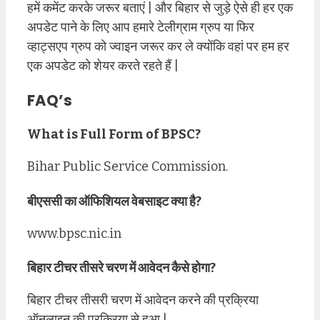
हमें कमेंट करके जरूर बताएं | और बिहार से जुड़े ऐसे ही हर एक
अपडेट पाने के लिए आप हमारे टेलीग्राम ग्रुप या फिर
व्हाट्सएप ग्रुप को ज्वाइन जरूर कर ले क्योंकि वहां पर हम हर
एक अपडेट को शेयर करते रहते हैं |
FAQ’s
What is Full Form of BPSC?
Bihar Public Service Commission.
बीएससी का ऑफिशियल वेबसाइट क्या है?
www.bpsc.nic.in
बिहार टीचर तीसरे चरण में आवेदन कैसे होगा?
बिहार टीचर तीसरी चरण में आवेदन करने की प्रक्रिया
ऑनलाइन की प्रक्रिया से हुआ |