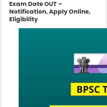
Exam Date OUT –
Notification, Apply Online,
Eligibility