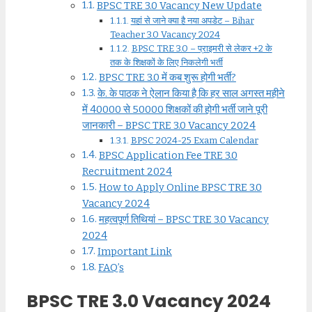
BPSC TRE 3.0 Vacancy New Update
यहां से जाने क्या है नया अपडेट – Bihar
Teacher 3.0 Vacancy 2024
BPSC TRE 3.0 – प्राइमरी से लेकर +2 के
तक के शिक्षकों के लिए निकलेगी भर्ती
BPSC TRE 3.0 में कब शुरू होगी भर्ती?
के. के पाठक ने ऐलान किया है कि हर साल अगस्त महीने
में 40000 से 50000 शिक्षकों की होगी भर्ती जाने पूरी
जानकारी – BPSC TRE 3.0 Vacancy 2024
BPSC 2024-25 Exam Calendar
BPSC Application Fee TRE 3.0
Recruitment 2024
How to Apply Online BPSC TRE 3.0
Vacancy 2024
महत्वपूर्ण तिथियां – BPSC TRE 3.0 Vacancy
2024
Important Link
FAQ’s
BPSC TRE 3.0 Vacancy 2024