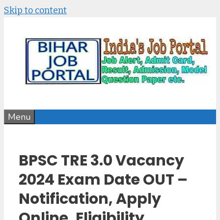
Skip to content
Menu
BPSC TRE 3.0 Vacancy
2024 Exam Date OUT –
Notification, Apply
Online, Eligibility