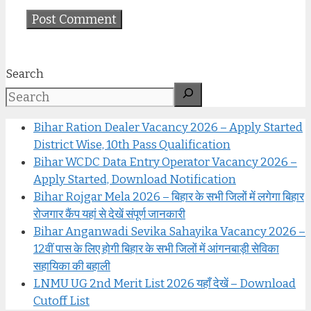
Search
Bihar Ration Dealer Vacancy 2026 – Apply Started
District Wise, 10th Pass Qualification
Bihar WCDC Data Entry Operator Vacancy 2026 –
Apply Started, Download Notification
Bihar Rojgar Mela 2026 – बिहार के सभी जिलों में लगेगा बिहार
रोजगार कैंप यहां से देखें संपूर्ण जानकारी
Bihar Anganwadi Sevika Sahayika Vacancy 2026 –
12वीं पास के लिए होगी बिहार के सभी जिलों में आंगनबाड़ी सेविका
सहायिका की बहाली
LNMU UG 2nd Merit List 2026 यहाँ देखें – Download
Cutoff List