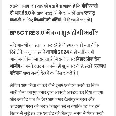
इसके अलावा हम आपको बता देना चाहते हैं कि
बीपीएससी
टी.आर.ई 3.0
के तहत प्राइमरी के साथ ही साथ
प्लस टू
कक्षाओं
के लिए
शिक्षकों की भर्तियां
भी निकाली जाएगी |
BPSC TRE 3.0 में कब शुरू होगी भर्ती?
यदि आप भी का इंतजार कर रहे हैं तो हम आपको बता दें कि
रिपोर्ट के अनुसार इसमें
आगामी 2024
में ही भर्ती का भी
आयोजन किया जा सकता है जिसको लेकर
बिहार लोक सेवा
आयोग
ने अपने स्तर पर कार्यवाही शुरू कर दी है, इसके
प्रत्यक्ष
परिणाम
बहुत जल्दी देखने को मिल सकते हैं |
लेकिन आप चिंता ना करें जैसे इसमें आवेदन करने का लिंक
जारी किया जाएगा हमारे द्वारा आपको अपडेट कर दिया जाएगा
और अपडेट पाने के लिए आप हमारे टेलीग्राम ग्रुप और
व्हाट्सएप ग्रुप को जरूर ज्वाइन कर ले क्योंकि वहां पर हम
बिहार से जुड़े हर एक अपडेट को बिल्कुल समय से शेयर करते