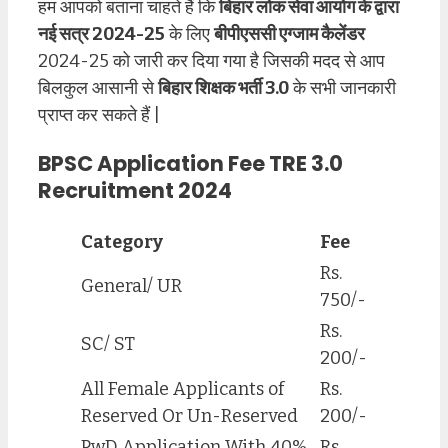
हम आपको बताना चाहते हैं कि
बिहार लोक सेवा आयोग के द्वारा
नई सत्र 2024-25
के लिए
बीपीएससी एग्जाम कैलेंडर
2024-25 को जारी कर दिया गया है जिसकी मदद से आप
बिलकुल आसानी से
बिहार शिक्षक भर्ती 3.0
के सभी जानकारी
प्राप्त कर सकते हैं |
BPSC Application Fee TRE 3.0
Recruitment 2024
Category
Fee
Rs.
General/ UR
750/-
Rs.
SC/ ST
200/-
All Female Applicants of
Rs.
Reserved Or Un-Reserved
200/-
PwD Application With 40%
Rs.