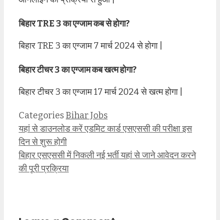
बिहार TRE 3 का एग्जाम कब से होगा?
बिहार TRE 3 का एग्जाम 7 मार्च 2024 से होगा |
बिहार टीचर 3 का एग्जाम कब खत्म होगा?
बिहार टीचर 3 का एग्जाम 17 मार्च 2024 से खत्म होगा |
Categories
Bihar Jobs
यहां से डाउनलोड करें एडमिट कार्ड एसएससी की परीक्षा इस
दिन से शुरू होगी
बिहार एसएससी में निकली नई भर्ती यहां से जाने आवेदन करने
की पूरी प्रक्रिया