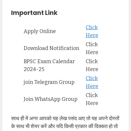
Important Link
Click
Apply Online
Here
Click
Download Notification
Here
BPSC Exam Calendar
Click
2024-25
Here
Click
join Telegram Group
Here
Click
Join WhatsApp Group
Here
साथ ही में अगर आपको यह लेख पसंद आए तो यह अपने दोस्तों
के साथ भी शेयर करें और यदि किसी प्रकार की दिक्कत हो तो