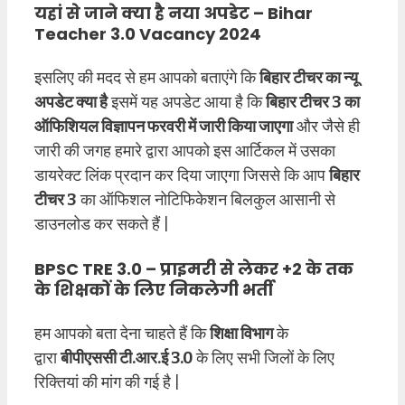
यहां से जाने क्या है नया अपडेट – Bihar
Teacher 3.0 Vacancy 2024
इसलिए की मदद से हम आपको बताएंगे कि
बिहार टीचर का न्यू
अपडेट क्या है
इसमें यह अपडेट आया है कि
बिहार टीचर 3 का
ऑफिशियल विज्ञापन फरवरी में जारी किया जाएगा
और जैसे ही
जारी की जगह हमारे द्वारा आपको इस आर्टिकल में उसका
डायरेक्ट लिंक प्रदान कर दिया जाएगा जिससे कि आप
बिहार
टीचर 3
का ऑफिशल नोटिफिकेशन बिलकुल आसानी से
डाउनलोड कर सकते हैं |
BPSC TRE 3.0 – प्राइमरी से लेकर +2 के तक
के शिक्षकों के लिए निकलेगी भर्ती
हम आपको बता देना चाहते हैं कि
शिक्षा विभाग
के
द्वारा
बीपीएससी टी.आर.ई 3.0
के लिए सभी जिलों के लिए
रिक्तियां की मांग की गई है |