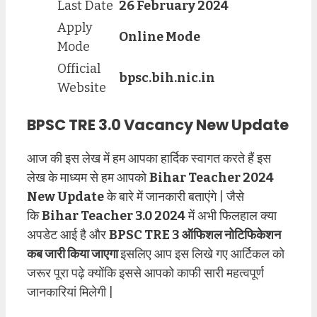
Last Date
26 February 2024
Apply
Online Mode
Mode
Official
bpsc.bih.nic.in
Website
BPSC TRE 3.0 Vacancy New Update
आज की इस लेख में हम आपका हार्दिक स्वागत करते हैं इस
लेख के माध्यम से हम आपको
Bihar Teacher 2024
New Update
के बारे में जानकारी बताएंगे | जैसे
कि
Bihar Teacher 3.0 2024
में अभी फिलहाल क्या
अपडेट आई है और
BPSC TRE 3 ऑफिशल नोटिफिकेशन
कब जारी किया जाएगा
इसलिए आप इस लिखे गए आर्टिकल को
जरूर पूरा पढ़े क्योंकि इससे आपको काफी सारी महत्वपूर्ण
जानकारियां मिलेगी |