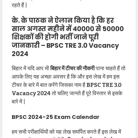
रहते हैं |
के. के पाठक ने ऐलान किया है कि हर
साल अगस्त महीने में 40000 से 50000
शिक्षकों की होगी भर्ती जाने पूरी
जानकारी – BPSC TRE 3.0 Vacancy
2024
बिहार में यदि आप भी
बिहार में टीचर की नौकरी
पाना चाहते हैं तो
आपके लिए यह अच्छा अवसर है कि और इस लेख में हम इस
टीचर के बारे में बात करेंगे जिसका नाम है
BPSC TRE 3.0
Vacancy 2024
तो चलिए जानते हैं पूरे विस्तार से इसके
बारे में |
BPSC 2024-25 Exam Calendar
हम सभी परीक्षार्थियों को यह लेख समर्पित करते हैं इस लेख में