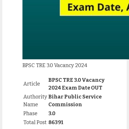
BPSC TRE 3.0 Vacancy 2024
BPSC TRE 3.0 Vacancy
Article
2024 Exam Date OUT
Authority
Bihar Public Service
Name
Commission
Phase
3.0
Total Post
86391