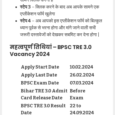
स्टेप 3
– क्लिक करने के बाद अब आपके सामने एक
एप्लीकेशन फॉर्म खुलेगा
स्टेप 4
– अब आपको इस एप्लीकेशन फॉर्म को बिल्कुल
ध्यान पूर्वक से भरना होगा और मांगे जाने वाली सभी
जरूरी दस्तावेजों को देखकर सबमिट कर देना होगा |
महत्वपूर्ण तिथियां – BPSC TRE 3.0
Vacancy 2024
Apply Start Date
10.02.2024
Apply Last Date
26.02.2024
BPSC Exam Date
07.03.2024
Bihar TRE 3.0 Admit
Before
Card Release Date
Exam
BPSC TRE 3.0 Result
22 to
Date
24.09.2024