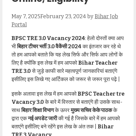
May 7, 2025
February 23, 2024
by
Bihar Job
Portal
BPSC TRE 3.0 Vacancy 2024
: हेलो दोस्तों क्या आप
भी
बिहार टीचर भर्ती 3.0 वैकेंसी 2024
का इंतजार कर रहे थे
तो हम आपको बताते कि यह लेख सिर्फ और सिर्फ आप लोगों के
लिए है क्योंकि इस लेख में हम आपको
Bihar Teacher
TRE 3.0
से जुड़े काफी सारे महत्वपूर्ण जानकारियां बताएंगे
इसीलिए इस लिखे गए आर्टिकल को जरूर से जरूर पूरा पढ़े |
इसके अलावा इस लेख में हम आपको
BPSC Teacher tre
Vacancy 3.0
के बारे में विस्तार से बताएंगे ही उसके साथ-
साथ
बिहार शिक्षा विभाग
के ऊपर
मुख्य सचिव केके पाठक
के
द्वारा एक
नई अपडेट जारी
की गई है जिसके बारे में हम आपको
बताएंगे इसीलिए बने रहेंगे इस लेख के अंत तक |
Bihar
TRE 3 Vacancy