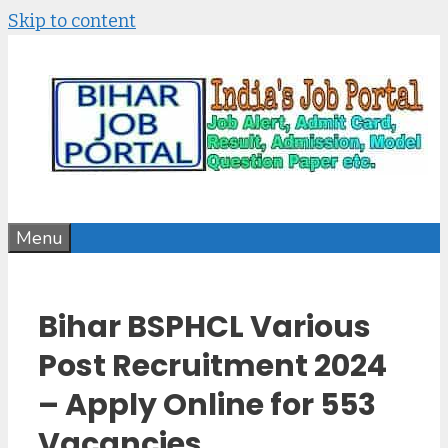
Skip to content
Menu
Bihar BSPHCL Various
Post Recruitment 2024
– Apply Online for 553
Vacancies