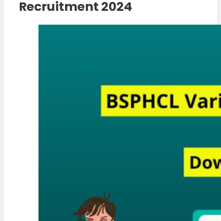
Recruitment 2024