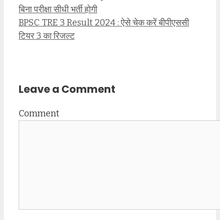
बिना परीक्षा सीधी भर्ती होगी
BPSC TRE 3 Result 2024 : ऐसे चेक करें बीपीएससी
टियर 3 का रिजल्ट
Leave a Comment
Comment