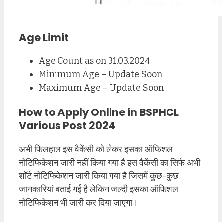
Age Limit
Age Count as on 31.03.2024
Minimum Age – Update Soon
Maximum Age – Update Soon
How to Apply Online in BSPHCL
Various Post 2024
अभी फिलहाल इस वैकेंसी को लेकर इसका ऑफिशल
नोटिफिकेशन जारी नहीं किया गया है इस वैकेंसी का सिर्फ अभी
शॉर्ट नोटिफिकेशन जारी किया गया है जिसमें कुछ-कुछ
जानकारियां बताई गई है लेकिन जल्दी इसका ऑफिशल
नोटिफिकेशन भी जारी कर दिया जाएगा।