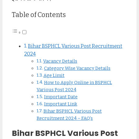
Table of Contents
Bihar BSPHCL Various Post Recruitment
2024
Vacancy Details
Category Wise Vacancy Details
Age Limit
How to Apply Online in BSPHCL
Various Post 2024
Important Date
Important Link
Bihar BSPHCL Various Post
Recruitment 2024 – FAQ’s
Bihar BSPHCL Various Post