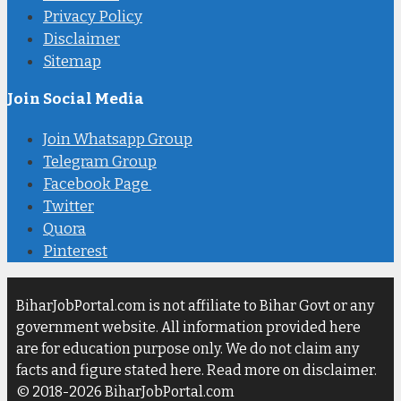
Privacy Policy
Disclaimer
Sitemap
Join Social Media
Join Whatsapp Group
Telegram Group
Facebook Page
Twitter
Quora
Pinterest
BiharJobPortal.com is not affiliate to Bihar Govt or any
government website. All information provided here
are for education purpose only. We do not claim any
facts and figure stated here. Read more on disclaimer.
© 2018-2026 BiharJobPortal.com