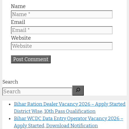
Name
Email
Website
Search
Bihar Ration Dealer Vacancy 2026 – Apply Started
District Wise, 10th Pass Qualification
Bihar WCDC Data Entry Operator Vacancy 2026 –
Apply Started, Download Notification