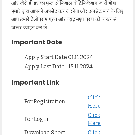
और जैसे ही इसका फुल ऑफिशल नोटिफिकेशन जारी होगा
हमारे द्वारा आपको अपडेट कर दे रहेगा और अपडेट पाने के लिए
आप हमारे टेलीग्राम ग्रुप और व्हाट्सएप ग्रुप को जरूर से
जरूर ज्वाइन कर ले।
Important Date
Apply Start Date
01.11.2024
Apply Last Date
15.11.2024
Important Link
Click
For Registration
Here
Click
For Login
Here
Download Short
Click