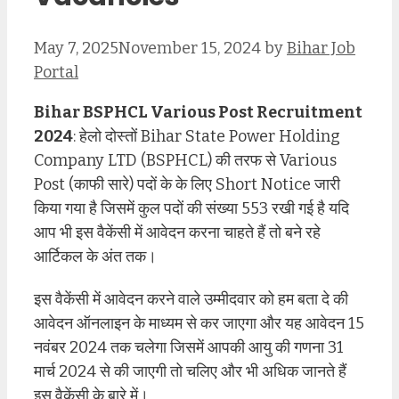
May 7, 2025
November 15, 2024
by
Bihar Job
Portal
Bihar BSPHCL Various Post Recruitment
2024
: हेलो दोस्तों Bihar State Power Holding
Company LTD (BSPHCL) की तरफ से Various
Post (काफी सारे) पदों के के लिए Short Notice जारी
किया गया है जिसमें कुल पदों की संख्या 553 रखी गई है यदि
आप भी इस वैकेंसी में आवेदन करना चाहते हैं तो बने रहे
आर्टिकल के अंत तक।
इस वैकेंसी में आवेदन करने वाले उम्मीदवार को हम बता दे की
आवेदन ऑनलाइन के माध्यम से कर जाएगा और यह आवेदन 15
नवंबर 2024 तक चलेगा जिसमें आपकी आयु की गणना 31
मार्च 2024 से की जाएगी तो चलिए और भी अधिक जानते हैं
इस वैकेंसी के बारे में।