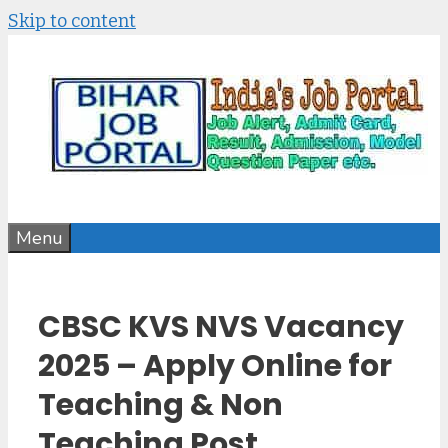
Skip to content
Menu
CBSC KVS NVS Vacancy
2025 – Apply Online for
Teaching & Non
Teaching Post,