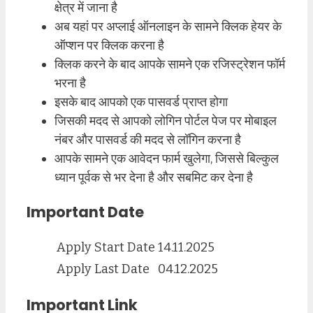
क्षेत्र में जाना है
अब यहां पर अप्लाई ऑनलाइन के सामने क्लिक हेयर के
ऑप्शन पर क्लिक करना है
क्लिक करने के बाद आपके सामने एक रजिस्ट्रेशन फॉर्म
भरना है
इसके बाद आपको एक पासवर्ड प्राप्त होगा
जिसकी मदद से आपको लोगिन पोर्टल पेज पर मोबाइल
नंबर और पासवर्ड की मदद से लॉगिन करना है
आपके सामने एक आवेदन फार्म खुलेगा, जिससे बिल्कुल
ध्यान पूर्वक से भर देना है और सबमिट कर देना है
Important Date
Apply Start Date
14.11.2025
Apply Last Date
04.12.2025
Important Link