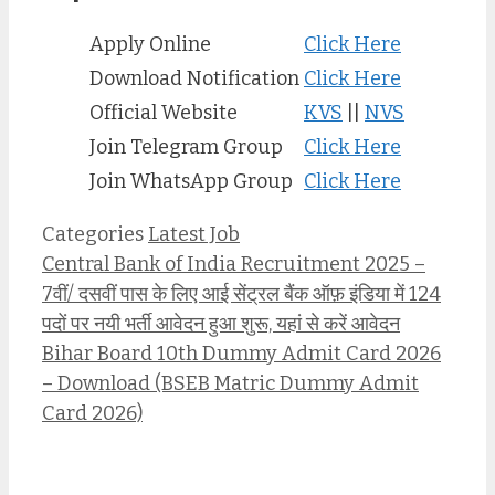
Apply Online
Click Here
Download Notification
Click Here
Official Website
KVS
||
N
V
S
Join Telegram Group
Click Here
Join WhatsApp Group
Click Here
Categories
Latest Job
Central Bank of India Recruitment 2025 –
7वीं/ दसवीं पास के लिए आई सेंट्रल बैंक ऑफ़ इंडिया में 124
पदों पर नयी भर्ती आवेदन हुआ शुरू, यहां से करें आवेदन
Bihar Board 10th Dummy Admit Card 2026
– Download (BSEB Matric Dummy Admit
Card 2026)