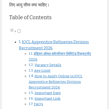
लिए आयु सीमा क्या चाहिए।
Table of Contents
IOCL Apprentice Refineries Division
Recruitment 2026
इंडियन ऑयल कॉरपोरेशन लिमिटेड रिक्रूटमेंट
2026
Vacancy Details
Age Limit
How to Apply Online in IOCL
Apprentice Refineries Division
Recruitment 2026
Important Date
Important Link
FAQ’s