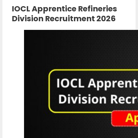
IOCL Apprentice Refineries
Division Recruitment 2026