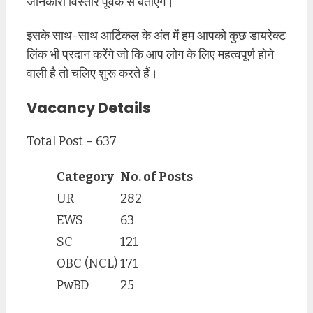
जानकारी विस्तार पूर्वक से बताएंगे।
इसके साथ-साथ आर्टिकल के अंत में हम आपको कुछ डायरेक्ट
लिंक भी प्रदान करेंगे जो कि आप लोग के लिए महत्वपूर्ण होने
वाली है तो चलिए शुरू करते हैं।
Vacancy Details
Total Post – 637
Category
No. of Posts
UR
282
EWS
63
SC
121
OBC (NCL)
171
PwBD
25