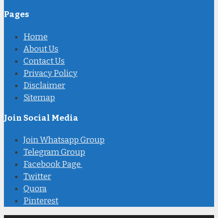
Pages
Home
About Us
Contact Us
Privacy Policy
Disclaimer
Sitemap
Join Social Media
Join Whatsapp Group
Telegram Group
Facebook Page
Twitter
Quora
Pinterest