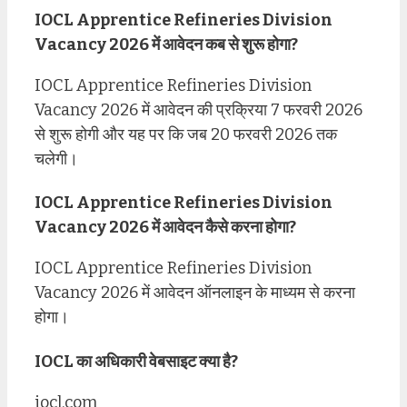
IOCL Apprentice Refineries Division
Vacancy 2026 में आवेदन कब से शुरू होगा?
IOCL Apprentice Refineries Division
Vacancy 2026 में आवेदन की प्रक्रिया 7 फरवरी 2026
से शुरू होगी और यह पर कि जब 20 फरवरी 2026 तक
चलेगी।
IOCL Apprentice Refineries Division
Vacancy 2026 में आवेदन कैसे करना होगा?
IOCL Apprentice Refineries Division
Vacancy 2026 में आवेदन ऑनलाइन के माध्यम से करना
होगा।
IOCL का अधिकारी वेबसाइट क्या है?
iocl.com