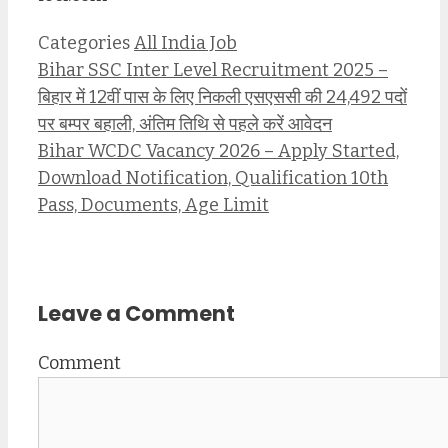
Categories
All India Job
Bihar SSC Inter Level Recruitment 2025 –
बिहार में 12वीं पास के लिए निकली एसएससी की 24,492 पदों
पर बम्पर बहाली, अंतिम तिथि से पहले करें आवेदन
Bihar WCDC Vacancy 2026 – Apply Started,
Download Notification, Qualification 10th
Pass, Documents, Age Limit
Leave a Comment
Comment