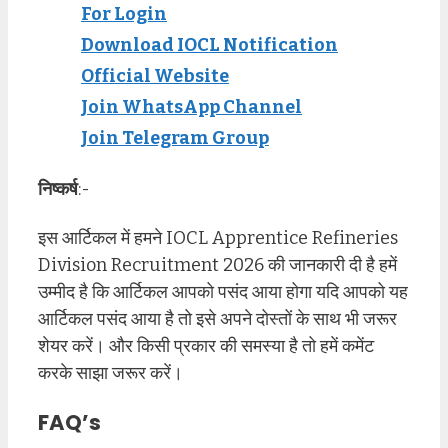
For Login
Download IOCL Notification
Official Website
Join WhatsApp Channel
Join Telegram Group
निष्कर्ष
:-
इस आर्टिकल में हमने IOCL Apprentice Refineries
Division Recruitment 2026 की जानकारी दी है हमें
उम्मीद है कि आर्टिकल आपको पसंद आया होगा यदि आपको यह
आर्टिकल पसंद आया है तो इसे अपने दोस्तों के साथ भी जरूर
शेयर करें। और किसी प्रकार की समस्या है तो हमें कमेंट
करके साझा जरूर करें।
FAQ’s