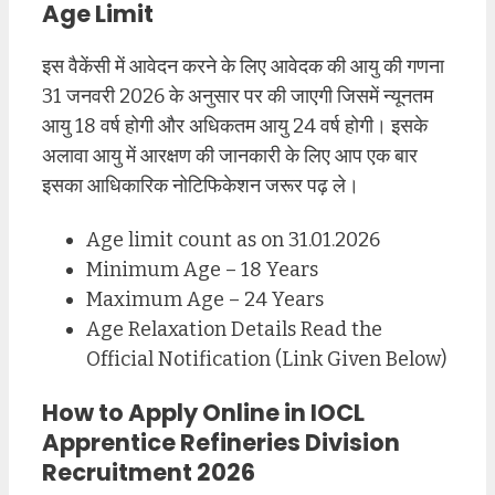
Age Limit
इस वैकेंसी में आवेदन करने के लिए आवेदक की आयु की गणना
31 जनवरी 2026 के अनुसार पर की जाएगी जिसमें न्यूनतम
आयु 18 वर्ष होगी और अधिकतम आयु 24 वर्ष होगी। इसके
अलावा आयु में आरक्षण की जानकारी के लिए आप एक बार
इसका आधिकारिक नोटिफिकेशन जरूर पढ़ ले।
Age limit count as on 31.01.2026
Minimum Age – 18 Years
Maximum Age – 24 Years
Age Relaxation Details Read the
Official Notification (Link Given Below)
How to Apply Online in IOCL
Apprentice Refineries Division
Recruitment 2026