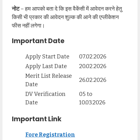
नोट
– हम आपको बता दे कि इस वैकेंसी में आवेदन करने हेतु
किसी भी प्रकार की आवेदन शुल्क की आने की एप्लीकेशन
फीस नहीं लगेगा।
Important Date
Apply Start Date
07.02.2026
Apply Last Date
20.02.2026
Merit List Release
26.02.2026
Date
DV Verification
05 to
Date
10.03.2026
Important Link
Fore Registration