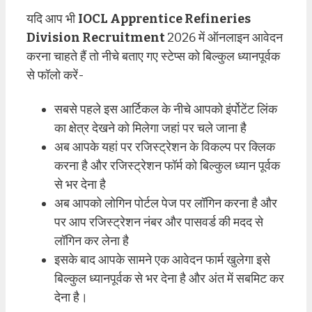
यदि आप भी
IOCL Apprentice Refineries
Division Recruitment
2026 में ऑनलाइन आवेदन
करना चाहते हैं तो नीचे बताए गए स्टेप्स को बिल्कुल ध्यानपूर्वक
से फॉलो करें-
सबसे पहले इस आर्टिकल के नीचे आपको इंर्पोटेंट लिंक
का क्षेत्र देखने को मिलेगा जहां पर चले जाना है
अब आपके यहां पर रजिस्ट्रेशन के विकल्प पर क्लिक
करना है और रजिस्ट्रेशन फॉर्म को बिल्कुल ध्यान पूर्वक
से भर देना है
अब आपको लोगिन पोर्टल पेज पर लॉगिन करना है और
पर आप रजिस्ट्रेशन नंबर और पासवर्ड की मदद से
लॉगिन कर लेना है
इसके बाद आपके सामने एक आवेदन फार्म खुलेगा इसे
बिल्कुल ध्यानपूर्वक से भर देना है और अंत में सबमिट कर
देना है।