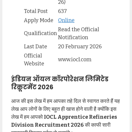
26)
Total Post
637
Apply Mode
Online
Read the Official
Qualification
Notification
Last Date
20 February 2026
Official
www.iocl.com
Website
इंडियन ऑयल कॉरपोरेशन लिमिटेड
रिक्रूटमेंट 2026
आज की इस लेख में हम आपका तहे दिल से स्वागत करते हैं यह
लेख आप लोगों के लिए बहुत ही खास होने वाली है क्योंकि इस
लेख में हम आपको
IOCL Apprentice Refineries
Division Recruitment 2026
की काफी सारी