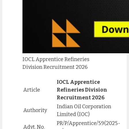
IOCL Apprentice Refineries
Division Recruitment 2026
IOCL Apprentice
Article
Refineries Division
Recruitment 2026
Indian Oil Corporation
Authority
Limited (IOC)
PR/P/Apprentice/59(2025-
Advt. No.