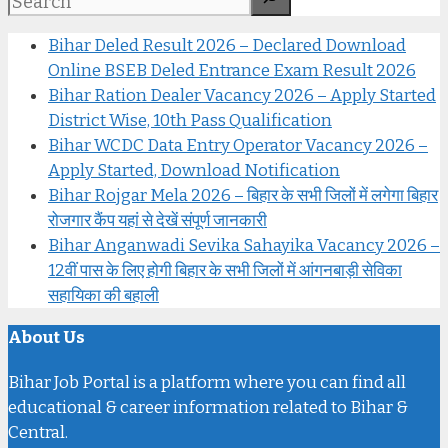
Bihar Deled Result 2026 – Declared Download
Online BSEB Deled Entrance Exam Result 2026
Bihar Ration Dealer Vacancy 2026 – Apply Started
District Wise, 10th Pass Qualification
Bihar WCDC Data Entry Operator Vacancy 2026 –
Apply Started, Download Notification
Bihar Rojgar Mela 2026 – बिहार के सभी जिलों में लगेगा बिहार
रोजगार कैंप यहां से देखें संपूर्ण जानकारी
Bihar Anganwadi Sevika Sahayika Vacancy 2026 –
12वीं पास के लिए होगी बिहार के सभी जिलों में आंगनबाड़ी सेविका
सहायिका की बहाली
About Us
Bihar Job Portal is a platform where you can find all
educational & career information related to Bihar &
Central.