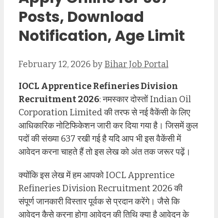
Posts, Download
Notification, Age Limit
February 12, 2026
by
Bihar Job Portal
IOCL Apprentice Refineries Division
Recruitment 2026
: नमस्कार दोस्तों Indian Oil
Corporation Limited की तरफ से नई वैकेंसी के लिए
आधिकारिक नोटिफिकेशन जारी कर दिया गया है। जिसमें कुल
पदों की संख्या 637 रखी गई है यदि आप भी इस वैकेंसी में
आवेदन करना चाहते हैं तो इस लेख को अंत तक जरूर पढ़ें।
क्योंकि इस लेख में हम आपको IOCL Apprentice
Refineries Division Recruitment 2026 की
संपूर्ण जानकारी विस्तार पूर्वक से प्रदान करेंगे। जैसे कि
आवेदन कैसे करना होगा आवेदन की तिथि क्या है आवेदन के