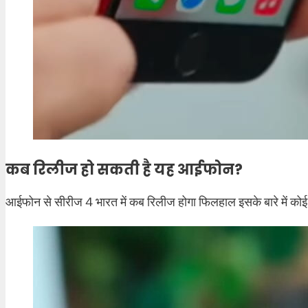
कब रिलीज हो सकती है यह आईफोन?
आईफोन से सीरीज 4 भारत में कब रिलीज होगा फिलहाल इसके बारे में कोई स