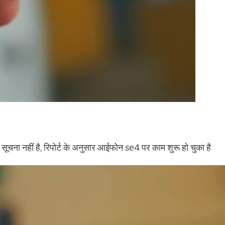
ूचना नहीं है, रिपोर्ट के अनुसार आईफोन se4 पर काम शुरू हो चुका है