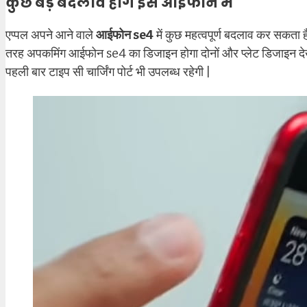
कुछ बड़े बदलाव होंगे इस आईफोन में
एप्पल अपने आने वाले
आईफोन se4
में कुछ महत्वपूर्ण बदलाव कर सकता 
तरह अपकमिंग आईफोन se4 का डिजाइन होगा दोनों और प्लेट डिजाइन देख
पहली बार टाइप सी चार्जिंग पोर्ट भी उपलब्ध रहेगी |