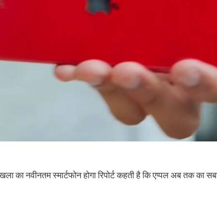
ृंखला का नवीनतम स्मार्टफोन होगा रिपोर्ट कहती है कि एप्पल अब तक का 