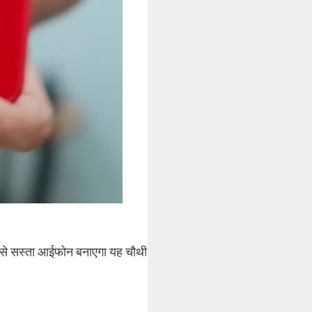
सबसे सस्ता आईफोन बनाएगा यह चौथी