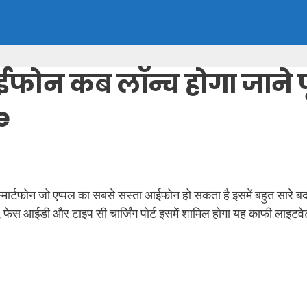
फोन कब लॉन्च होगा जाने प
e
ार्टफोन जो एप्पल का सबसे सस्ता आईफोन हो सकता है इसमें बहुत सारे 
ी, फेस आईडी और टाइप सी चार्जिंग पोर्ट इसमें शामिल होगा यह काफी ला