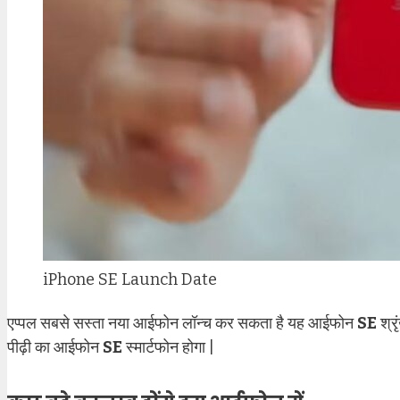
iPhone SE Launch Date
एप्पल सबसे सस्ता नया आईफोन लॉन्च कर सकता है यह आईफोन
SE
श्र
पीढ़ी का आईफोन
SE
स्मार्टफोन होगा |