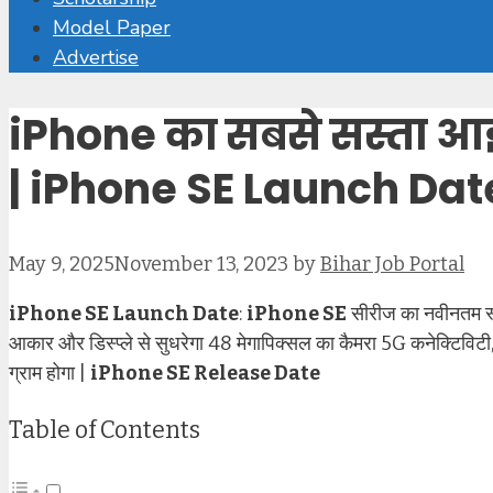
Model Paper
Advertise
iPhone का सबसे सस्ता आई
| iPhone SE Launch Dat
May 9, 2025
November 13, 2023
by
Bihar Job Portal
iPhone SE Launch Date
:
iPhone SE
सीरीज का नवीनतम स्म
आकार और डिस्प्ले से सुधरेगा 48 मेगापिक्सल का कैमरा 5G कनेक्टिविट
ग्राम होगा |
iPhone SE Release Date
Table of Contents