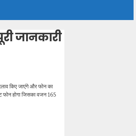
ूरी जानकारी
बदलाव किए जाएंगे और फोन का
इटवेट फोन होगा जिसका वजन 165