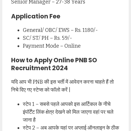
Senior Manager – 27-38 Years
Application Fee
General/ OBC/ EWS – Rs. 1180/-
SC/ ST/ PH – Rs. 59/-
Payment Mode – Online
How to Apply Online PNB SO
Recruitment 2024
यदि आप भी PNB की इस भर्ती में आवेदन करना चाहते हैं तो
निचे दिए गए स्टेप्स को फॉलो करें |
स्टेप 1 – सबसे पहले आपको इस आर्टिकल के नीचे
इंपॉर्टेंट लिंक क्षेत्र देखने को मिल जाएगा वहां पर चले
जाना है
स्टेप 2 – अब आपके यहां पर अप्लाई ऑनलाइन के ठीक