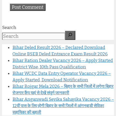
Search
Bihar Deled Result 2026 – Declared Download
Online BSEB Deled Entrance Exam Result 2026
Bihar Ration Dealer Vacancy 2026 – Apply Started
District Wise, 10th Pass Qualification
Bihar WCDC Data Entry Operator Vacancy 2026 –
Apply Started, Download Notification
Bihar Rojgar Mela 2026 – बिहार के सभी जिलों में लगेगा बिहार
रोजगार कैंप यहां से देखें संपूर्ण जानकारी
Bihar Anganwadi Sevika Sahayika Vacancy 2026 –
12वीं पास के लिए होगी बिहार के सभी जिलों में आंगनबाड़ी सेविका
सहायिका की बहाली