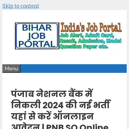
Skip to content
Menu
पंजाब नेशनल बैंक में
निकली 2024 की नई भर्ती
यहां से करें ऑनलाइन
आवेदन | PNB SO Online