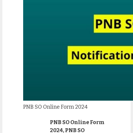
PNB SO Online Form 2024
PNB SO Online Form
2024, PNB SO