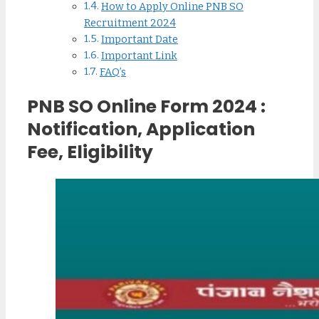
How to Apply Online PNB SO
Recruitment 2024
Important Date
Important Link
FAQ’s
PNB SO Online Form 2024 :
Notification, Application
Fee, Eligibility