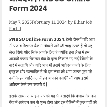
Form 2024
May 7, 2025
February 11, 2024
by
Bihar Job
Portal
PNB SO Online Form 2024
: हेलो दोस्तों यदि आप
भी पंजाब नेशनल बैंक में नौकरी पाने की चाह रखते हैं तो यह
लेख सिर्फ और सिर्फ आपके लिए है क्योंकि इस लेख में हम
आपको पंजाब नेशनल बैंक के द्वारा निकाले गए नई वैकेंसी के
बारे में बताएंगे और यदि आप भी इसमें आवेदन करने के लिए
इच्छुक और उत्साहित है तो इस लेख को आप जरूर पूरा पढ़े |
क्योंकि इस आर्टिकल में हम आपको बताएँगे की आप इसमें
आवेदन कैसे कर सकते हैं |
इसके साथ-साथ हम आपको यह भी बताएंगे कि पंजाब नेशनल
बैंक में आवेदन कब से शुरू होगा और इस वैकेंसी में कुल पदों की