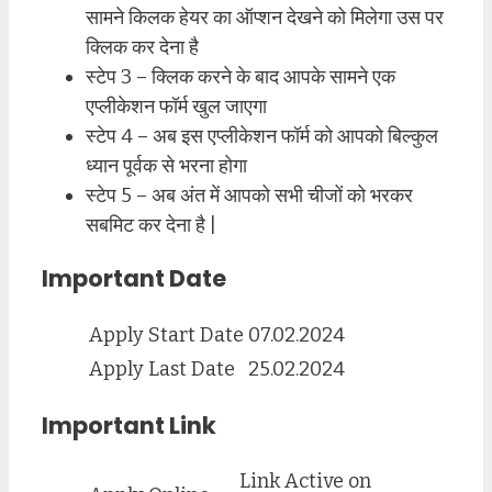
सामने किलक हेयर का ऑप्शन देखने को मिलेगा उस पर
क्लिक कर देना है
स्टेप 3 – क्लिक करने के बाद आपके सामने एक
एप्लीकेशन फॉर्म खुल जाएगा
स्टेप 4 – अब इस एप्लीकेशन फॉर्म को आपको बिल्कुल
ध्यान पूर्वक से भरना होगा
स्टेप 5 – अब अंत में आपको सभी चीजों को भरकर
सबमिट कर देना है |
Important Date
Apply Start Date
07.02.2024
Apply Last Date
25.02.2024
Important Link
Link Active on