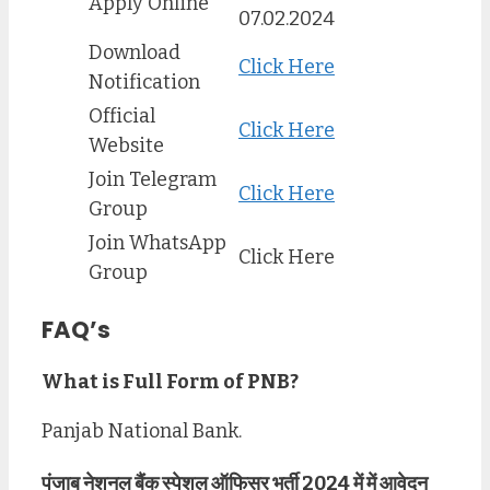
Apply Online
07.02.2024
Download
Click Here
Notification
Official
Click Here
Website
Join Telegram
Click Here
Group
Join WhatsApp
Click Here
Group
FAQ’s
What is Full Form of PNB?
Panjab National Bank.
पंजाब नेशनल बैंक स्पेशल ऑफिसर भर्ती 2024 में में आवेदन