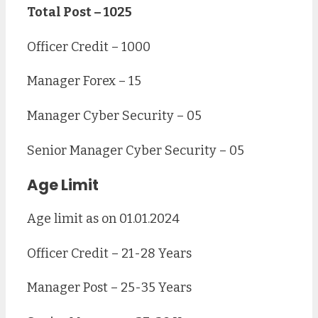
Total Post – 1025
Officer Credit – 1000
Manager Forex – 15
Manager Cyber Security – 05
Senior Manager Cyber Security – 05
Age Limit
Age limit as on 01.01.2024
Officer Credit – 21-28 Years
Manager Post – 25-35 Years