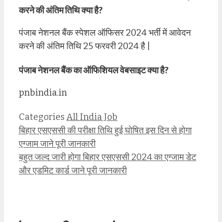
करने की अंतिम तिथि क्या है?
पंजाब नेशनल बैंक स्पेशल ऑफिसर 2024 भर्ती में आवेदन
करने की अंतिम तिथि 25 फरवरी 2024 है |
पंजाब नेशनल बैंक का ऑफिशियल वेबसाइट क्या है?
pnbindia.in
Categories
All India Job
बिहार एसएससी की परीक्षा तिथि हुई घोषित इस दिन से होगा
एग्जाम जाने पूरी जानकारी
बहुत जल्द जारी होगा बिहार एसएससी 2024 का एग्जाम डेट
और एडमिट कार्ड जाने पूरी जानकारी