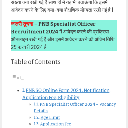
संख्या क्या रखी गई है साथ ही में यह भी बताऊंगा कि इसमें
आवेदन करने के लिए क्या-क्या शैक्षणिक योग्यता रखी गई है |
जरूरी सुचना
–
PNB Specialist Officer
Recruitment 2024
में आवेदन करने की प्रक्रिया
ऑनलाइन रखी गई है और इसमें आवेदन करने की अंतिम तिथि
25 फरवरी 2024 है
Table of Contents
PNB SO Online Form 2024 : Notification,
Application Fee, Eligibility
PNB Specialist Officer 2024 – Vacancy
Details
Age Limit
Application Fee