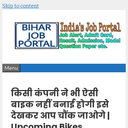
Skip to content
Menu
किसी कंपनी ने भी ऐसी
बाइक नहीं बनाई होगी इसे
देखकर आप चौंक जाओगे |
Upcoming Bikes