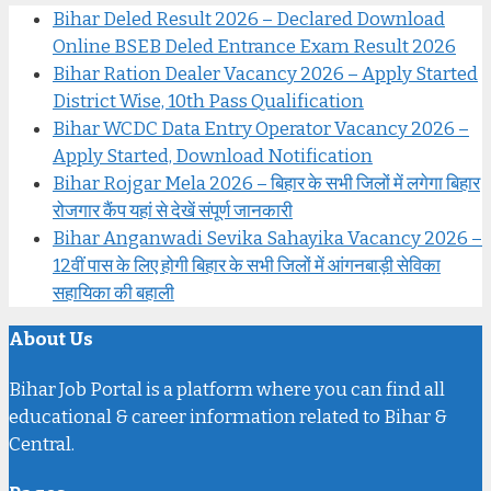
Bihar Deled Result 2026 – Declared Download
Online BSEB Deled Entrance Exam Result 2026
Bihar Ration Dealer Vacancy 2026 – Apply Started
District Wise, 10th Pass Qualification
Bihar WCDC Data Entry Operator Vacancy 2026 –
Apply Started, Download Notification
Bihar Rojgar Mela 2026 – बिहार के सभी जिलों में लगेगा बिहार
रोजगार कैंप यहां से देखें संपूर्ण जानकारी
Bihar Anganwadi Sevika Sahayika Vacancy 2026 –
12वीं पास के लिए होगी बिहार के सभी जिलों में आंगनबाड़ी सेविका
सहायिका की बहाली
About Us
Bihar Job Portal is a platform where you can find all
educational & career information related to Bihar &
Central.