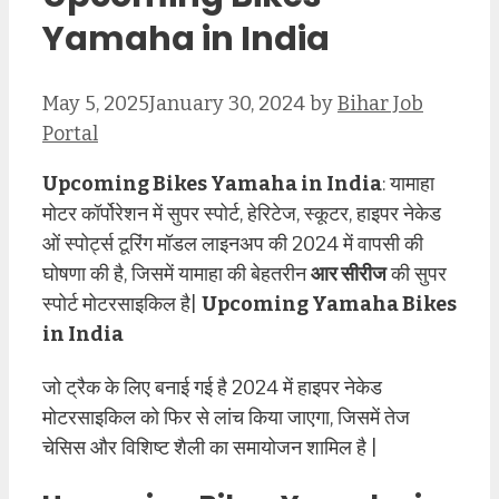
Yamaha in India
May 5, 2025
January 30, 2024
by
Bihar Job
Portal
Upcoming Bikes Yamaha in India
: यामाहा
मोटर कॉर्पोरेशन में सुपर स्पोर्ट, हेरिटेज, स्कूटर, हाइपर नेकेड
ओं स्पोर्ट्स टूरिंग मॉडल लाइनअप की 2024 में वापसी की
घोषणा की है, जिसमें यामाहा की बेहतरीन
आर सीरीज
की सुपर
स्पोर्ट मोटरसाइकिल है|
Upcoming Yamaha Bikes
in India
जो ट्रैक के लिए बनाई गई है 2024 में हाइपर नेकेड
मोटरसाइकिल को फिर से लांच किया जाएगा, जिसमें तेज
चेसिस और विशिष्ट शैली का समायोजन शामिल है |