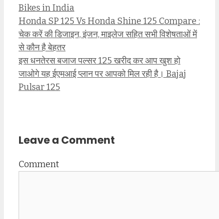
Bikes in India
Honda SP 125 Vs Honda Shine 125 Compare :
चेक करें की डिजाइन, इंजन, माइलेज सहित सभी विशेषताओं में
से कौन है बेहतर
इस धनतेरस बजाज पल्सर 125 खरीद कर आप खुश हो
जाओगे यह ईएमआई प्लान पर आपको मिल रही है। Bajaj
Pulsar 125
Leave a Comment
Comment