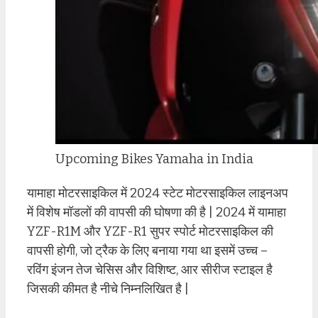
Upcoming Bikes Yamaha in India
यामाहा मोटरसाइकिल में 2024 स्टेट मोटरसाइकिल लाइनअप
में विशेष मॉडलों की वापसी की घोषणा की है | 2024 में यामाहा
YZF-R1M और YZF-R1 सुपर स्पोर्ट मोटरसाइकिल की
वापसी होगी, जो ट्रैक के लिए बनाया गया था इसमें उच्च –
रविंग इंजन तेज चेसिस और विशिष्ट, आर सीरीज स्टाइल है
जिसकी कीमत है नीचे निम्नलिखित है |