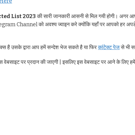
 Here
ted List 2023
की सारी जानकारी आसनी से मिल गयी होगी। अगर 
ram Channel को अवश्य ज्वाइन करे क्योंकि यहाँ पर आपको हर अपडे
क्स है उसके द्वारा आप हमें सन्देश भेज सकते है या फिर
कांटेक्ट पेज
से भी स
स वेबसाइट पर प्रदान की जाएगी | इसलिए इस वेबसाइट पर आने के लिए हमे