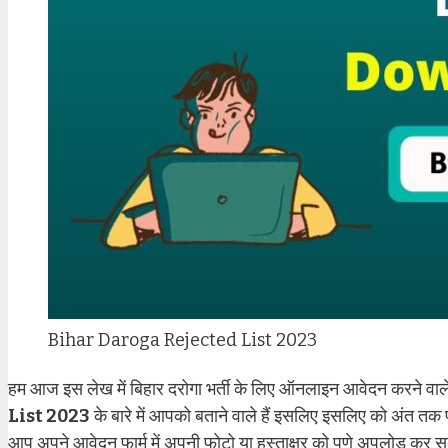
Bihar Daroga Rejected List 2023
हम आज इस लेख में बिहार दरोगा भर्ती के लिए ऑनलाइन आवेदन करने वाले 
List 2023
के बारे में आपको बताने वाले हैं इसलिए इसलिए को अंत तक 
आप अपने आवेदन फार्म में अपनी फोटो या हस्ताक्षर को पुणे अपलोड कर सकते