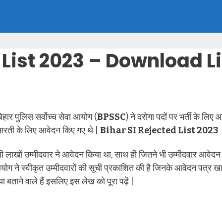
List 2023 – Download Li
बिहार पुलिस सर्वोच्च सेवा आयोग (
BPSSC
) ने दरोगा पदों पर भर्ती के लिए 
 भारती के लिए आवेदन किए गए थे |
Bihar SI Rejected List 2023
लाखों उम्मीदवार ने आवेदन किया था, साथ ही जितने भी उम्मीदवार आवे
योग ने स्वीकृत उम्मीदवारों की सूची प्रकाशित की है जिनके आवेदन पत्र
बताने वाले हैं इसलिए इस लेख को पूरा पढ़ें |