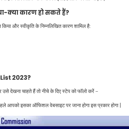
्या-क्या कारण हो सकते हैं?
त किया और स्वीकृति के निम्नलिखित कारण शामिल है:
List 2023?
े देखना चाहते हैं तो नीचे के दिए स्टेप को फॉलो करें –
 पहले आपको इसका ऑफिशल वेबसाइट पर जाना होगा इस प्रकार होगा |