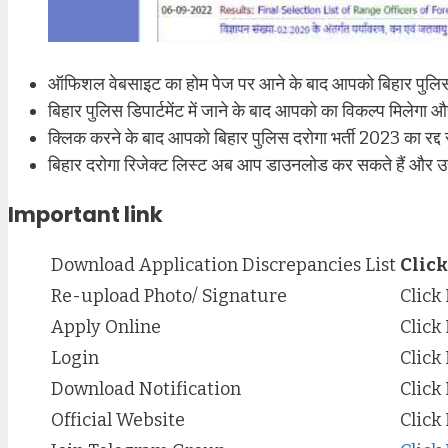
ऑफिशल वेबसाइट का होम पेज पर आने के बाद आपको बिहार पुलिस के 
बिहार पुलिस डिपार्टमेंट में जाने के बाद आपको का विकल्प मिलेगा
क्लिक करने के बाद आपको बिहार पुलिस दरोगा भर्ती 2023 का रद्द स
बिहार दरोगा रिजेक्ट लिस्ट अब आप डाउनलोड कर सकते हैं और उ
Important link
Download Application Discrepancies List
Click
Re-upload Photo/ Signature
Click
Apply Online
Click
Login
Click
Download Notification
Click
Official Website
Click