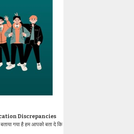
cation Discrepancies
ा बताया गया है हम आपको बता दे कि