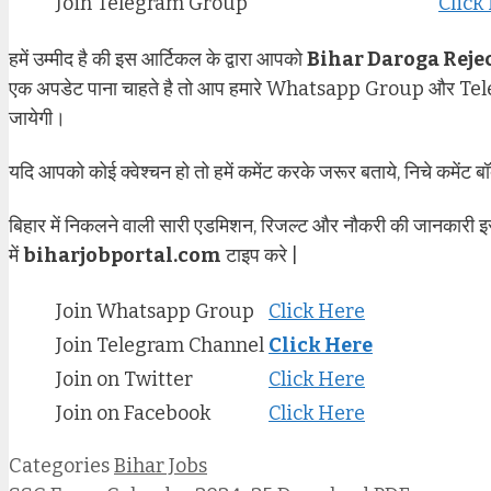
Join Telegram Group
Click
हमें उम्मीद है की इस आर्टिकल के द्वारा आपको
Bihar Daroga Rejec
एक अपडेट पाना चाहते है तो आप हमारे Whatsapp Group और Teleg
जायेगी।
यदि आपको कोई क्वेश्चन हो तो हमें कमेंट करके जरूर बताये, निचे कमेंट बॉ
बिहार में निकलने वाली सारी एडमिशन, रिजल्ट और नौकरी की जानकारी इ
में
biharjobportal.com
टाइप करे |
Join Whatsapp Group
Click Here
Join Telegram Channel
Click Here
Join on Twitter
Click Here
Join on Facebook
Click Here
Categories
Bihar Jobs