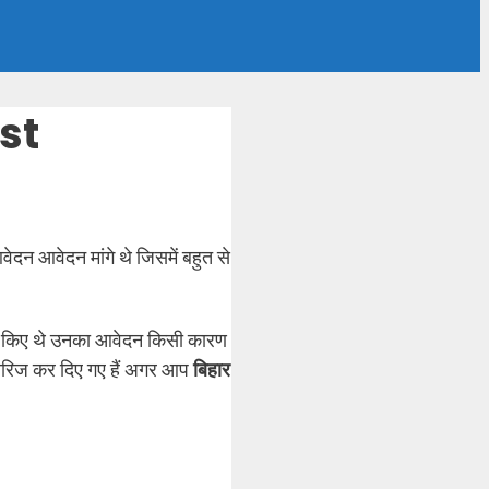
st
आवेदन आवेदन मांगे थे जिसमें बहुत से
दन किए थे उनका आवेदन किसी कारण
 खारिज कर दिए गए हैं अगर आप
बिहार