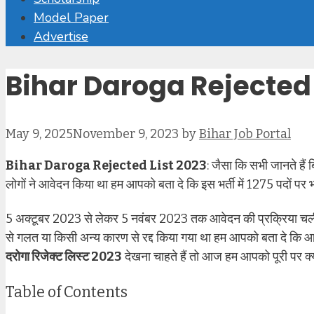
Model Paper
Advertise
Bihar Daroga Rejected 
May 9, 2025
November 9, 2023
by
Bihar Job Portal
Bihar Daroga Rejected List 2023
: जैसा कि सभी जानते हैं 
लोगों ने आवेदन किया था हम आपको बता दे कि इस भर्ती में 1275 पदों पर
5 अक्टूबर 2023 से लेकर 5 नवंबर 2023 तक आवेदन की प्रक्रिया चली 
से गलत या किसी अन्य कारण से रद्द किया गया था हम आपको बता दे कि आ
दरोगा रिजेक्ट लिस्ट 2023
देखना चाहते हैं तो आज हम आपको पूरी पर क्या 
Table of Contents