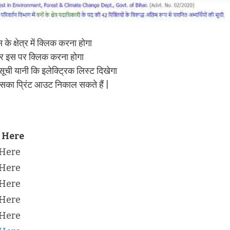
क्षेत्र में क्लिक करना होगा
 और इस पर क्लिक करना होगा
ूची यानी कि इलेक्ट्रिक लिस्ट दिखेगा
सका प्रिंट आउट निकाल सकते हैं |
 Here
 Here
 Here
 Here
 Here
 Here