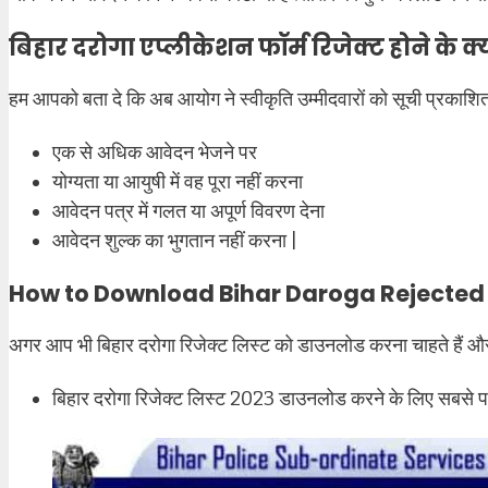
बिहार दरोगा एप्लीकेशन फॉर्म रिजेक्ट होने के क
हम आपको बता दे कि अब आयोग ने स्वीकृति उम्मीदवारों को सूची प्रकाशि
एक से अधिक आवेदन भेजने पर
योग्यता या आयुषी में वह पूरा नहीं करना
आवेदन पत्र में गलत या अपूर्ण विवरण देना
आवेदन शुल्क का भुगतान नहीं करना |
How to Download Bihar Daroga Rejected 
अगर आप भी बिहार दरोगा रिजेक्ट लिस्ट को डाउनलोड करना चाहते हैं और उस
बिहार दरोगा रिजेक्ट लिस्ट 2023 डाउनलोड करने के लिए सबसे