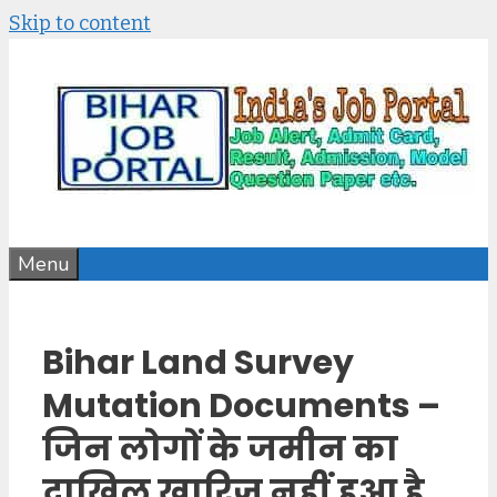
Skip to content
Menu
Bihar Land Survey
Mutation Documents –
जिन लोगों के जमीन का
दाखिल खारिज़ नहीं हुआ है