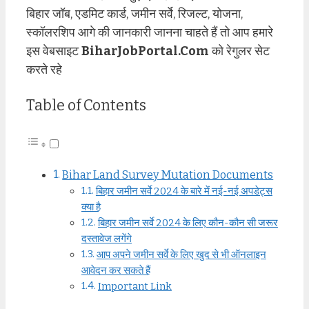
बिहार जॉब, एडमिट कार्ड, जमीन सर्वे, रिजल्ट, योजना,
स्कॉलरशिप आगे की जानकारी जानना चाहते हैं तो आप हमारे
इस वेबसाइट
BiharJobPortal.Com
को रेगुलर सेट
करते रहे
Table of Contents
Bihar Land Survey Mutation Documents
बिहार जमीन सर्वे 2024 के बारे में नई-नई अपडेट्स
क्या है
बिहार जमीन सर्वे 2024 के लिए कौन-कौन सी जरूर
दस्तावेज लगेंगे
आप अपने जमीन सर्वे के लिए खुद से भी ऑनलाइन
आवेदन कर सकते हैं
Important Link