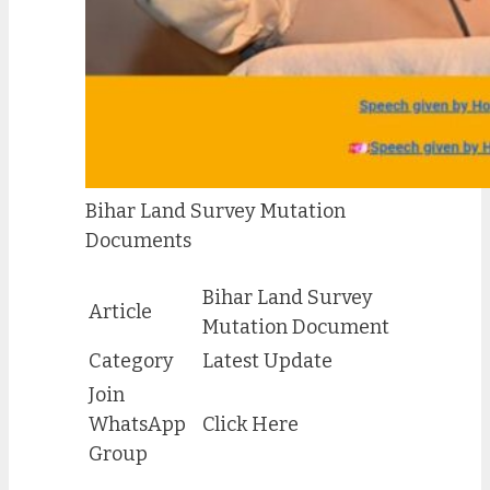
Bihar Land Survey Mutation
Documents
Bihar Land Survey
Article
Mutation Document
Category
Latest Update
Join
WhatsApp
Click Here
Group