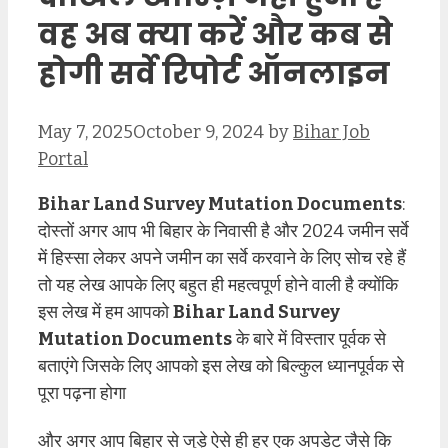
वह अब क्या करें और कब से
होगी सर्वे रिपोर्ट ऑनलाइन
May 7, 2025
October 9, 2024
by
Bihar Job
Portal
Bihar Land Survey Mutation Documents
:
दोस्तों अगर आप भी बिहार के निवासी है और 2024 जमीन सर्वे
में हिस्सा लेकर अपने जमीन का सर्वे करवाने के लिए सोच रहे हैं
तो यह लेख आपके लिए बहुत ही महत्वपूर्ण होने वाली है क्योंकि
इस लेख में हम आपको
Bihar Land Survey
Mutation Documents
के बारे में विस्तार पूर्वक से
बताएंगे जिसके लिए आपको इस लेख को बिल्कुल ध्यानपूर्वक से
पूरा पढ़ना होगा
और अगर आप बिहार से जुड़े ऐसे ही हर एक अपडेट जैसे कि