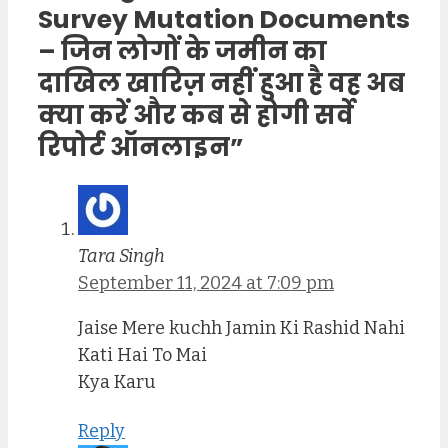
Survey Mutation Documents
– जिन लोगों के जमीन का
दाखिल खारिज़ नहीं हुआ है वह अब
क्या करें और कब से होगी सर्वे
रिपोर्ट ऑनलाइन”
Tara Singh
September 11, 2024 at 7:09 pm
Jaise Mere kuchh Jamin Ki Rashid Nahi
Kati Hai To Mai
Kya Karu
Reply