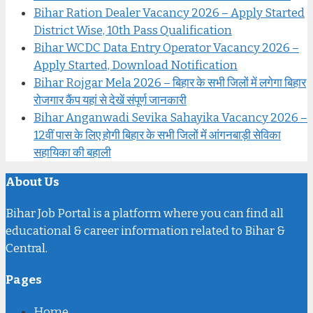
Bihar Ration Dealer Vacancy 2026 – Apply Started
District Wise, 10th Pass Qualification
Bihar WCDC Data Entry Operator Vacancy 2026 –
Apply Started, Download Notification
Bihar Rojgar Mela 2026 – बिहार के सभी जिलों में लगेगा बिहार
रोजगार कैंप यहां से देखें संपूर्ण जानकारी
Bihar Anganwadi Sevika Sahayika Vacancy 2026 –
12वीं पास के लिए होगी बिहार के सभी जिलों में आंगनबाड़ी सेविका
सहायिका की बहाली
About Us
Bihar Job Portal is a platform where you can find all
educational & career information related to Bihar &
Central.
Pages
Home