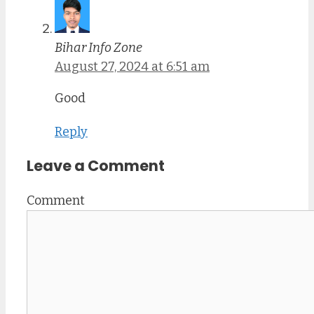
Bihar Info Zone
August 27, 2024 at 6:51 am
Good
Reply
Leave a Comment
Comment