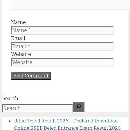
Name
Email
Website
Search
Bihar Deled Result 2026 – Declared Download
Online BSEB Deled Entrance Exam Result 2026