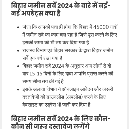
बिहार जमीन सर्वे 2024 के बारे में नई-
नई अपडेट्स क्या है
जैसा कि आपको पता ही होगा कि बिहार में 45000 गावों
में जमीन सर्वे का काम चल रहा है जिसे पूरा करने के लिए
इसकी समय को भी तय कर दिया गया है
राजस्व विभाग एवं बिहार सरकार के द्वारा बिहार जमीन
सर्वे एक वर्ष रखा गया है
बिहार जमीन सर्वे 2024 के अनुसार आम लोगों से दो
बार 15-15 दिनों के लिए दावा आपत्ति प्राप्त करने की
समय सीमा तय की गई है
इसके अलावा विभाग ने ऑनलाइन आवेदन और जरूरी
दस्तावेजों को डाउनलोड (अपलोड) करने के लिए
वेबसाइट का एड्रेस भी जारी कर दिया है
बिहार जमीन सर्वे 2024 के लिए कौन-
कौन सी जरूर दस्तावेज लगेंगे