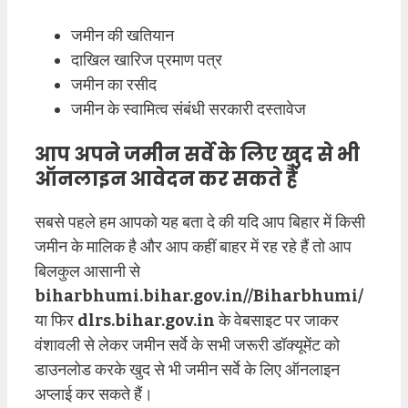
जमीन की खतियान
दाखिल खारिज प्रमाण पत्र
जमीन का रसीद
जमीन के स्वामित्व संबंधी सरकारी दस्तावेज
आप अपने जमीन सर्वे के लिए खुद से भी
ऑनलाइन आवेदन कर सकते हैं
सबसे पहले हम आपको यह बता दे की यदि आप बिहार में किसी
जमीन के मालिक है और आप कहीं बाहर में रह रहे हैं तो आप
बिलकुल आसानी से
biharbhumi.bihar.gov.in//Biharbhumi/
या फिर
dlrs.bihar.gov.in
के वेबसाइट पर जाकर
वंशावली से लेकर जमीन सर्वे के सभी जरूरी डॉक्यूमेंट को
डाउनलोड करके खुद से भी जमीन सर्वे के लिए ऑनलाइन
अप्लाई कर सकते हैं।