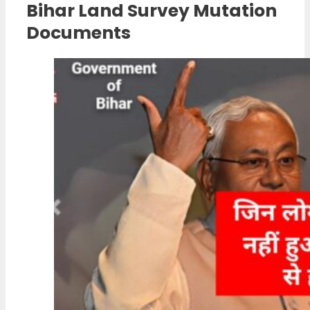
Bihar Land Survey Mutation
Documents