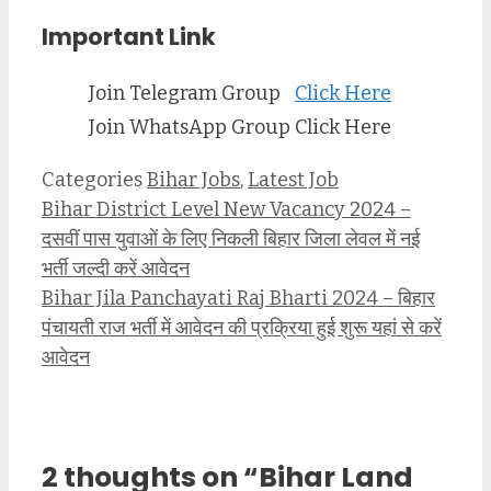
Important Link
Join Telegram Group
Click Here
Join WhatsApp Group
Click Here
Categories
Bihar Jobs
,
Latest Job
Bihar District Level New Vacancy 2024 –
दसवीं पास युवाओं के लिए निकली बिहार जिला लेवल में नई
भर्ती जल्दी करें आवेदन
Bihar Jila Panchayati Raj Bharti 2024 – बिहार
पंचायती राज भर्ती में आवेदन की प्रक्रिया हुई शुरू यहां से करें
आवेदन
2 thoughts on “Bihar Land